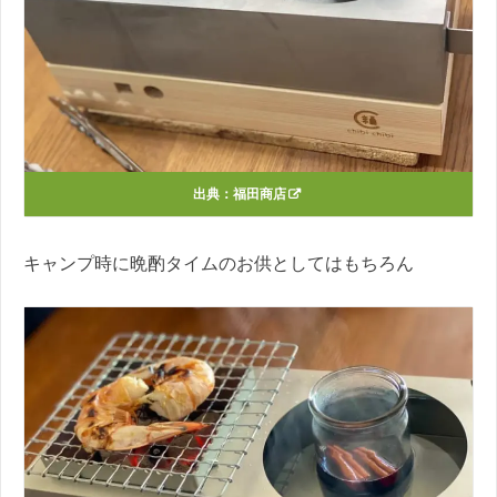
出典：
福田商店
キャンプ時に晩酌タイムのお供としてはもちろん