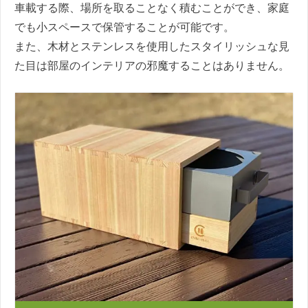
車載する際、場所を取ることなく積むことができ、家庭
でも小スペースで保管することが可能です。
また、木材とステンレスを使用したスタイリッシュな見
た目は部屋のインテリアの邪魔することはありません。