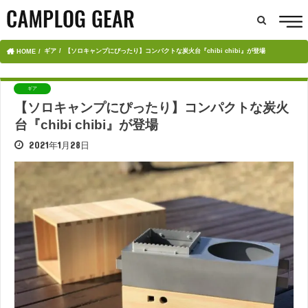
ギア
【ソロキャンプにぴったり】コンパクトな炭火台『chibi chibi』が登場
HOME
ギア
【ソロキャンプにぴったり】コンパクトな炭火
台『chibi chibi』が登場
2021年1月28日