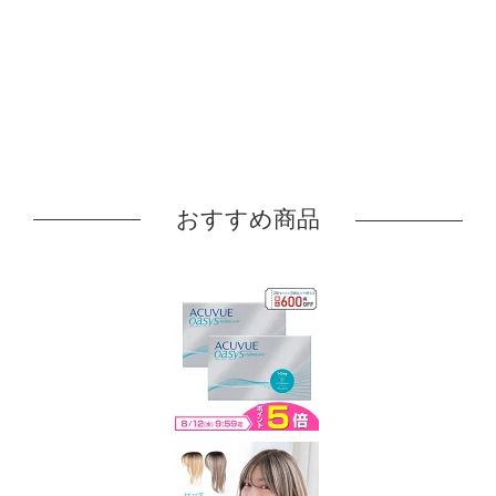
おすすめ商品