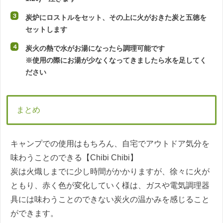
炭炉にロストルをセット、その上に火がおきた炭と五徳を
セットします
炭火の熱で水がお湯になったら調理可能です
※使用の際にお湯が少なくなってきましたら水を足してく
ださい
まとめ
キャンプでの使用はもちろん、自宅でアウトドア気分を
味わうことのできる【Chibi Chibi】
炭は火熾しまでに少し時間がかかりますが、徐々に火が
ともり、赤く色が変化していく様は、ガスや電気調理器
具には味わうことのできない炭火の温かみを感じること
ができます。