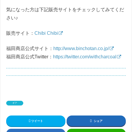
気になった方は下記販売サイトをチェックしてみてくだ
さい♪
販売サイト：
Chibi Chibi
福田商店公式サイト：
http://www.binchotan.co.jp/
福田商店公式Twitter：
https://twitter.com/withcharcoal
ギア
ツイート
シェア