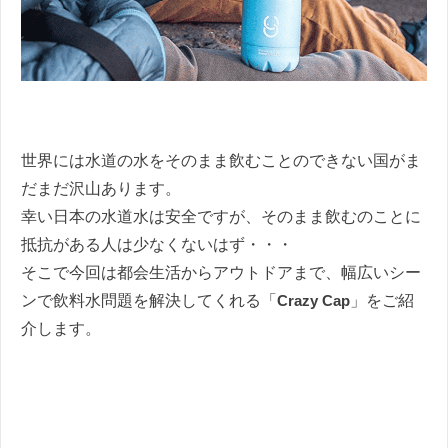
世界には水道の水をそのまま飲むことのできない国がま
だまだ沢山あります。
幸い日本の水道水は安全ですが、そのまま飲むのことに
抵抗がある人は少なくないはず・・・
そこで今回は都会生活からアウトドアまで、幅広いシー
ンで飲料水問題を解決してくれる「
Crazy Cap
」をご紹
介します。