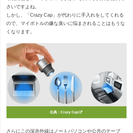
さいですよね。
しかし、「Crazy Cap」が代わりに手入れをしてくれる
ので、マイボトルの嫌な臭いに悩まされることはもうな
くなります。
出典：
Crazy Cap
さらにこの深赤外線はノートパソコンや公共のテーブ