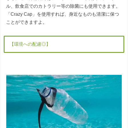
ル、飲食店でのカトラリー等の除菌にも使用できます。
「Crazy Cap」を使用すれば、身近なものも清潔に保つ
ことができますよ。
【環境への配慮◎】