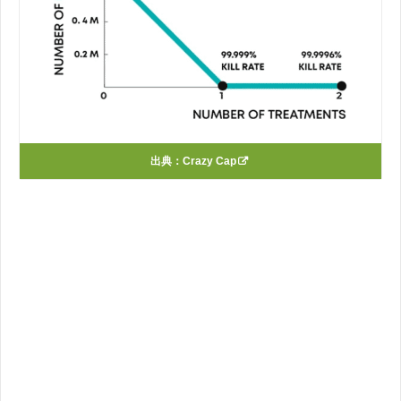
出典：
Crazy Cap