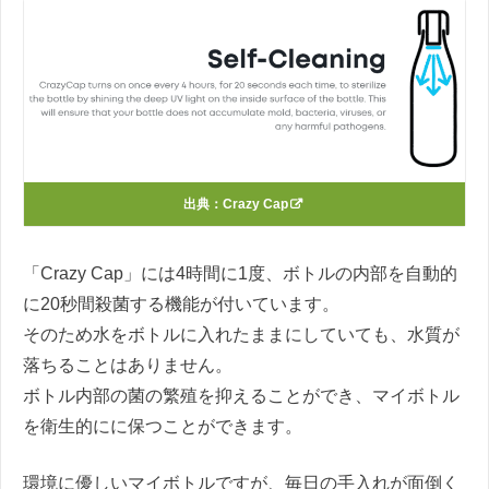
出典：
Crazy Cap
「Crazy Cap」には4時間に1度、ボトルの内部を自動的
に20秒間殺菌する機能が付いています。
そのため水をボトルに入れたままにしていても、水質が
落ちることはありません。
ボトル内部の菌の繁殖を抑えることができ、マイボトル
を衛生的にに保つことができます。
環境に優しいマイボトルですが、毎日の手入れが面倒く