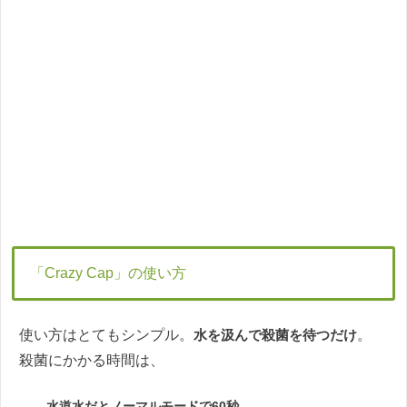
「Crazy Cap」の使い方
使い方はとてもシンプル。
水を汲んで殺菌を待つだけ
。
殺菌にかかる時間は、
水道水だとノーマルモードで60秒