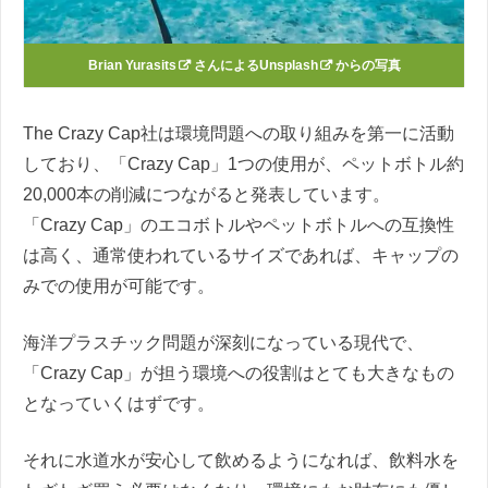
Brian Yurasits
さんによる
Unsplash
からの写真
The Crazy Cap社は環境問題への取り組みを第一に活動
しており、「Crazy Cap」1つの使用が、ペットボトル約
20,000本の削減につながると発表しています。
「Crazy Cap」のエコボトルやペットボトルへの互換性
は高く、通常使われているサイズであれば、キャップの
みでの使用が可能です。
海洋プラスチック問題が深刻になっている現代で、
「Crazy Cap」が担う環境への役割はとても大きなもの
となっていくはずです。
それに水道水が安心して飲めるようになれば、飲料水を