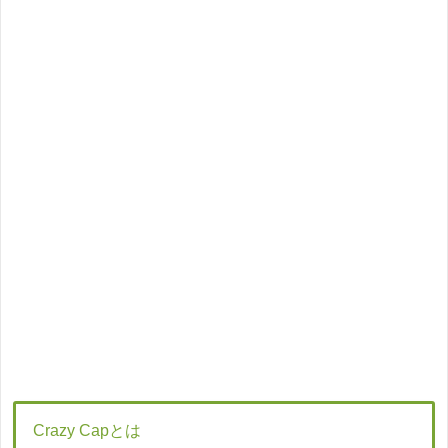
Crazy Capとは