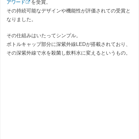
アワード
を受賞。
その持続可能なデザインや機能性が評価されての受賞と
なりました。
その仕組みはいたってシンプル。
ボトルキャップ部分に深紫外線LEDが搭載されており、
その深紫外線で水を殺菌し飲料水に変えるというもの。