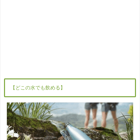
【どこの水でも飲める】