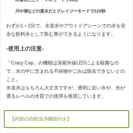
川や湖などの真水だとクレイジーモードで120秒
わずか1～2分で、水道水やアウトドアシーンでの水を安
全な飲料水として飲む事ができるようになります。
-使用上の注意-
「Crazy Cap」の機能は深紫外線LEDによる殺菌なの
で、水の中に含まれる不純物やごみは除去できないとの
こと。
水道水はもちろん大丈夫ですが、透明に近い水や、光が
通るレベルの水質での使用を推奨しています。
【内部の自動洗浄機能付き】