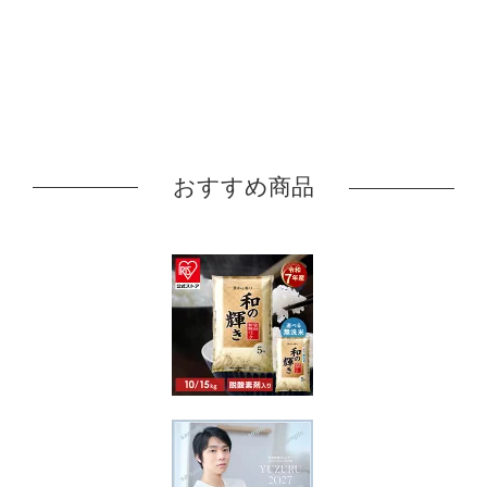
おすすめ商品