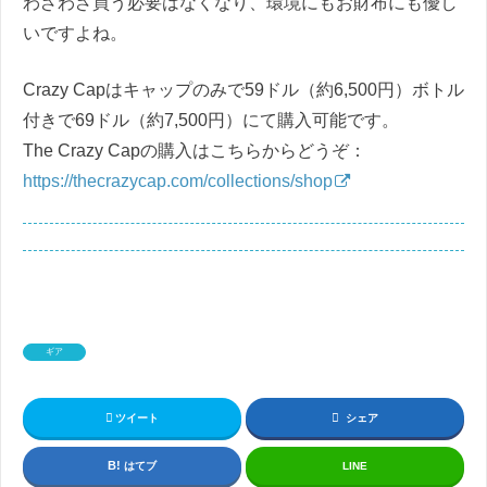
わざわざ買う必要はなくなり、環境にもお財布にも優し
いですよね。
Crazy Capはキャップのみで59ドル（約6,500円）ボトル
付きで69ドル（約7,500円）にて購入可能です。
The Crazy Capの購入はこちらからどうぞ：
https://thecrazycap.com/collections/shop
ギア
ツイート
シェア
はてブ
LINE