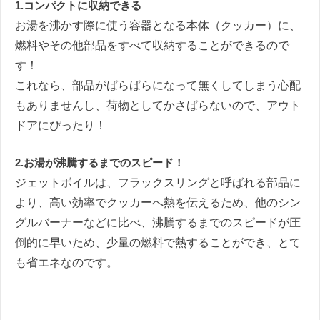
1.コンパクトに収納できる
お湯を沸かす際に使う容器となる本体（クッカー）に、
燃料やその他部品をすべて収納することができるので
す！
これなら、部品がばらばらになって無くしてしまう心配
もありませんし、荷物としてかさばらないので、アウト
ドアにぴったり！
2.お湯が沸騰するまでのスピード！
ジェットボイルは、フラックスリングと呼ばれる部品に
より、高い効率でクッカーへ熱を伝えるため、他のシン
グルバーナーなどに比べ、沸騰するまでのスピードが圧
倒的に早いため、少量の燃料で熱することができ、とて
も省エネなのです。