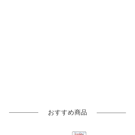
おすすめ商品