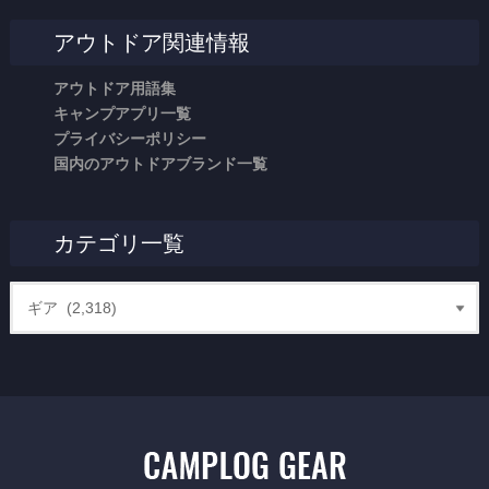
アウトドア関連情報
アウトドア用語集
キャンプアプリ一覧
プライバシーポリシー
国内のアウトドアブランド一覧
カテゴリ一覧