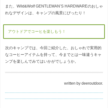
また、Wild&Wolf GENTLEMAN’S HARDWAREのおしゃ
れなデザインは、キャンプの風景にぴったり！
アウトドアでコーヒを楽しもう！
次のキャンプでは、今回ご紹介した、おしゃれで実用的
なコーヒーアイテムを持って、今までとは一味違うキャ
ンプを楽しんでみてはいかがでしょうか。
written by deeroutdoor.