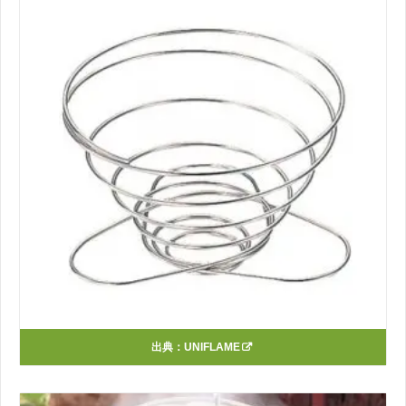
出典：
UNIFLAME