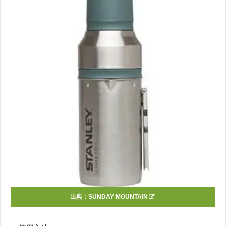
出典：
SUNDAY MOUNTAIN