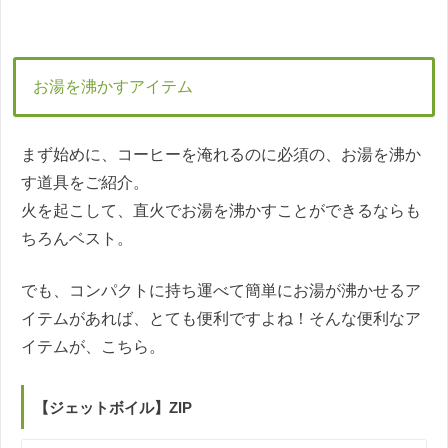
お湯を沸かすアイテム
まず始めに、コーヒーを淹れるのに必須の、お湯を沸か
す道具をご紹介。
火を起こして、直火でお湯を沸かすことができるならも
ちろんベスト。
でも、コンパクトに持ち運べて簡単にお湯が沸かせるア
イテムがあれば、とても便利ですよね！そんな便利なア
イテムが、こちら。
【ジェットボイル】ZIP