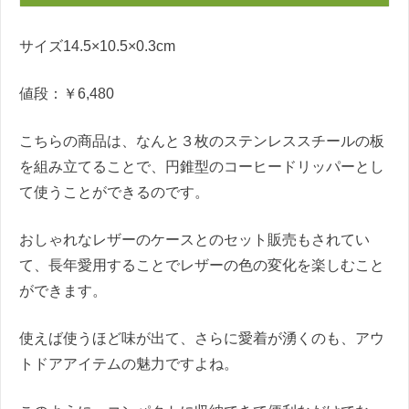
サイズ14.5×10.5×0.3cm
値段：￥6,480
こちらの商品は、なんと３枚のステンレススチールの板
を組み立てることで、円錐型のコーヒードリッパーとし
て使うことができるのです。
おしゃれなレザーのケースとのセット販売もされてい
て、長年愛用することでレザーの色の変化を楽しむこと
ができます。
使えば使うほど味が出て、さらに愛着が湧くのも、アウ
トドアアイテムの魅力ですよね。