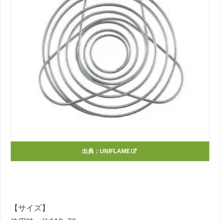
出典：
UNIFLAME
【サイズ】