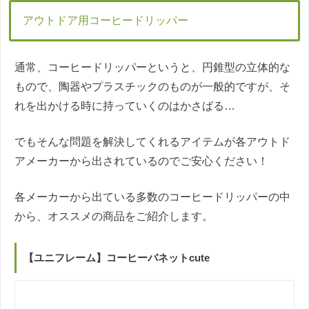
アウトドア用コーヒードリッパー
通常、コーヒードリッパーというと、円錐型の立体的な
もので、陶器やプラスチックのものが一般的ですが、そ
れを出かける時に持っていくのはかさばる…
でもそんな問題を解決してくれるアイテムが各アウトド
アメーカーから出されているのでご安心ください！
各メーカーから出ている多数のコーヒードリッパーの中
から、オススメの商品をご紹介します。
【ユニフレーム】コーヒーバネットcute