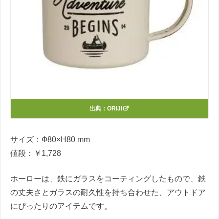
出典：
ORIJI
サイズ：Ф80×H80 mm
値段：￥1,728
ホーローは、鉄にガラスをコーティングしたもので、鉄
の丈夫さとガラスの耐久性を持ち合わせた、アウトドア
にぴったりのアイテムです。