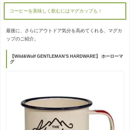
コーヒーを美味しく飲むにはマグカップも！
最後に、さらにアウトドア気分を高めてくれる、マグカ
ップのご紹介。
【Wild&Wolf GENTLEMAN’S HARDWARE】 ホーローマ
グ