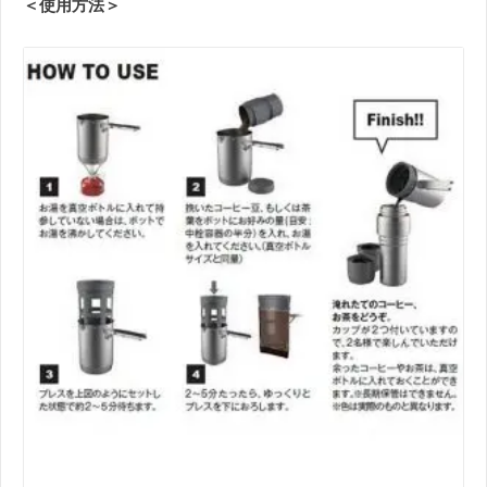
＜使用方法＞