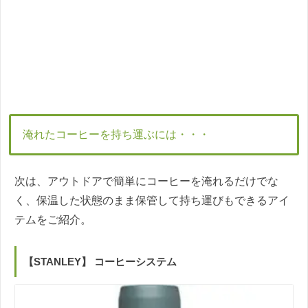
淹れたコーヒーを持ち運ぶには・・・
次は、アウトドアで簡単にコーヒーを淹れるだけでな
く、保温した状態のまま保管して持ち運びもできるアイ
テムをご紹介。
【STANLEY】 コーヒーシステム