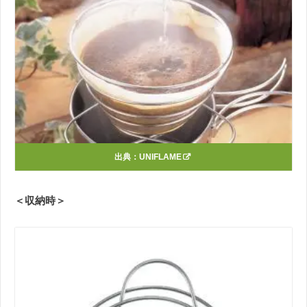
出典：
UNIFLAME
＜収納時＞