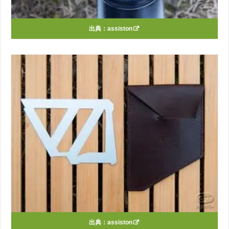
出典：
assiston
出典：
assiston