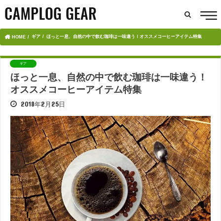
ギア
ほっと一息、自然の中で飲む珈琲は一味違う！オススメコーヒーアイテム特集
HOME
ギア
ほっと一息、自然の中で飲む珈琲は一味違う！
オススメコーヒーアイテム特集
2018年2月25日