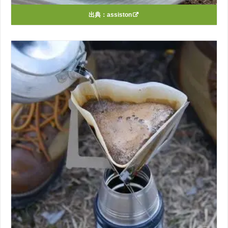
出典：
assiston