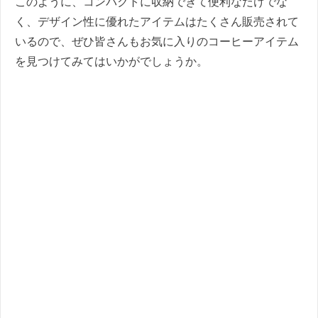
このように、コンパクトに収納できて便利なだけでな
く、デザイン性に優れたアイテムはたくさん販売されて
いるので、ぜひ皆さんもお気に入りのコーヒーアイテム
を見つけてみてはいかがでしょうか。