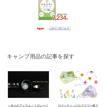
キャンプ用品の記事を探す
一生ものアイテム！？ガレージ
ロマンティックなフラワー柄で