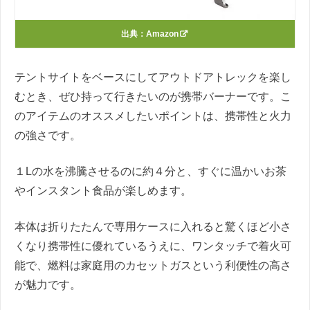
出典：
Amazon
テントサイトをベースにしてアウトドアトレックを楽し
むとき、ぜひ持って行きたいのが携帯バーナーです。こ
のアイテムのオススメしたいポイントは、携帯性と火力
の強さです。
１Lの水を沸騰させるのに約４分と、すぐに温かいお茶
やインスタント食品が楽しめます。
本体は折りたたんで専用ケースに入れると驚くほど小さ
くなり携帯性に優れているうえに、ワンタッチで着火可
能で、燃料は家庭用のカセットガスという利便性の高さ
が魅力です。