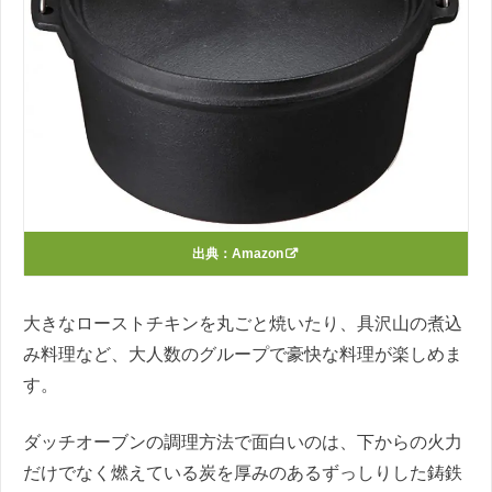
出典：
Amazon
大きなローストチキンを丸ごと焼いたり、具沢山の煮込
み料理など、大人数のグループで豪快な料理が楽しめま
す。
ダッチオーブンの調理方法で面白いのは、下からの火力
だけでなく燃えている炭を厚みのあるずっしりした鋳鉄