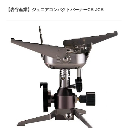
【岩谷産業】ジュニアコンパクトバーナーCB-JCB