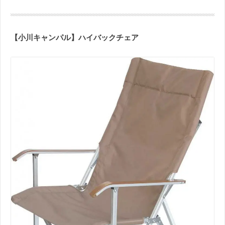
【小川キャンパル】ハイバックチェア