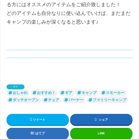
る方にはオススメのアイテムをご紹介致しました！
どのアイテムも自分なりに使い込んでいけば、まだまだ
キャンプの楽しみが深くなると思います♪
ギア
おしゃれ
おすすめ！
ギア
キャンプ
スモーカー
ダッチオーブン
チェア
バーナー
ファミリーキャンプ
ツイート
シェア
はてブ
LINE