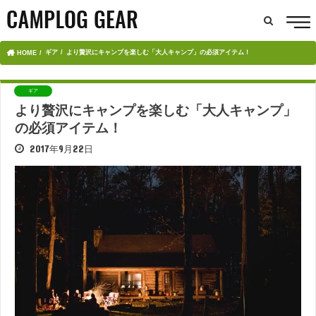
ギア
より贅沢にキャンプを楽しむ「大人キャンプ」の必須アイテム！
HOME
ギア
より贅沢にキャンプを楽しむ「大人キャンプ」
の必須アイテム！
2017年9月22日