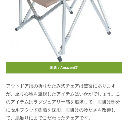
出典：
Amazon
アウトドア用の折りたたみ式チェアは豊富にあります
が、座り心地を重視したアイテムはいかがでしょう。こ
のアイテムはラグジュアリー感を追求して、肘掛け部分
にセルフウッド樹脂を採用、肘掛けの冷たさを改善し
て、肌触りにまでこだわったチェアです。