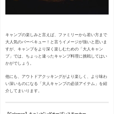
キャンプの楽しみと言えば、ファミリーから若い方まで
大人気のバーベキュー！と言うイメージが強いと思いま
すが、キャンプをより深く楽しむための「大人キャン
プ」では、ちょっと違ったキャンプ料理に挑戦してはい
かがでしょう。
他にも、アウトドアクッキングがより楽しく、より味わ
い深いものになる「大人キャンプの必須アイテム」を紹
介してまいります。
【Coleman】キャンピングオーブンスモーカー