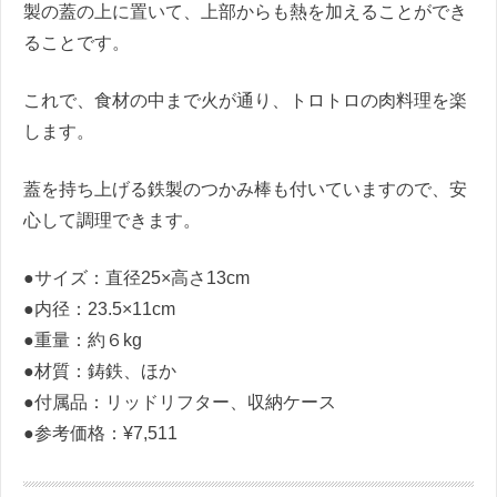
製の蓋の上に置いて、上部からも熱を加えることができ
ることです。
これで、食材の中まで火が通り、トロトロの肉料理を楽
します。
蓋を持ち上げる鉄製のつかみ棒も付いていますので、安
心して調理できます。
●サイズ：直径25×高さ13cm
●内径：23.5×11cm
●重量：約６kg
●材質：鋳鉄、ほか
●付属品：リッドリフター、収納ケース
●参考価格：¥7,511