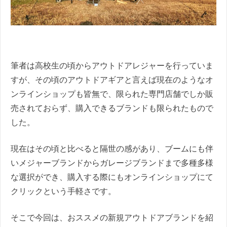
筆者は高校生の頃からアウトドアレジャーを行っていま
すが、その頃のアウトドアギアと言えば現在のようなオ
ンラインショップも皆無で、限られた専門店舗でしか販
売されておらず、購入できるブランドも限られたもので
した。
現在はその頃と比べると隔世の感があり、ブームにも伴
いメジャーブランドからガレージブランドまで多種多様
な選択ができ、購入する際にもオンラインショップにて
クリックという手軽さです。
そこで今回は、おススメの新規アウトドアブランドを紹