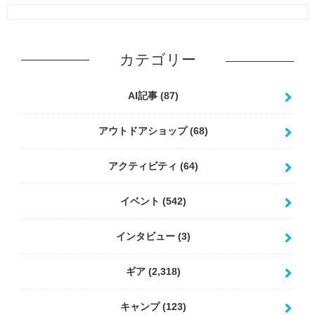
カテゴリー
AI記事
(87)
アウトドアショップ
(68)
アクティビティ
(64)
イベント
(542)
インタビュー
(3)
ギア
(2,318)
キャンプ
(123)