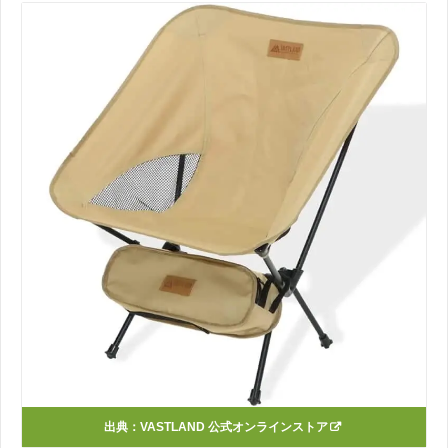
出典：
VASTLAND 公式オンラインストア