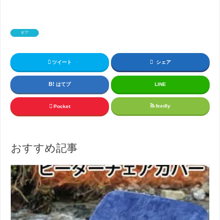
ギア
ツイート
シェア
はてブ
LINE
feedly
Pocket
おすすめ記事