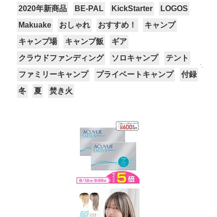
2020年新商品
BE-PAL
KickStarter
LOGOS
Makuake
おしゃれ
おすすめ！
キャンプ
キャンプ場
キャンプ飯
ギア
クラウドファンディング
ソロキャンプ
テント
ファミリーキャンプ
プライベートキャンプ
付録
冬
夏
焚き火