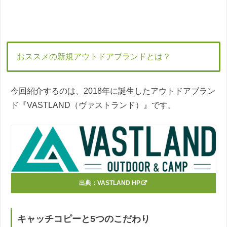
おススメの新規アウトドアブランドとは？
今回紹介するのは、2018年に誕生したアウトドアブラン
ド『VASTLAND（ヴァストランド）』です。
出典：
VASTLAND HP
キャッチコピーと5つのこだわり