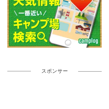
スポンサー