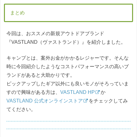
まとめ
今回は、おススメの新規アウトドアブランド
『VASTLAND（ヴァストランド）』を紹介しました。
キャンプとは、案外お金がかかるレジャーです。そんな
時に今回紹介したようなコストパフォーマンスの高いブ
ランドがあると大助かりです。
ピックアップしたギア以外にも良いモノがそろっていま
すので興味がある方は、
VASTLAND HP
か
VASTLAND 公式オンラインストア
をチェックしてみ
てください。