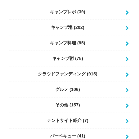
キャンプレポ
(39)
キャンプ場
(202)
キャンプ料理
(95)
キャンプ術
(78)
クラウドファンディング
(915)
グルメ
(106)
その他
(157)
テントサイト紹介
(7)
バーベキュー
(41)