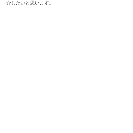
介したいと思います。