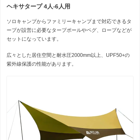
ヘキサタープ 4人-6人用
ソロキャンプからファミリーキャンプまで対応できるタ
ープが設営に必要なタープポールやペグ、ロープなどが
セットになっています。
広々とした居住空間と耐水圧2000mm以上、UPF50+の
紫外線保護の性能があります。