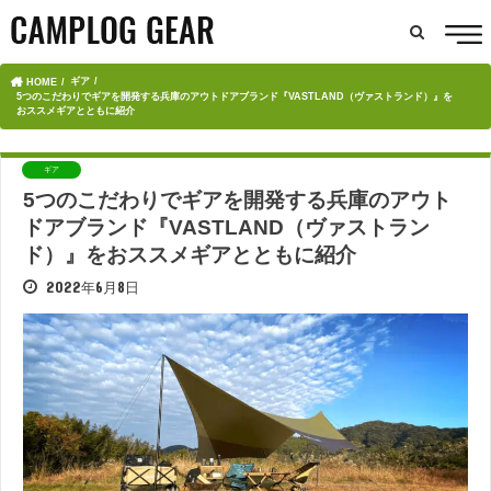
ギア
HOME
5つのこだわりでギアを開発する兵庫のアウトドアブランド『VASTLAND（ヴァストランド）』を
おススメギアとともに紹介
ギア
5つのこだわりでギアを開発する兵庫のアウト
ドアブランド『VASTLAND（ヴァストラン
ド）』をおススメギアとともに紹介
2022年6月8日