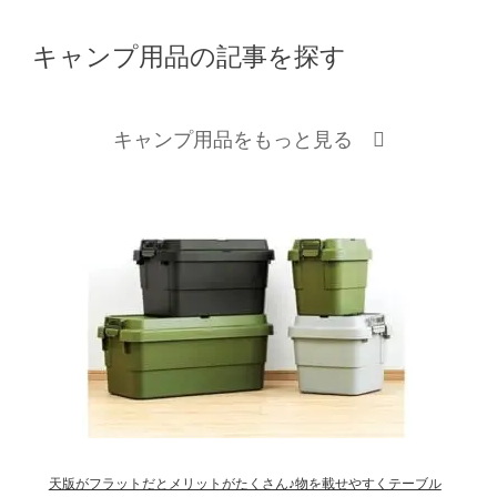
キャンプ用品の記事を探す
キャンプ用品をもっと見る
天版がフラットだとメリットがたくさん♪物を載せやすくテーブル