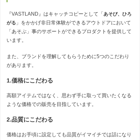
『VASTLAND』はキャッチコピーとして「
あそび、ひろ
がる
」をかかげ非日常体験ができるアウトドアにおいて
「あそぶ」事のサポートができるプロダクトを提供して
います。
また、ブランドを理解してもらうために5つのこだわり
があります。
1.価格にこだわる
高額アイテムではなく、思わず手に取って買いたくなる
ような価格での販売を目指しています。
2.品質にこだわる
価格はお手頃に設定しても品質がイマイチでは話になり