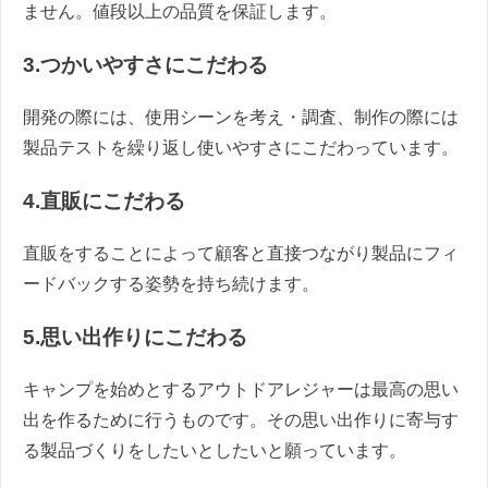
ません。値段以上の品質を保証します。
3.つかいやすさにこだわる
開発の際には、使用シーンを考え・調査、制作の際には
製品テストを繰り返し使いやすさにこだわっています。
4.直販にこだわる
直販をすることによって顧客と直接つながり製品にフィ
ードバックする姿勢を持ち続けます。
5.思い出作りにこだわる
キャンプを始めとするアウトドアレジャーは最高の思い
出を作るために行うものです。その思い出作りに寄与す
る製品づくりをしたいとしたいと願っています。