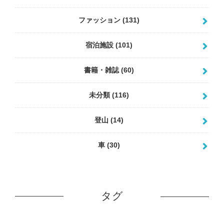
ファッション
(131)
宿泊施設
(101)
書籍・雑誌
(60)
未分類
(116)
登山
(14)
車
(30)
タグ