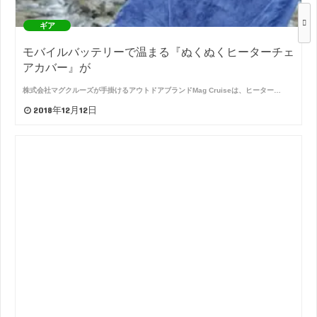
ギア
モバイルバッテリーで温まる『ぬくぬくヒーターチェ
アカバー』が
株式会社マグクルーズが手掛けるアウトドアブランドMag Cruiseは、ヒーター…
2018年12月12日