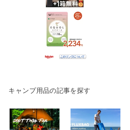
キャンプ用品の記事を探す