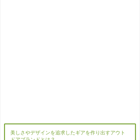
美しさやデザインを追求したギアを作り出すアウト
ドアブランドとは？