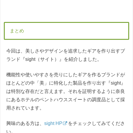
まとめ
今回は、美しさやデザインを追求したギアを作り出すブ
ランド『sight（サイト）』を紹介しました。
機能性や使いやすさを売りにしたギアを作るブランドが
ほとんどの中「美」に特化した製品を作り出す『sight』
は特別な存在だと言えます。それを証明するように奈良
にあるホテルのペントハウススイートの調度品として採
用されています。
興味のある方は、
sight HP
をチェックしてみてくださ
い。