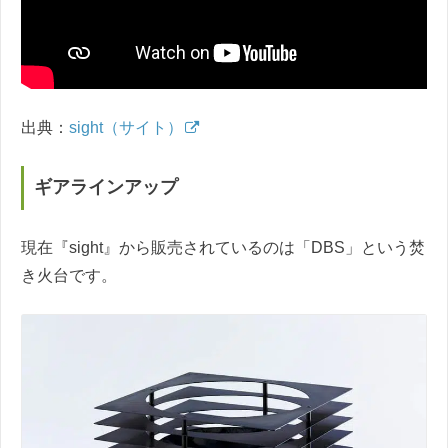
出典：
sight（サイト）
ギアラインアップ
現在『sight』から販売されているのは「DBS」という焚
き火台です。