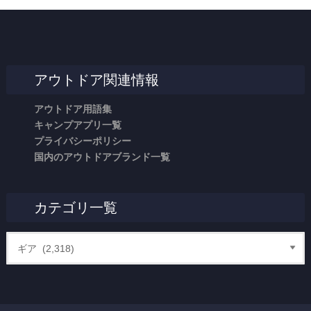
アウトドア関連情報
アウトドア用語集
キャンプアプリ一覧
プライバシーポリシー
国内のアウトドアブランド一覧
カテゴリ一覧