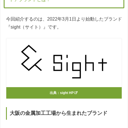
今回紹介するのは、2022年3月1日より始動したブランド
『sight（サイト）』です。
出典：
sight HP
大阪の金属加工工場から生まれたブランド