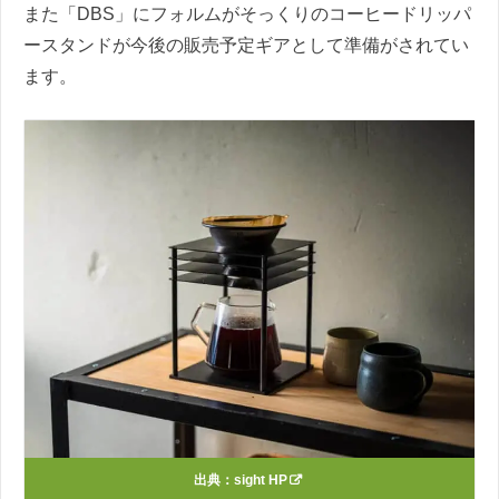
また「DBS」にフォルムがそっくりのコーヒードリッパ
ースタンドが今後の販売予定ギアとして準備がされてい
ます。
出典：
sight HP