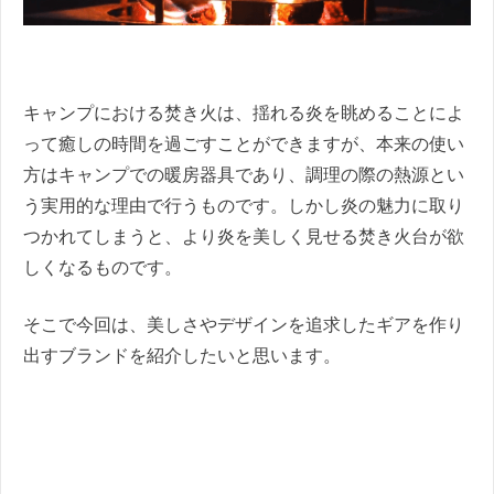
キャンプにおける焚き火は、揺れる炎を眺めることによ
って癒しの時間を過ごすことができますが、本来の使い
方はキャンプでの暖房器具であり、調理の際の熱源とい
う実用的な理由で行うものです。しかし炎の魅力に取り
つかれてしまうと、より炎を美しく見せる焚き火台が欲
しくなるものです。
そこで今回は、美しさやデザインを追求したギアを作り
出すブランドを紹介したいと思います。