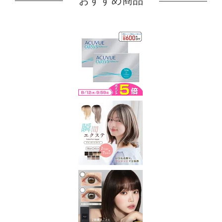
おすすめ商品