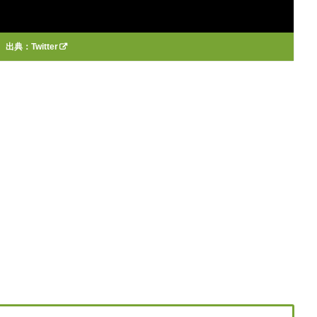
出典：
Twitter