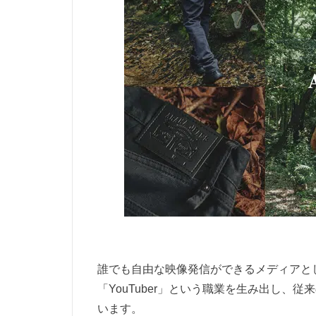
誰でも自由な映像発信ができるメディアとし
「YouTuber」という職業を生み出し
います。