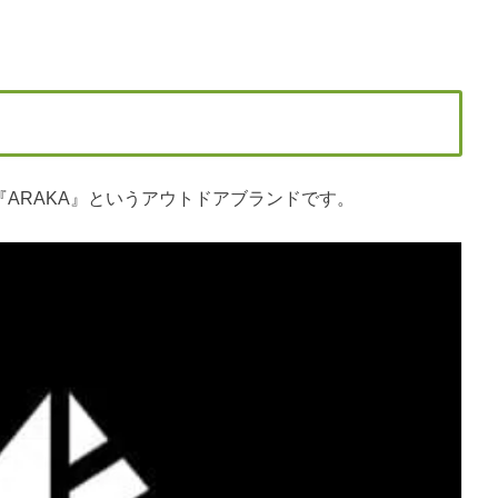
『ARAKA』というアウトドアブランドです。