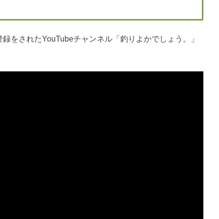
登録をされたYouTubeチャンネル「釣りよかでしょう。」