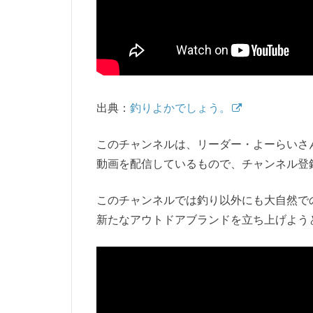
出典：
釣りよかでしょう。
このチャンネルは、リーダー・よーらいさ
動画を配信しているもので、チャンネル登録
このチャンネルでは釣り以外にも大自然で
新たなアウトドアブランドを立ち上げよう