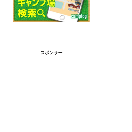
スポンサー