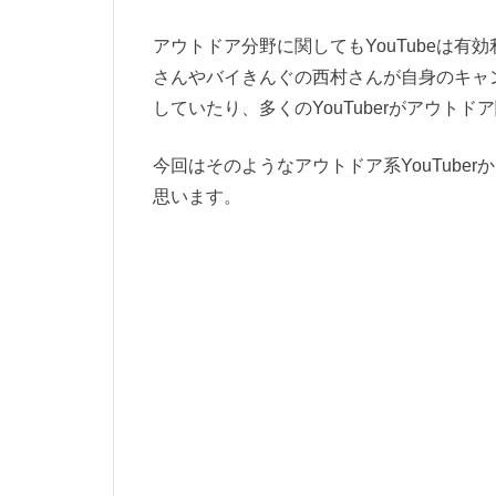
アウトドア分野に関してもYouTubeは
さんやバイきんぐの西村さんが自身のキャ
していたり、多くのYouTuberがアウト
今回はそのようなアウトドア系YouTub
思います。