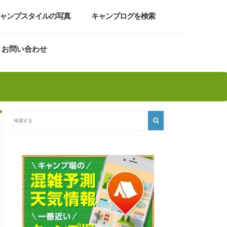
ャンプスタイルの写真
キャンプログを検索
お問い合わせ