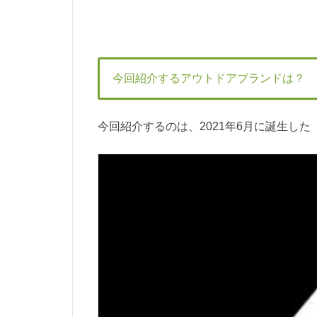
今回紹介するアウトドアブランドは？
今回紹介するのは、2021年6月に誕生した