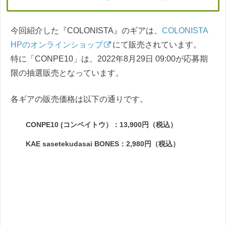
今回紹介した『COLONISTA』のギアは、
COLONISTA
HPのオンラインショップ
にて販売されています。
特に「CONPE10」は、2022年8月29日 09:00が応募期
限の抽選販売となっています。
各ギアの販売価格は以下の通りです。
CONPE10 (コンペイトウ）：13,900円（税込）
KAE sasetekudasai BONES：2,980円（税込）