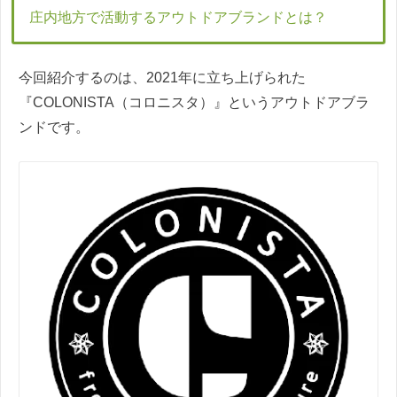
庄内地方で活動するアウトドアブランドとは？
今回紹介するのは、2021年に立ち上げられた
『COLONISTA（コロニスタ）』というアウトドアブラ
ンドです。