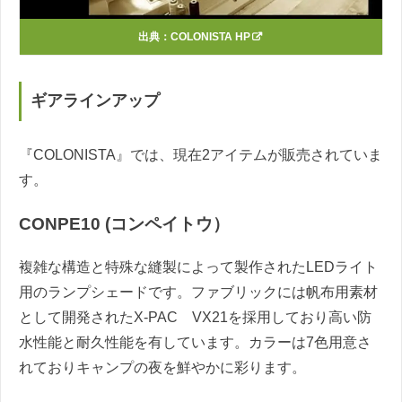
出典：
COLONISTA HP
ギアラインアップ
『COLONISTA』では、現在2アイテムが販売されていま
す。
CONPE10 (コンペイトウ）
複雑な構造と特殊な縫製によって製作されたLEDライト
用のランプシェードです。ファブリックには帆布用素材
として開発されたX-PAC VX21を採用しており高い防
水性能と耐久性能を有しています。カラーは7色用意さ
れておりキャンプの夜を鮮やかに彩ります。