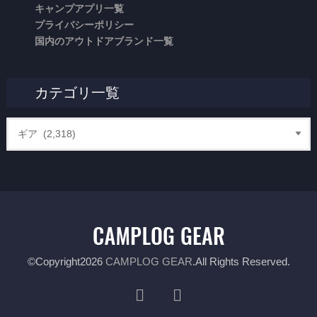
キャンプアプリ一覧
プライバシーポリシー
国内のアウトドアブランド一覧
カテゴリ一覧
©Copyright2026
CAMPLOG GEAR
.All Rights Reserved.