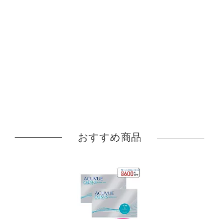
おすすめ商品