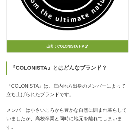
出典：
COLONISTA HP
『COLONISTA』とはどんなブランド？
『COLONISTA』は、庄内地方出身のメンバーによって
立ち上げられたブランドです。
メンバーは小さいころから豊かな自然に囲まれ暮らして
いましたが、高校卒業と同時に地元を離れてしまいま
す。