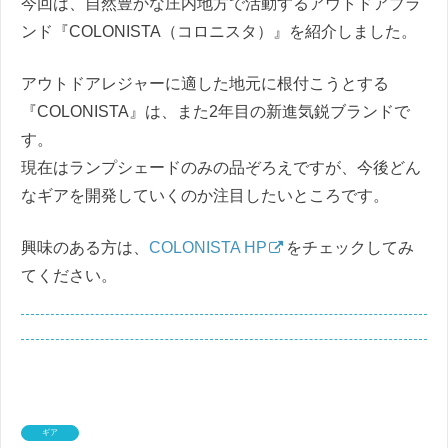
今回は、自然豊かな庄内地方で活動するアウトドアブラ
ンド『COLONISTA（コロニスタ）』を紹介しました。
アウトドアレジャーに適した地元に根付こうとする
『COLONISTA』は、また2年目の新進気鋭ブランドで
す。
現在はランプシェードのみの品ぞろえですが、今後どん
なギアを開発していくのか注目したいところです。
興味のある方は、
COLONISTA HP
をチェックしてみ
てください。
ギア