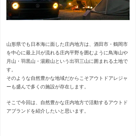
山形県でも日本海に面した庄内地方は、酒田市・鶴岡市
を中心に最上川が流れる庄内平野を囲むように鳥海山や
月山・羽黒山・湯殿山という出羽三山に囲まれる土地で
す。
そのような自然豊かな地域だからこそアウトドアレジャ
ーも盛んで多くの施設が存在します。
そこで今回は、自然豊かな庄内地方で活動するアウトド
アブランドを紹介したいと思います。