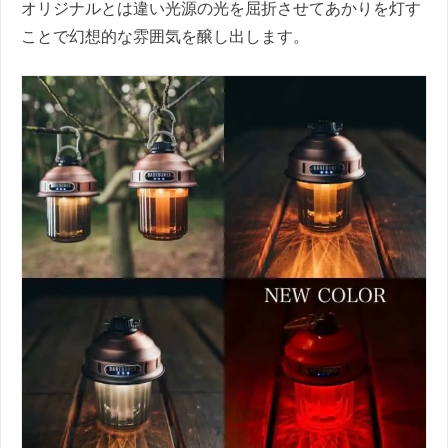
オリジナルとは違い光源の光を屈折させてあかりを灯す
ことで幻想的な雰囲気を醸し出します。