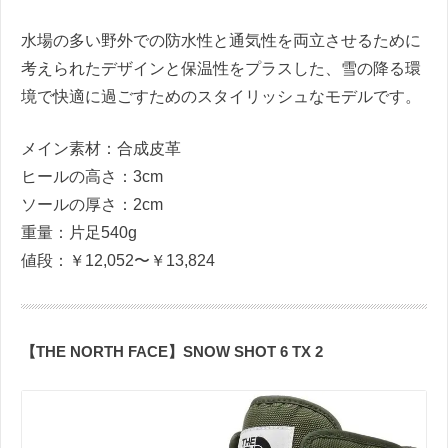
水場の多い野外での防水性と通気性を両立させるために
考えられたデザインと保温性をプラスした、雪の降る環
境で快適に過ごすためのスタイリッシュなモデルです。
メイン素材：合成皮革
ヒールの高さ：3cm
ソールの厚さ：2cm
重量：片足540g
値段：￥12,052〜￥13,824
【THE NORTH FACE】SNOW SHOT 6 TX 2