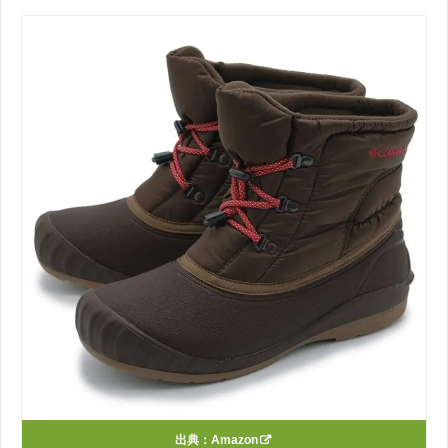
出典：
Amazon