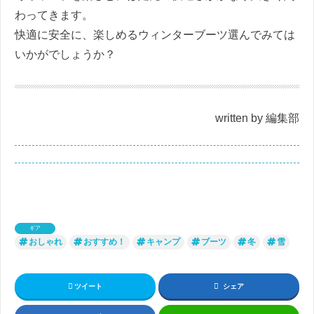
わってきます。
快適に安全に、楽しめるウィンターブーツ選んでみては
いかがでしょうか？
written by 編集部
ギア
おしゃれ
おすすめ！
キャンプ
ブーツ
冬
雪
ツイート
シェア