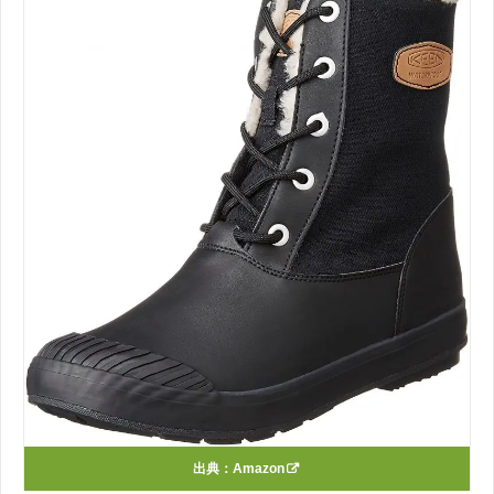
出典：
Amazon