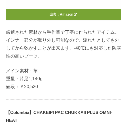
出典：
Amazon
厳選された素材から手作業で丁寧に作られたアイテム。
インナー部分が取り外し可能なので、濡れたとしても外
してから乾かすことが出来ます。-40℃にも対応した防寒
性の高いブーツ。
メイン素材：革
重量：片足1,140g
値段：￥20,520
【Columbia】CHAKEIPI PAC CHUKKAII PLUS OMNI-
HEAT