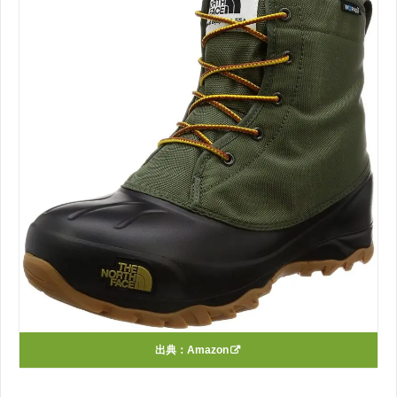
出典：
Amazon