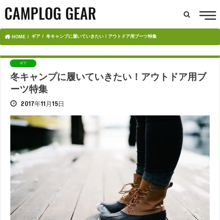
ギア
冬キャンプに履いていきたい！アウトドア用ブーツ特集
HOME
ギア
冬キャンプに履いていきたい！アウトドア用ブ
ーツ特集
2017年11月15日