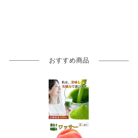
おすすめ商品