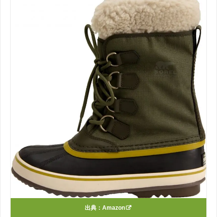
出典：
Amazon