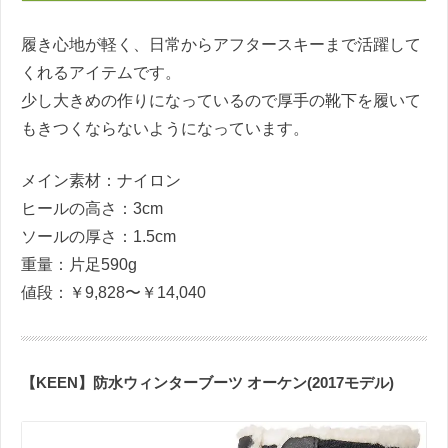
履き心地が軽く、日常からアフタースキーまで活躍して
くれるアイテムです。
少し大きめの作りになっているので厚手の靴下を履いて
もきつくならないようになっています。
メイン素材：ナイロン
ヒールの高さ：3cm
ソールの厚さ：1.5cm
重量：片足590g
値段：￥9,828〜￥14,040
【KEEN】防水ウィンターブーツ オーケン(2017モデル)