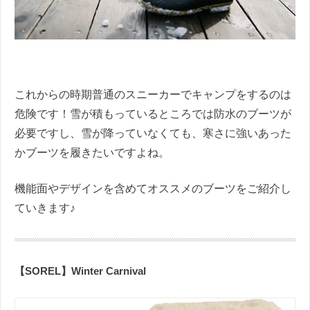
これからの時期普通のスニーカーでキャンプをするのは
危険です！雪が積もっているところでは防水のブーツが
必要ですし、雪が降っていなくても、寒さに強いあった
かブーツを履きたいですよね。
機能面やデザインを含めてオススメのブーツをご紹介し
ていきます♪
【SOREL】Winter Carnival