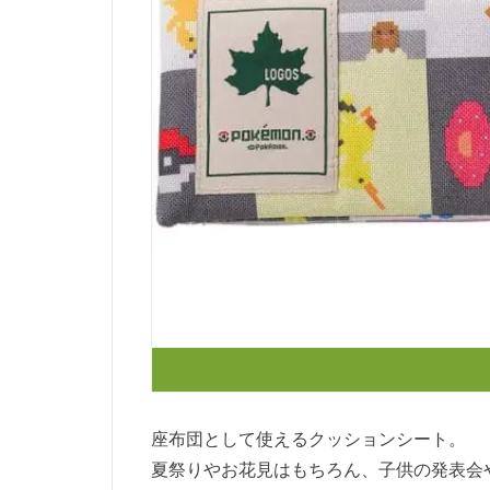
座布団として使えるクッションシート。
夏祭りやお花見はもちろん、子供の発表会