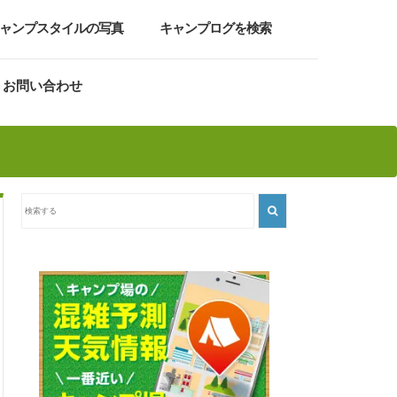
ャンプスタイルの写真
キャンプログを検索
お問い合わせ