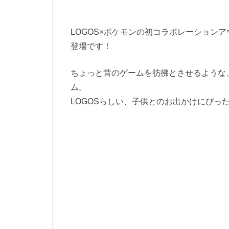
LOGOS×ポケモンの初コラボレーションア
登場です！
ちょっと昔のゲームを彷彿とさせるような
ム。
LOGOSらしい、子供とのお出かけにぴっ