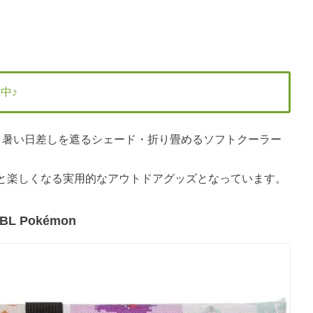
中♪
・暑い日差しを遮るシェード・折り畳めるソフトクーラー
と楽しくなる実用的なアウトドアグッズとなっています。
 Pokémon