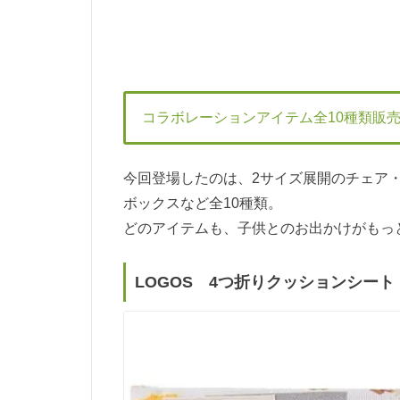
コラボレーションアイテム全10種類販売
今回登場したのは、2サイズ展開のチェア
ボックスなど全10種類。
どのアイテムも、子供とのお出かけがもっ
LOGOS 4つ折りクッションシート BL