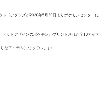
ウトドアグッズが2020年5月30日よりポケモンセンターに
、ドットデザインのポケモンがプリントされた全10アイテ
たりなアイテムになっています♪