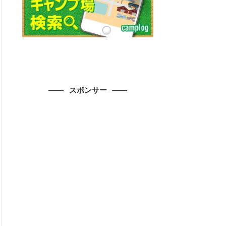
スポンサー