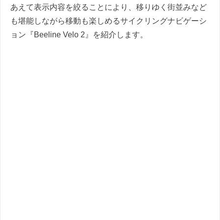
あえて表示内容を絞ることにより、移りゆく街並みなど
も堪能しながら移動も楽しめるサイクリングナビゲーシ
ョン『Beeline Velo 2』を紹介します。