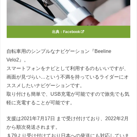
出典：
Facebook
自転車用のシンプルなナビゲーション『Beeline
Velo2』。
スマートフォンをナビとして利用するのもいいですが、
画面が見づらい…という不満を持っているライダーにオ
ススメしたいナビゲーションです。
取り付けも簡単で、USB充電が可能ですので旅先でも気
軽に充電することが可能です。
支援は2021年7月17日 まで受け付けており、2022年2月
から順次発送されます。
＄79より受け付けており日本への発送にも対応していま