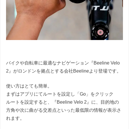
バイクや自転車に最適なナビゲーション『Beeline Velo
2』がロンドンを拠点とする会社Beelineより登場です。
使い方はとても簡単。
まずはアプリにてルートを設定し「Go」をクリック
ルートを設定すると、『Beeline Velo 2』に、目的地の
方角や次に曲がる交差点といった最低限の情報が表示さ
れます。