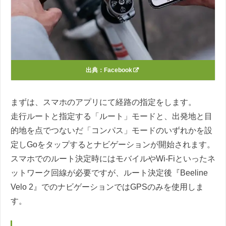
出典：
Facebook
まずは、スマホのアプリにて経路の指定をします。
走行ルートと指定する「ルート」モードと、出発地と目
的地を点でつないだ「コンパス」モードのいずれかを設
定しGoをタップするとナビゲーションが開始されます。
スマホでのルート決定時にはモバイルやWi-Fiといったネ
ットワーク回線が必要ですが、ルート決定後『Beeline
Velo 2』でのナビゲーションではGPSのみを使用しま
す。