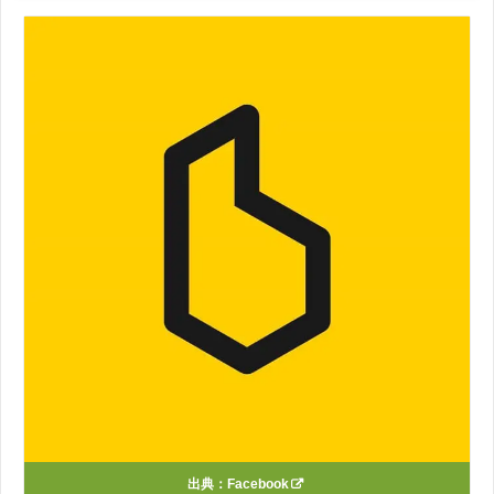
出典：
Facebook