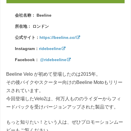
会社名称： Beeline
所在地： ロンドン
公式サイト：
https://beeline.co/
Instagram：
ridebeeline
Facebook：
@ridebeeline
Beeline Velo が初めて登場したのは2015年。
その後バイクやスクーター向けのBeeline Motoもリリー
スされています。
今回登場したVelo2は、何万人もののライダーからフィ
ードバックを受けバージョンアップされた製品です。
もっと知りたい！という人は、ぜひプロモーションムー
ビーもご覧ください。