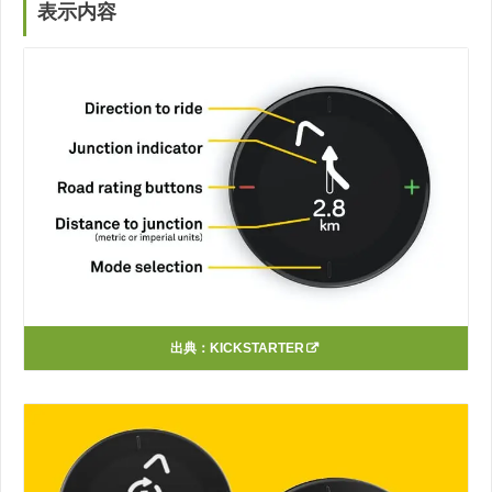
表示内容
出典：
KICKSTARTER