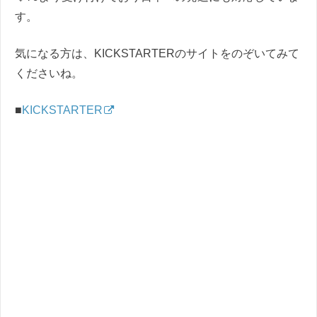
す。
気になる方は、KICKSTARTERのサイトをのぞいてみて
くださいね。
■
KICKSTARTER