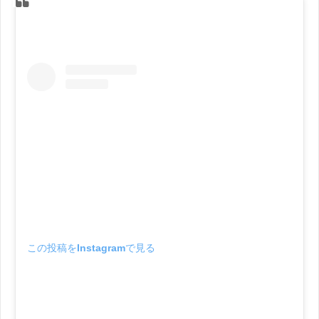
この投稿をInstagramで見る