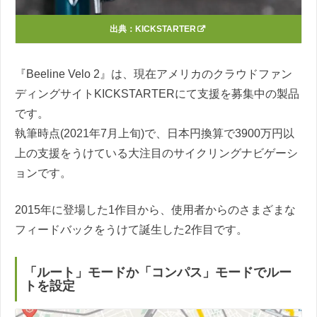
出典：
KICKSTARTER
『Beeline Velo 2』は、現在アメリカのクラウドファン
ディングサイトKICKSTARTERにて支援を募集中の製品
です。
執筆時点(2021年7月上旬)で、日本円換算で3900万円以
上の支援をうけている大注目のサイクリングナビゲーシ
ョンです。
2015年に登場した1作目から、使用者からのさまざまな
フィードバックをうけて誕生した2作目です。
「ルート」モードか「コンパス」モードでルー
トを設定