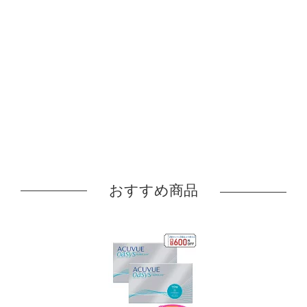
おすすめ商品