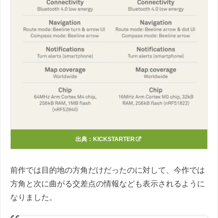
出典：
KICKSTARTER
前作では目的地の方角だけだったのに対して、今作では
方角と次に曲がる交差点の情報なども表示されるように
なりました。