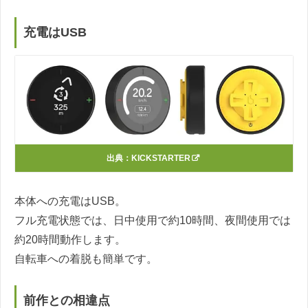
充電はUSB
出典：
KICKSTARTER
本体への充電はUSB。
フル充電状態では、日中使用で約10時間、夜間使用では
約20時間動作します。
自転車への着脱も簡単です。
前作との相違点