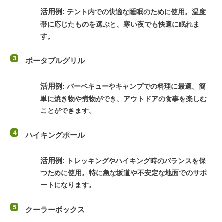
活用例
: テント内での快適な睡眠のために使用。温度
帯に応じたものを選ぶと、寒い夜でも快適に眠れま
す。
ポータブルグリル
活用例
: バーベキューやキャンプでの料理に最適。簡
単に焼き物や煮物ができ、アウトドアの食事を楽しむ
ことができます。
ハイキングポール
活用例
: トレッキングやハイキング時のバランスを保
つために使用。特に急な坂道や不安定な地面でのサポ
ートになります。
クーラーボックス