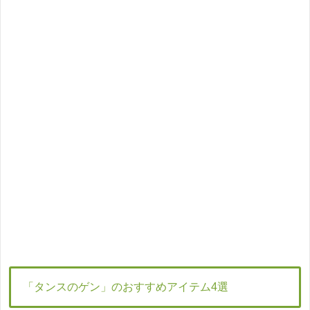
「タンスのゲン」のおすすめアイテム4選