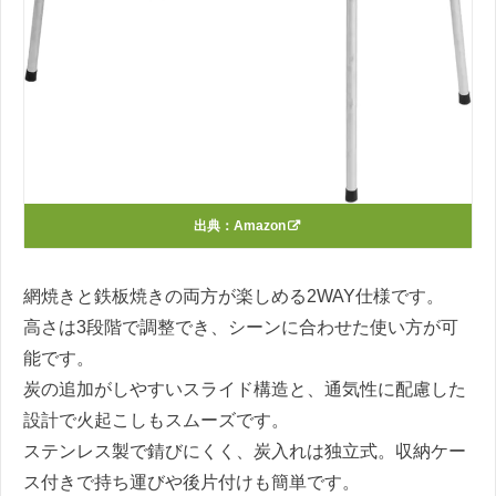
出典：
Amazon
網焼きと鉄板焼きの両方が楽しめる2WAY仕様です。
高さは3段階で調整でき、シーンに合わせた使い方が可
能です。
炭の追加がしやすいスライド構造と、通気性に配慮した
設計で火起こしもスムーズです。
ステンレス製で錆びにくく、炭入れは独立式。収納ケー
ス付きで持ち運びや後片付けも簡単です。