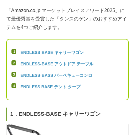
「Amazon.co.jp マーケットプレイスアワード2025」に
て最優秀賞を受賞した「タンスのゲン」のおすすめアイ
テムを4つご紹介します。
ENDLESS-BASE キャリーワゴン
ENDLESS-BASE アウトドア テーブル
ENDLESS-BASS バーベキューコンロ
ENDLESS BASE テント タープ
1．ENDLESS-BASE キャリーワゴン