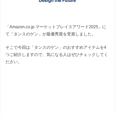
「Amazon.co.jp マーケットプレイスアワード2025」に
て「タンスのゲン」が最優秀賞を受賞しました。
そこで今回は「タンスのゲン」のおすすめアイテムを4
つご紹介しますので、気になる人はぜひチェックしてく
ださい。