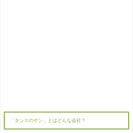
「タンスのゲン」とはどんな会社？