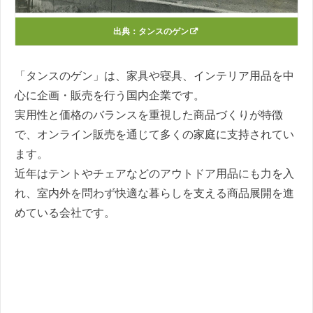
出典：
タンスのゲン
「タンスのゲン」は、家具や寝具、インテリア用品を中
心に企画・販売を行う国内企業です。
実用性と価格のバランスを重視した商品づくりが特徴
で、オンライン販売を通じて多くの家庭に支持されてい
ます。
近年はテントやチェアなどのアウトドア用品にも力を入
れ、室内外を問わず快適な暮らしを支える商品展開を進
めている会社です。