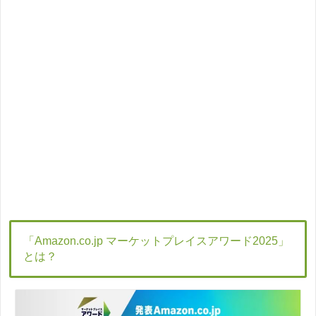
「Amazon.co.jp マーケットプレイスアワード2025」
とは？