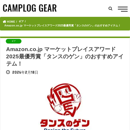
ギア
HOME
Amazon.co.jp マーケットプレイスアワード2025最優秀賞「タンスのゲン」のおすすめアイテム！
ギア
Amazon.co.jp マーケットプレイスアワード
2025最優秀賞「タンスのゲン」のおすすめアイ
テム！
2026年2月18日