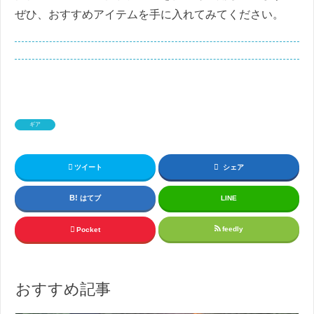
ぜひ、おすすめアイテムを手に入れてみてください。
ギア
ツイート
シェア
はてブ
LINE
feedly
Pocket
おすすめ記事