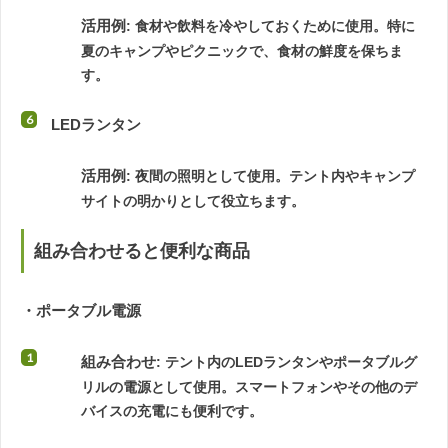
活用例
: 食材や飲料を冷やしておくために使用。特に
夏のキャンプやピクニックで、食材の鮮度を保ちま
す。
LEDランタン
活用例
: 夜間の照明として使用。テント内やキャンプ
サイトの明かりとして役立ちます。
組み合わせると便利な商品
・ポータブル電源
組み合わせ
: テント内のLEDランタンやポータブルグ
リルの電源として使用。スマートフォンやその他のデ
バイスの充電にも便利です。