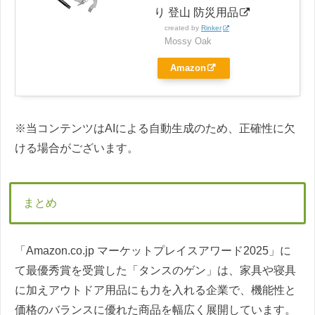
り 登山 防災用品
created by
Rinker
Mossy Oak
Amazon
※当コンテンツはAIによる自動生成のため、正確性に欠
ける場合がございます。
まとめ
「Amazon.co.jp マーケットプレイスアワード2025」に
て最優秀賞を受賞した「タンスのゲン」は、家具や寝具
に加えアウトドア用品にも力を入れる企業で、機能性と
価格のバランスに優れた商品を幅広く展開しています。