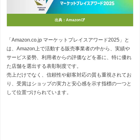
出典：
Amazon
「Amazon.co.jp マーケットプレイスアワード2025」と
は、Amazon上で活動する販売事業者の中から、実績や
サービス姿勢、利用者からの評価などを基に、特に優れ
た店舗を選出する表彰制度です。
売上だけでなく、信頼性や顧客対応の質も重視されてお
り、受賞はショップの実力と安心感を示す指標の一つと
して位置づけられています。