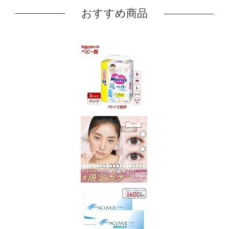
おすすめ商品