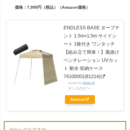
価格：7,999円（税込）（Amazon価格）
ENDLESS BASE タープテ
ント 1.5m×1.5m サイドシ
ート 1枚付き ワンタッチ
【組み立て簡単！】風抜け
ベンチレーション UVカッ
ト 耐水 収納ケース
74100001(81214)
created by
Rinker
タンスのゲン
Amazon
AIからのおすすめ