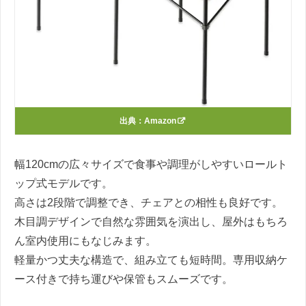
出典：
Amazon
幅120cmの広々サイズで食事や調理がしやすいロールト
ップ式モデルです。
高さは2段階で調整でき、チェアとの相性も良好です。
木目調デザインで自然な雰囲気を演出し、屋外はもちろ
ん室内使用にもなじみます。
軽量かつ丈夫な構造で、組み立ても短時間。専用収納ケ
ース付きで持ち運びや保管もスムーズです。