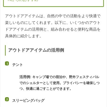
アウトドアアイテムは、自然の中での活動をより快適で
楽しいものにしてくれます。以下に、いくつかのアウト
ドアアイテムの活用例と、組み合わせると便利な商品を
具体的に紹介します。
アウトドアアイテムの活用例
テント
活用例
: キャンプ場での宿泊や、野外フェスティバル
でのシェルターとして使用。プライバシーを確保しつ
つ、快適に過ごすことができます。
スリーピングバッグ