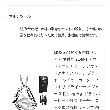
・マルチツール
組み合わせ
: 食材の準備やテントの設営、その他の作
業を効率的に行うために使用。多機能で便利です。
MOSSY OAK 多機能ペン
チ バネ付き 21-in-1 アウト
ドアマルチツール アウト
ドアナイフ ペンチ プライ
ヤー ワイヤーカッター ノ
コギリ ドライバー メジャ
ー 缶切り 栓抜き ドライバ
ービット付属 ポーチ付 ロ
ック機能搭載 キャンプ 釣