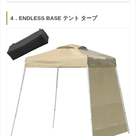
4．ENDLESS BASE テント タープ