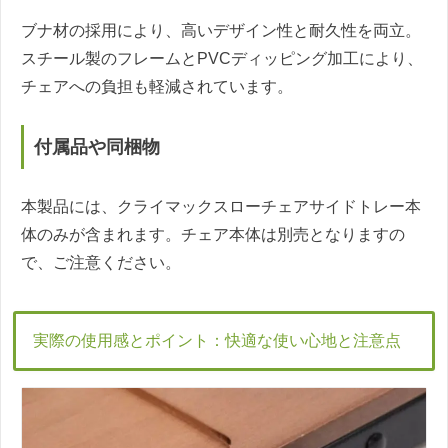
ブナ材の採用により、高いデザイン性と耐久性を両立。
スチール製のフレームとPVCディッピング加工により、
チェアへの負担も軽減されています。
付属品や同梱物
本製品には、クライマックスローチェアサイドトレー本
体のみが含まれます。チェア本体は別売となりますの
で、ご注意ください。
実際の使用感とポイント：快適な使い心地と注意点