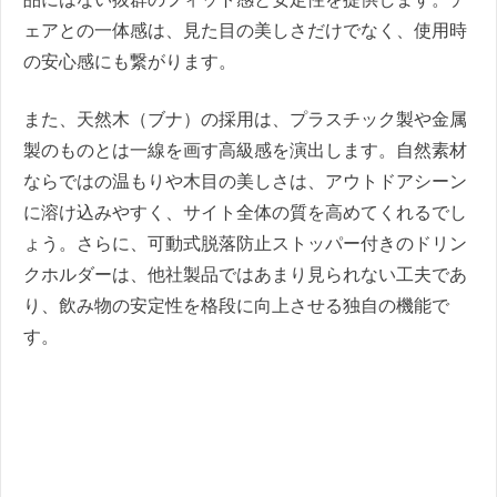
ェアとの一体感は、見た目の美しさだけでなく、使用時
の安心感にも繋がります。
また、天然木（ブナ）の採用は、プラスチック製や金属
製のものとは一線を画す高級感を演出します。自然素材
ならではの温もりや木目の美しさは、アウトドアシーン
に溶け込みやすく、サイト全体の質を高めてくれるでし
ょう。さらに、可動式脱落防止ストッパー付きのドリン
クホルダーは、他社製品ではあまり見られない工夫であ
り、飲み物の安定性を格段に向上させる独自の機能で
す。