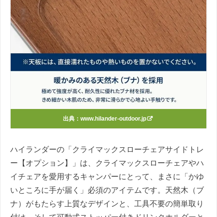
出典：
www.hilander-outdoor.jp
ハイランダーの「クライマックスローチェアサイドトレ
ー【オプション】」は、クライマックスローチェアやハ
イチェアを愛用するキャンパーにとって、まさに「かゆ
いところに手が届く」必須のアイテムです。天然木（ブ
ナ）がもたらす上質なデザインと、工具不要の簡単取り