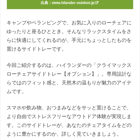
出典：
www.hilander-outdoor.jp
キャンプやベランピングで、お気に入りのローチェアに
ゆったりと座るひととき。そんなリラックスタイムをさ
らに快適にしてくれるのが、手元にちょっとしたものを
置けるサイドトレーです。
今回ご紹介するのは、ハイランダーの「クライマックス
ローチェアサイドトレー【オプション】」。専用設計な
らではのフィット感と、天然木の温もりが魅力のアイテ
ムです。
スマホや飲み物、おつまみなどをサッと置けることで、
より自由でストレスフリーなアウトドア体験が実現しま
す。このサイドトレーが、あなたのチェアタイムをどの
ように豊かにするのか、詳しく見ていきましょう。