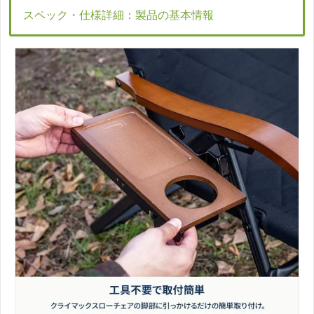
スペック・仕様詳細：製品の基本情報