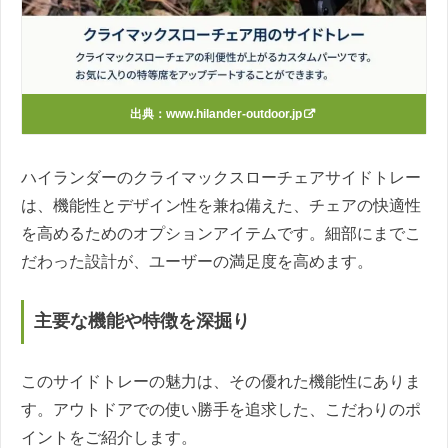
出典：
www.hilander-outdoor.jp
ハイランダーのクライマックスローチェアサイドトレー
は、機能性とデザイン性を兼ね備えた、チェアの快適性
を高めるためのオプションアイテムです。細部にまでこ
だわった設計が、ユーザーの満足度を高めます。
主要な機能や特徴を深掘り
このサイドトレーの魅力は、その優れた機能性にありま
す。アウトドアでの使い勝手を追求した、こだわりのポ
イントをご紹介します。