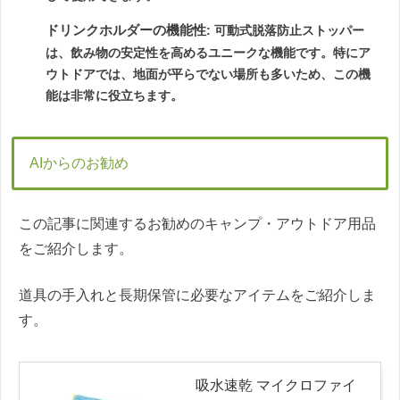
ドリンクホルダーの機能性
: 可動式脱落防止ストッパー
は、飲み物の安定性を高めるユニークな機能です。特にア
ウトドアでは、地面が平らでない場所も多いため、この機
能は非常に役立ちます。
AIからのお勧め
この記事に関連するお勧めのキャンプ・アウトドア用品
をご紹介します。
道具の手入れと長期保管に必要なアイテムをご紹介しま
す。
吸水速乾 マイクロファイ