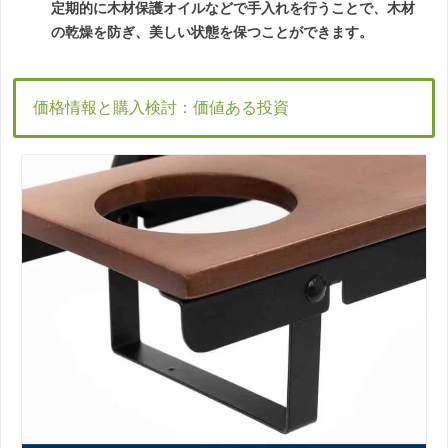
定期的に木材保護オイルなどで手入れを行うことで、木材
の乾燥を防ぎ、美しい状態を保つことができます。
価格情報と購入検討：価値ある投資