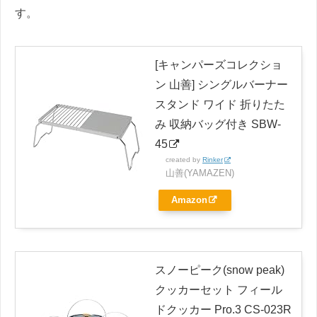
す。
[キャンパーズコレクショ
ン 山善] シングルバーナー
スタンド ワイド 折りたた
み 収納バッグ付き SBW-
45
created by
Rinker
山善(YAMAZEN)
Amazon
スノーピーク(snow peak)
クッカーセット フィール
ドクッカー Pro.3 CS-023R