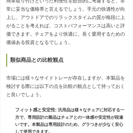
簡単取り付けといった利便性を総合的に考慮すると、非
常に妥当な価格帯と言えるでしょう。手元の快適性が向
上し、アウトドアでのリラックスタイムの質が格段に上
がることを考えれば、コストパフォーマンスは高いと評
価できます。チェアをより快適に、長く愛用するための
価値ある投資となるでしょう。
類似商品との比較観点
市場には様々なサイドトレーが存在しますが、本製品を
検討する際には以下の点を比較の観点として持っておく
と良いでしょう。
フィット感と安定性
: 汎用品は様々なチェアに対応する一
方で、専用設計の製品はチェアとの一体感や安定性が段違
いです。本製品は専用設計のため、グラつきが少なく安心
して使用できます。