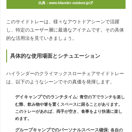
出典：
www.hilander-outdoor.jp
このサイドトレーは、様々なアウトドアシーンで活躍
し、特定のユーザー層に最適なアイテムです。その具体
的な活用法を見ていきましょう。
具体的な使用場面とシチュエーション
ハイランダーのクライマックスローチェアサイドトレー
は、以下のようなシーンでその真価を発揮します。
デイキャンプでのランチタイム
: 青空の下でランチを楽し
む際、飲み物や箸を置くスペースに困ることがあります。
このトレーがあれば、両手が空き、食事をより快適に楽し
めます。
グループキャンプでのパーソナルスペース確保
: 各自の