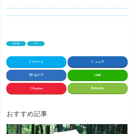
AI記事
ギア
ツイート
シェア
はてブ
LINE
feedly
Pocket
おすすめ記事