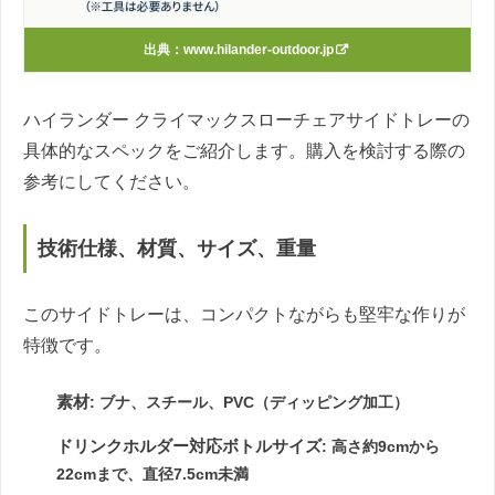
出典：
www.hilander-outdoor.jp
ハイランダー クライマックスローチェアサイドトレーの
具体的なスペックをご紹介します。購入を検討する際の
参考にしてください。
技術仕様、材質、サイズ、重量
このサイドトレーは、コンパクトながらも堅牢な作りが
特徴です。
素材
: ブナ、スチール、PVC（ディッピング加工）
ドリンクホルダー対応ボトルサイズ
: 高さ約9cmから
22cmまで、直径7.5cm未満