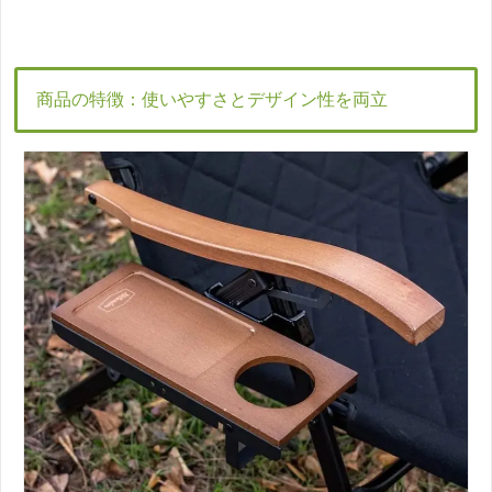
商品の特徴：使いやすさとデザイン性を両立