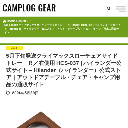
AI記事
HOME
5月下旬発送クライマックスローチェアサイドトレー Ｒ／右側用 HCS-037 | ハイランダー公式サイ
ト – Hilander（ハイランダー）公式ストア｜アウトドアテーブル・チェア・キャンプ用品の通販サ
イト
AI記事
5月下旬発送クライマックスローチェアサイド
トレー Ｒ／右側用 HCS-037 | ハイランダー公
式サイト – Hilander（ハイランダー）公式スト
ア｜アウトドアテーブル・チェア・キャンプ用
品の通販サイト
2026年5月20日