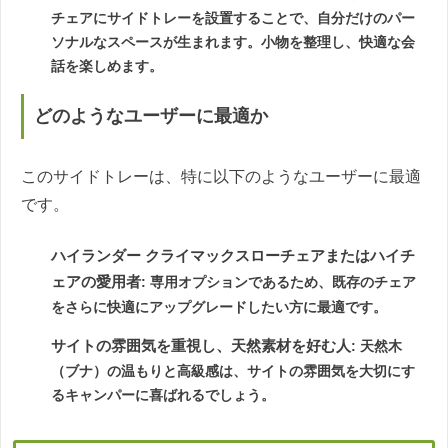
チェアにサイドトレーを設置することで、自分だけのパー
ソナルなスペースが生まれます。小物を整理し、快適な会
話を楽しめます。
どのようなユーザーに最適か
このサイドトレーは、特に以下のようなユーザーに最適
です。
ハイランダー クライマックスローチェアまたはハイチ
ェアの愛用者
: 専用オプションであるため、既存のチェア
をさらに快適にアップグレードしたい方に最適です。
サイトの雰囲気を重視し、天然素材を好む人
: 天然木
（ブナ）の温もりと高級感は、サイトの雰囲気を大切にす
るキャンパーに喜ばれるでしょう。