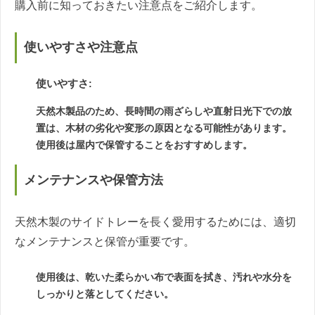
購入前に知っておきたい注意点をご紹介します。
使いやすさや注意点
使いやすさ
:
天然木製品のため、長時間の雨ざらしや直射日光下での放
置は、木材の劣化や変形の原因となる可能性があります。
使用後は屋内で保管することをおすすめします。
メンテナンスや保管方法
天然木製のサイドトレーを長く愛用するためには、適切
なメンテナンスと保管が重要です。
使用後は、乾いた柔らかい布で表面を拭き、汚れや水分を
しっかりと落としてください。