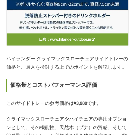
出典：
www.hilander-outdoor.jp
ハイランダー クライマックスローチェアサイドトレーの
価格と、購入を検討する上でのポイントを解説します。
価格帯とコストパフォーマンス評価
このサイドトレーの参考価格は
¥3,980
です。
クライマックスローチェアやハイチェアの専用オプショ
ンとして、その機能性、天然木（ブナ）の質感、そして