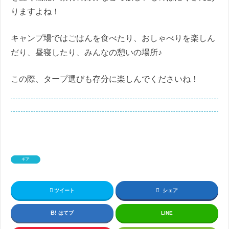
りますよね！
キャンプ場ではごはんを食べたり、おしゃべりを楽しん
だり、昼寝したり、みんなの憩いの場所♪
この際、タープ選びも存分に楽しんでくださいね！
ギア
ツイート
シェア
はてブ
LINE