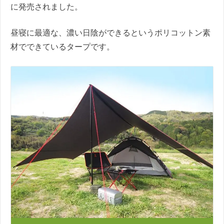
に発売されました。
昼寝に最適な、濃い日陰ができるというポリコットン素
材でできているタープです。