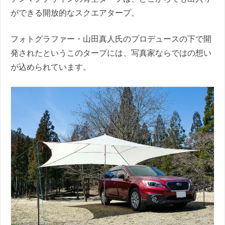
ができる開放的なスクエアタープ。
フォトグラファー・山田真人氏のプロデュースの下で開
発されたというこのタープには、写真家ならではの想い
が込められています。