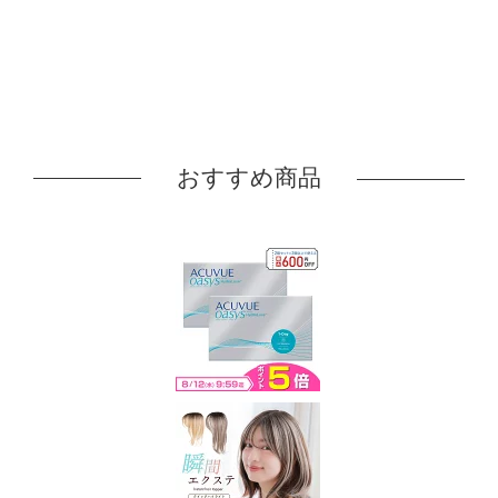
おすすめ商品