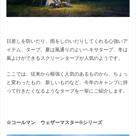
日差しを防いだり、雨をしのいだりしてくれる心強いア
イテム、タープ。夏は風通りのよいヘキサタープ、冬は
風よけができるスクリーンタープが人気のようです。
ここでは、従来から根強く人気のあるものから、ちょっ
と変わったもの、新しいものなど、今年のキャンプに持
って行きたくなるようなタープを一挙にご紹介します。
☆コールマン ウェザーマスター®シリーズ