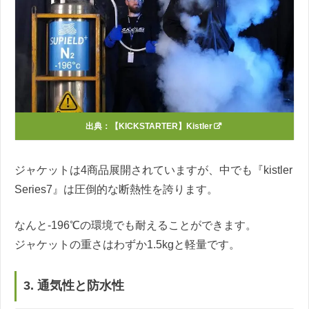
出典：
【KICKSTARTER】Kistler
ジャケットは4商品展開されていますが、中でも『kistler
Series7』は圧倒的な断熱性を誇ります。
なんと-196℃の環境でも耐えることができます。
ジャケットの重さはわずか1.5kgと軽量です。
3. 通気性と防水性