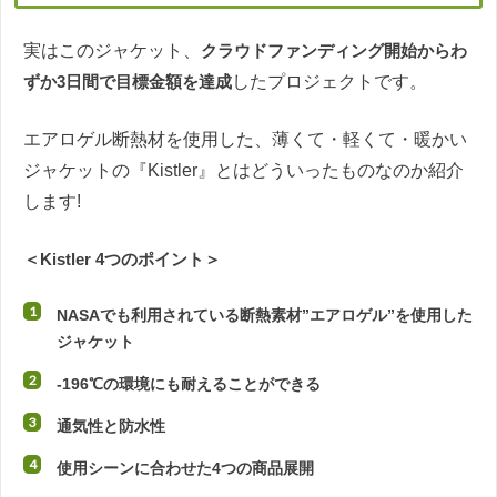
実はこのジャケット、
クラウドファンディング開始からわ
ずか3日間で目標金額を達成
したプロジェクトです。
エアロゲル断熱材を使用した、薄くて・軽くて・暖かい
ジャケットの『Kistler』とはどういったものなのか紹介
します!
＜Kistler 4つのポイント＞
NASAでも利用されている断熱素材”エアロゲル”を使用した
ジャケット
-196℃の環境にも耐えることができる
通気性と防水性
使用シーンに合わせた4つの商品展開