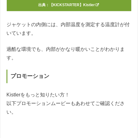
出典：
【KICKSTARTER】Kistler
ジャケットの内側には、内部温度を測定する温度計が付
いています。
過酷な環境でも、内部がかなり暖かいことがわかりま
す。
プロモーション
Kistlerをもっと知りたい方！
以下プロモーションムービーもあわせてご確認くださ
い。