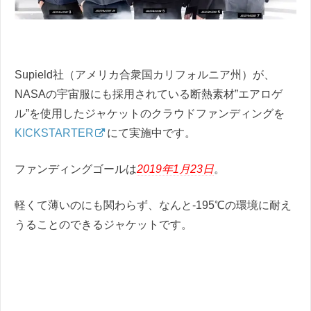
Supield社（アメリカ合衆国カリフォルニア州）が、
NASAの宇宙服にも採用されている断熱素材”エアロゲ
ル”を使用したジャケットのクラウドファンディングを
KICKSTARTER
にて実施中です。
ファンディングゴールは
2019年1月23日
。
軽くて薄いのにも関わらず、なんと-195℃の環境に耐え
うることのできるジャケットです。