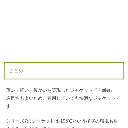
まとめ
薄い・軽い・暖かいを実現したジャケット『Kistler』
通気性もよいため、着用していても快適なジャケットで
す。
シリーズ7のジャケットは-195℃という極寒の環境も耐