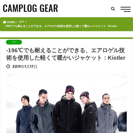
ギア
HOME
-196℃でも耐えることができる、エアロゲル技術を使用した軽くて暖かいジャケット：Kistler
ギア
-196℃でも耐えることができる、エアロゲル技
術を使用した軽くて暖かいジャケット：Kistler
2019年1月17日