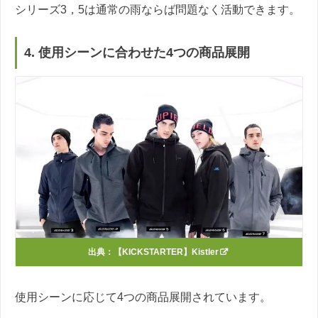
シリーズ3，5は通常の雨ならば問題なく活動できます。
4. 使用シーンに合わせた4つの商品展開
出典：
【KICKSTARTER】Kistler
使用シーンに応じて4つの商品展開されています。