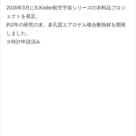
2016年3月にS.Kistler航空宇宙シリーズの衣料品プロジ
ェクトを発足。
約2年の研究の末、多孔質エアロゲル複合断熱材を開発
しました。
※特許申請済み