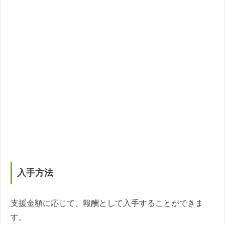
入手方法
支援金額に応じて、報酬として入手することができま
す。