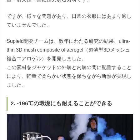
ですが、様々な問題があり、日常の衣服にはあまり適し
ていませんでした。
Supield開発チームは、数年にわたる研究の結果、ultra-
thin 3D mesh composite of aerogel（超薄型3Dメッシュ
複合エアロゲル）を開発しました。
この素材をジャケットの外層と内層の間に配置すること
により、軽量で柔らかい状態を保ちながら断熱が実現し
ました。
2. -196℃の環境にも耐えることができる