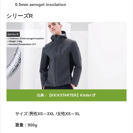
0.5mm aerogel insulation
シリーズR
出典：
【KICKSTARTER】Kistler
サイズ:男性XS～3XL /女性XS～XL
重量：900g