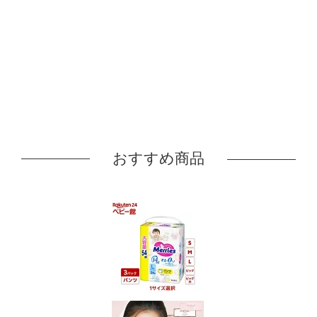
おすすめ商品