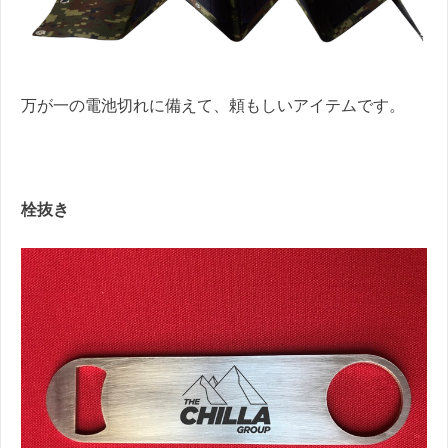
万が一の電池切れに備えて、頼もしいアイテムです。
栓抜き