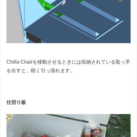
Chilla Chairを移動させるときには収納されている取っ手
を出すと、軽く引っ張れます。
仕切り板