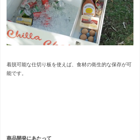
着脱可能な仕切り板を使えば、食材の衛生的な保存が可
能です。
商品開発にあたって