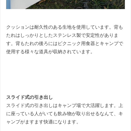
クッションは耐久性のある生地を使用しています。背も
たれはしっかりとしたステンレス製で安定性がありま
す。背もたれの後ろにはピクニック用食器とキャンプで
使用する様々な道具が収納されています。
スライド式の引き出し
スライド式の引き出しはキャンプ場で大活躍します。上
に座っている人がいても飲み物が取り出せるなんて、キ
ャンプがますます快適になります。