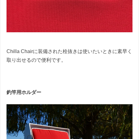
Chilla Chairに装備された栓抜きは使いたいときに素早く
取り出せるので便利です。
釣竿用ホルダー