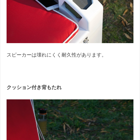
スピーカーは壊れにくく耐久性があります。
クッション付き背もたれ