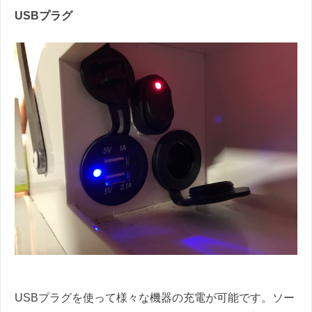
USB
プラグ
USB
プラグを使って様々な機器の充電が可能です。ソー