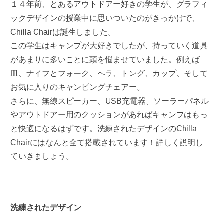
１４年前、とあるアウトドアー好きの学生が、グラフィ
ックデザインの授業中に思いついたのがきっかけで、
Chilla Chairは誕生しました。
この学生はキャンプが大好きでしたが、持っていく道具
があまりに多いことに頭を悩ませていました。例えば
皿、ナイフとフォーク、ヘラ、トング、カップ、そして
お気に入りのキャンピングチェアー。
さらに、無線スピーカー、
USB
充電器、ソーラーパネル
やアウトドアー用のクッションがあればキャンプはもっ
と快適になるはずです。洗練されたデザインのChilla
Chairにはなんと全て搭載されています！詳しく説明し
ていきましょう。
洗練されたデザイン