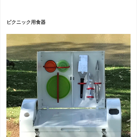
ピクニック用食器