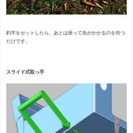
釣竿をセットしたら、あとは座って魚がかかるのを待つ
だけです。
スライド式取っ手