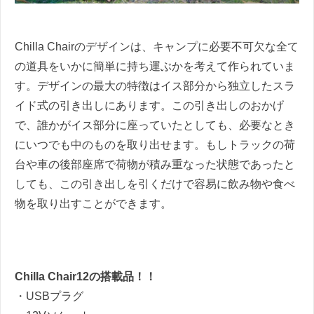
Chilla Chairのデザインは、キャンプに必要不可欠な全て
の道具をいかに簡単に持ち運ぶかを考えて作られていま
す。デザインの最大の特徴はイス部分から独立したスラ
イド式の引き出しにあります。この引き出しのおかげ
で、誰かがイス部分に座っていたとしても、必要なとき
にいつでも中のものを取り出せます。もしトラックの荷
台や車の後部座席で荷物が積み重なった状態であったと
しても、この引き出しを引くだけで容易に飲み物や食べ
物を取り出すことができます。
Chilla Chair12の搭載品！！
・
USB
プラグ