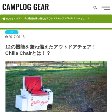
ギア
12の機能を兼ね備えたアウトドアチェア！Chilla Chairとは！？
HOME
ギア
2017.06.15
12の機能を兼ね備えたアウトドアチェア！
Chilla Chairとは！？