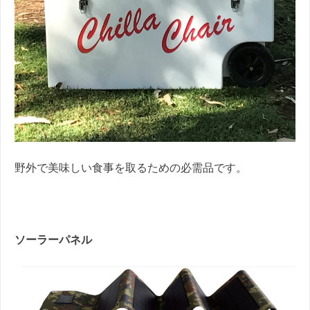
野外で美味しい食事を取るための必需品です。
ソーラーパネル