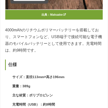
出典：
Makuake
4000mAhのリチウムポリマーバッテリーを搭載してお
り、スマートフォンなど、USB端子で接続可能な電子機
器のモバイルバッテリーとして使用できます。充電時間
は、約9時間です。
仕様
サイズ：直径113mm×高さ196mm
重量：389g
主な材質：ポリプロピレン
充電時間（USB）：約9時間