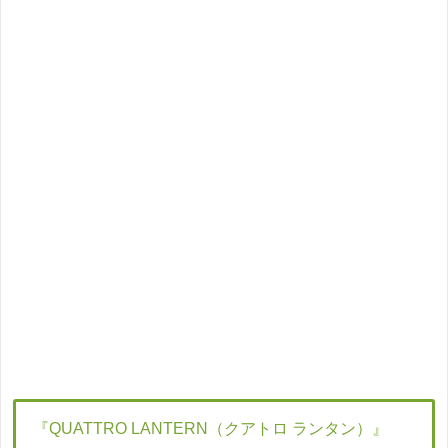
『QUATTRO LANTERN（クアトロ ランタン）』