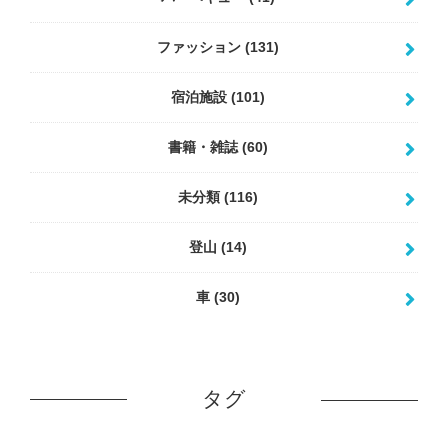
ファッション
(131)
宿泊施設
(101)
書籍・雑誌
(60)
未分類
(116)
登山
(14)
車
(30)
タグ