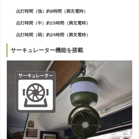
点灯時間（強）約8時間（満充電時）
点灯時間（中）約15時間（満充電時）
点灯時間（弱）約24時間（満充電時）
サーキュレーター機能を搭載