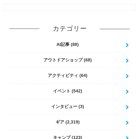
カテゴリー
AI記事
(88)
アウトドアショップ
(68)
アクティビティ
(64)
イベント
(542)
インタビュー
(3)
ギア
(2,319)
キャンプ
(123)