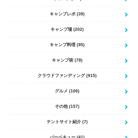
キャンプレポ
(39)
キャンプ場
(202)
キャンプ料理
(95)
キャンプ術
(78)
クラウドファンディング
(915)
グルメ
(106)
その他
(157)
テントサイト紹介
(7)
バーベキュー
(41)