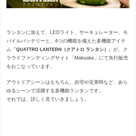
ランタンに加えて、LEDライト、サーキュレーター、モ
バイルバッテリーと、4つの機能を備えた多機能アイテ
ム『
QUATTRO LANTERN（クアトロ ランタン）
』が、ク
ラウドファンディングサイト「Makuake」にて先行販売
をおこなっています。
アウトドアシーンはもちろん、自宅や災害時など、あら
ゆるシーンで活躍する多機能ランタンです。
それでは、詳しく見ていきましょう。