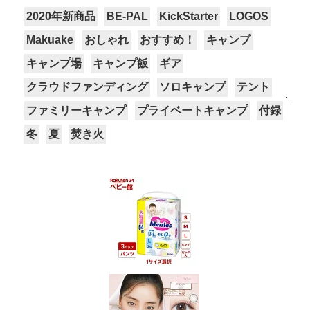
2020年新商品
BE-PAL
KickStarter
LOGOS
Makuake
おしゃれ
おすすめ！
キャンプ
キャンプ場
キャンプ飯
ギア
クラウドファンディング
ソロキャンプ
テント
ファミリーキャンプ
プライベートキャンプ
付録
冬
夏
焚き火