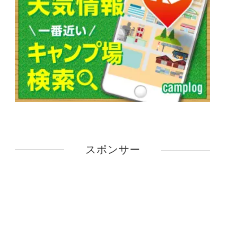
スポンサー