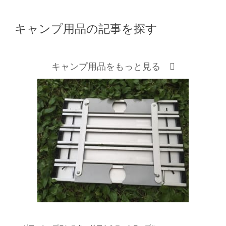
キャンプ用品の記事を探す
キャンプ用品をもっと見る