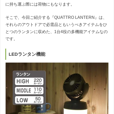
に持ち運ぶ際には荷物にもなります。
そこで、今回ご紹介する『QUATTRO LANTERN』は、
それらのアウトドアで必需品ともいうべきアイテムをひ
とつのランタンに収めた、1台4役の多機能アイテムなの
です。
LEDランタン機能