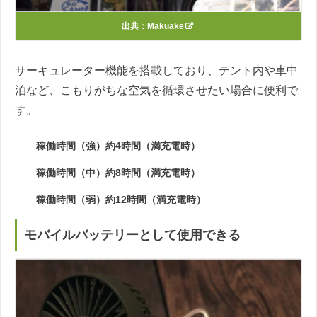
出典：
Makuake
サーキュレーター機能を搭載しており、テント内や車中
泊など、こもりがちな空気を循環させたい場合に便利で
す。
稼働時間（強）約4時間（満充電時）
稼働時間（中）約8時間（満充電時）
稼働時間（弱）約12時間（満充電時）
モバイルバッテリーとして使用できる