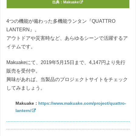
出典：
Makuake
4つの機能が備わった多機能ランタン『QUATTRO
LANTERN』。
アウトドアや災害時など、あらゆるシーンで活躍するア
イテムです。
Makuakeにて、2019年5月15日まで、4,147円より先行
販売を受付中。
興味があれば、当製品のプロジェクトサイトをチェック
してみましょう。
Makuake：
https://www.makuake.com/project/quattro-
lantern/