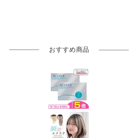
おすすめ商品