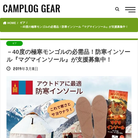
ギア
HOME
－40度の極寒モンゴルの必需品！防寒インソール『マグマインソール』が支援募集中！
ギア
－40度の極寒モンゴルの必需品！防寒インソー
ル『マグマインソール』が支援募集中！
2019年3月8日