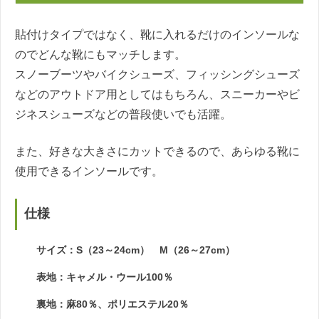
貼付けタイプではなく、靴に入れるだけのインソールな
のでどんな靴にもマッチします。
スノーブーツやバイクシューズ、フィッシングシューズ
などのアウトドア用としてはもちろん、スニーカーやビ
ジネスシューズなどの普段使いでも活躍。
また、好きな大きさにカットできるので、あらゆる靴に
使用できるインソールです。
仕様
サイズ：S（23～24cm） M（26～27cm）
表地：キャメル・ウール100％
裏地：麻80％、ポリエステル20％