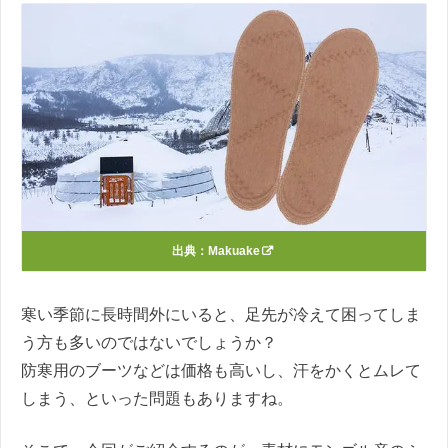
出典：
Makuake
寒い季節に長時間外にいると、足先が冷えて困ってしま
う方も多いのではないでしょうか？
防寒用のブーツなどは価格も高いし、汗をかくとムレて
しまう、といった問題もありますね。