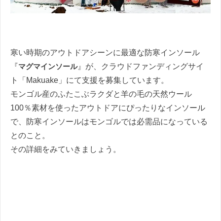
寒い時期のアウトドアシーンに最適な防寒インソール
『
マグマインソール
』が、クラウドファンディングサイ
ト「Makuake」にて支援を募集しています。
モンゴル産のふたこぶラクダと羊の毛の天然ウール
100％素材を使ったアウトドアにぴったりなインソール
で、防寒インソールはモンゴルでは必需品になっている
とのこと。
その詳細をみていきましょう。