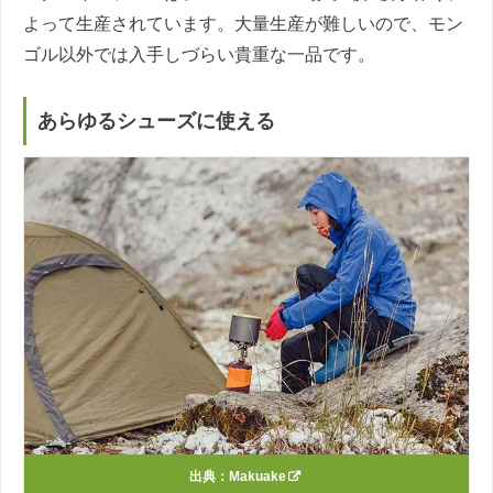
よって生産されています。大量生産が難しいので、モン
ゴル以外では入手しづらい貴重な一品です。
あらゆるシューズに使える
出典：
Makuake