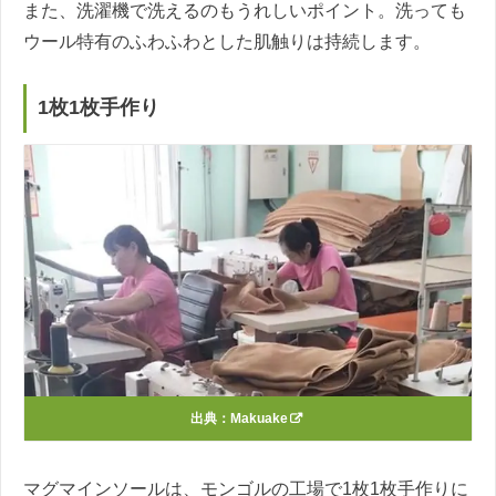
また、洗濯機で洗えるのもうれしいポイント。洗っても
ウール特有のふわふわとした肌触りは持続します。
1枚1枚手作り
出典：
Makuake
マグマインソールは、モンゴルの工場で1枚1枚手作りに