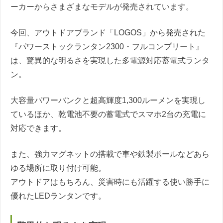
ーカーからさまざまなモデルが発売されています。
今回、アウトドアブランド「LOGOS」から発売された
『パワーストックランタン2300・フルコンプリート』
は、驚異的な明るさを実現した多電源対応蓄電式ランタ
ン。
大容量パワーバンクと超高輝度1,300ルーメンを実現し
ているほか、乾電池不要の蓄電式でスマホ2台の充電に
対応できます。
また、強力マグネットの搭載で車や鉄製ポールなどあら
ゆる場所に取り付け可能。
アウトドアはもちろん、災害時にも活躍する使い勝手に
優れたLEDランタンです。