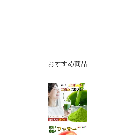
おすすめ商品