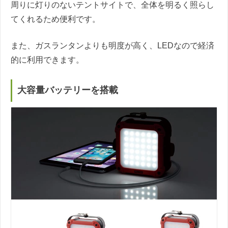
周りに灯りのないテントサイトで、全体を明るく照らし
てくれるため便利です。
また、ガスランタンよりも明度が高く、LEDなので経済
的に利用できます。
大容量バッテリーを搭載