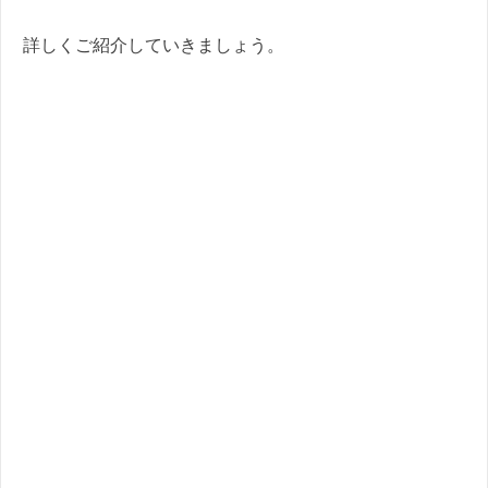
詳しくご紹介していきましょう。