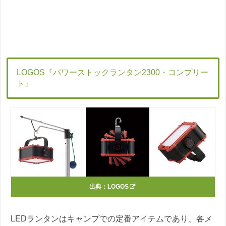
LOGOS『パワーストックランタン2300・コンプリー
ト』
出典：
LOGOS
LEDランタンはキャンプでの定番アイテムであり、各メ