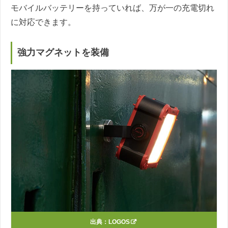
モバイルバッテリーを持っていれば、万が一の充電切れ
に対応できます。
強力マグネットを装備
出典：
LOGOS