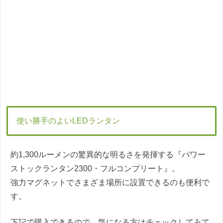
使い勝手のよいLEDランタン
約1,300ルーメンの驚異的な明るさを発揮する『パワー
ストックランタン2300・フルコンプリート』。
強力マグネットでさまざま場所に設置できるのも便利で
す。
下記で購入できるので、気になる方はチェックしてみて