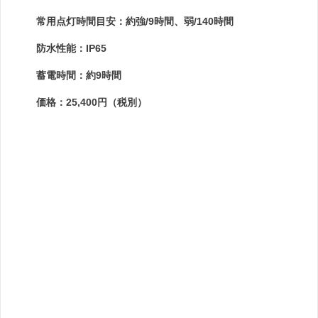
常用点灯時間目安：約強/9時間、弱/140時間
防水性能：IP65
蓄電時間：約9時間
価格：25,400円（税別）