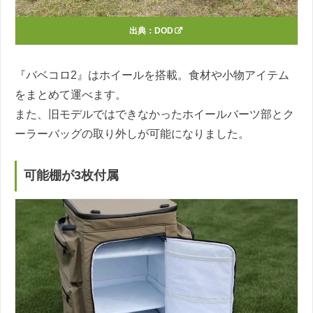
出典：
DOD
『バベコロ2』はホイールを搭載。食材や小物アイテム
をまとめて運べます。
また、旧モデルではできなかったホイールバーツ部とク
ーラーバッグの取り外しが可能になりました。
可能棚が3枚付属