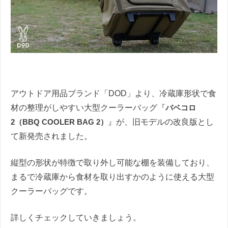
アウトドア用品ブランド「DOD」より、冷蔵庫形状で食
材の整理がしやすい大型クーラーバッグ『
バベコロ
2（BBQ COOLER BAG 2）
』が、旧モデルの改良版とし
て新発売されました。
縦型の形状が特徴で取り外し可能な棚を装備しており、
まるで冷蔵庫から食材を取り出すかのように使える大型
クーラーバッグです。
詳しくチェックしていきましょう。