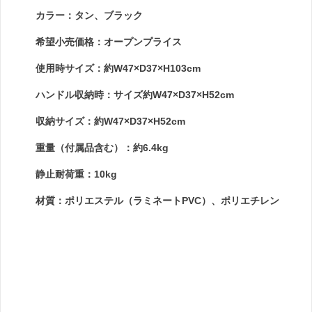
カラー：タン、ブラック
希望小売価格：オープンプライス
使用時サイズ：約W47×D37×H103cm
ハンドル収納時：サイズ約W47×D37×H52cm
収納サイズ：約W47×D37×H52cm
重量（付属品含む）：約6.4kg
静止耐荷重：10kg
材質：ポリエステル（ラミネートPVC）、ポリエチレン