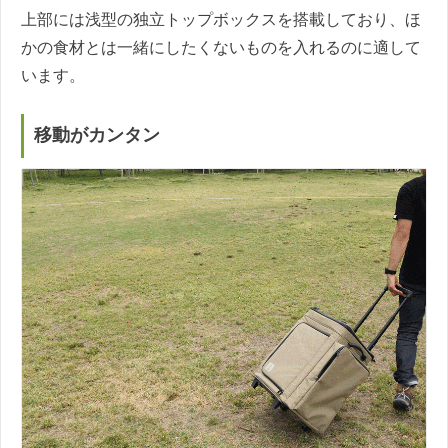
上部には浅型の独立トップボックスを搭載しており、ほ
かの食材とは一緒にしたくないものを入れるのに適して
います。
移動がカンタン