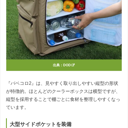
出典：
DOD
『バベコロ2』は、見やすく取り出しやすい縦型の形状
が特徴的。ほとんどのクーラーボックスは横型ですが、
縦型を採用することで棚ごとに食材を整理しやすくなっ
ています。
大型サイドポケットを装備