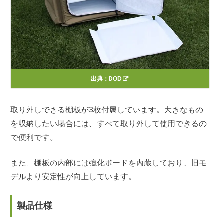
出典：
DOD
取り外しできる棚板が3枚付属しています。大きなもの
を収納したい場合には、すべて取り外して使用できるの
で便利です。
また、棚板の内部には強化ボードを内蔵しており、旧モ
デルより安定性が向上しています。
製品仕様