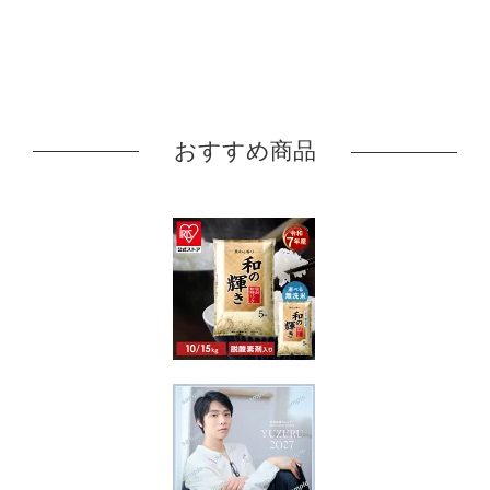
おすすめ商品