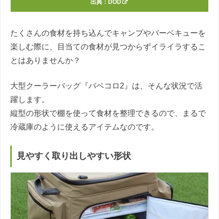
出典：
DOD
たくさんの食材を持ち込んでキャンプやバーベキューを
楽しむ際に、目当ての食材が見つからずイライラするこ
とはありませんか？
大型クーラーバッグ『バベコロ2』は、そんな状況で活
躍します。
縦型の形状で棚を使って食材を整理できるので、まるで
冷蔵庫のように使えるアイテムなのです。
見やすく取り出しやすい形状