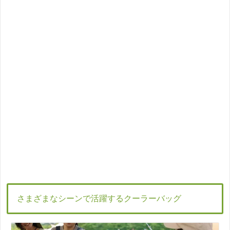
さまざまなシーンで活躍するクーラーバッグ