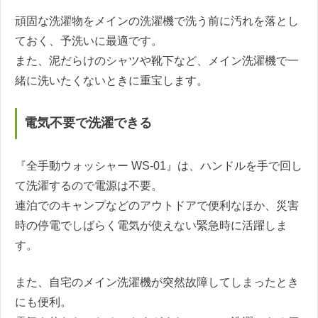
頑固な洗濯物をメインの洗濯機で洗う前に汚れを落とし
ておく、予洗いに最適です。
また、泥だらけのシャツや靴下など、メイン洗濯機で一
緒に洗いたくないときに重宝します。
電気不要で洗濯できる
『全手動ウォッシャー WS-01』は、ハンドルを手で回し
て洗濯するので電源は不要。
連泊でのキャンプなどのアウトドアで便利なほか、災害
時の停電でしばらく電気が使えない緊急時に活躍しま
す。
また、自宅のメイン洗濯機が突然故障してしまったとき
にも便利。