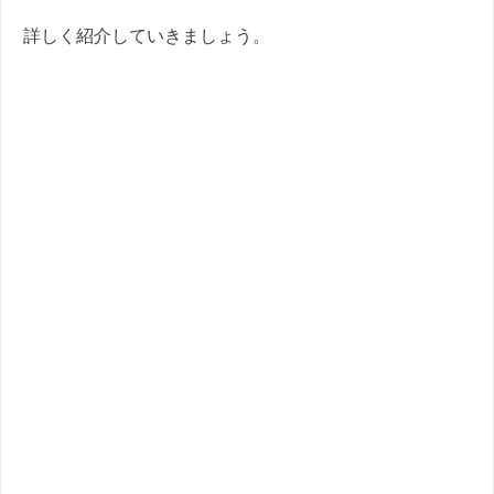
詳しく紹介していきましょう。