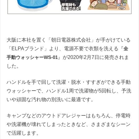
大阪に本社を置く「朝日電器株式会社」が手がけている
「ELPAブランド」より、電源不要で衣類を洗える『
全
手動ウォッシャーWS-01
』が2020年2月7日に発売されま
した。
ハンドルを手で回して洗濯・脱水・すすぎができる手動
ウォッシャーで、ハンドル1周で洗濯物が5回転し、予洗
いや頑固な汚れ物の別洗いに最適です。
キャンプなどのアウトドアレジャーはもちろん、停電時
や洗濯機が壊れてしまったときなど、さまざまなシーン
で活躍します。