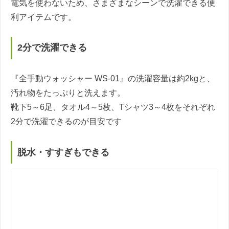
電気を使わないため、さまざまなシーンで洗濯できる便
利アイテムです。
2分で洗濯できる
『全手動ウォッシャー WS-01』の洗濯容量は約2kgと、
汚れ物をたっぷりと洗えます。
靴下5～6足、タオル4～5枚、Tシャツ3～4枚をそれぞれ
2分で洗濯できるのが目安です
脱水・すすぎもできる