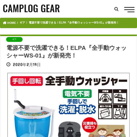
ギア
電源不要で洗濯できる！ELPA『全手動ウォッシャーWS-01』が新発売！
HOME
ギア
電源不要で洗濯できる！ELPA『全手動ウォッ
シャーWS-01』が新発売！
2020年2月19日