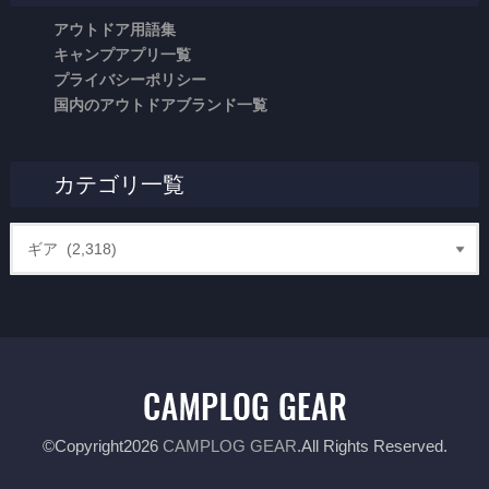
アウトドア用語集
キャンプアプリ一覧
プライバシーポリシー
国内のアウトドアブランド一覧
カテゴリ一覧
©Copyright2026
CAMPLOG GEAR
.All Rights Reserved.