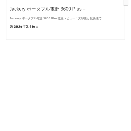
Jackery ポータブル電源 3600 Plus –
Jackery ポータブル電源 3600 Plus徹底レビュー：大容量と拡張性で…
2026年3月16日