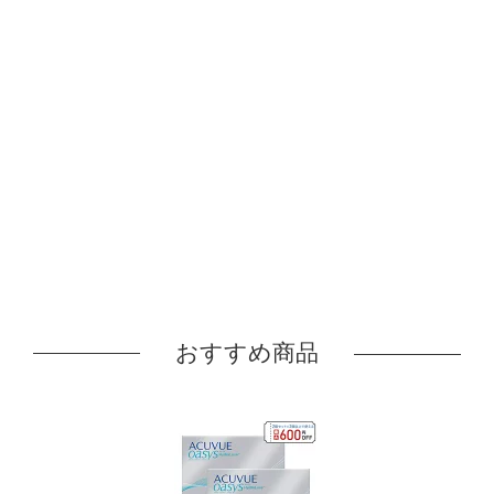
おすすめ商品