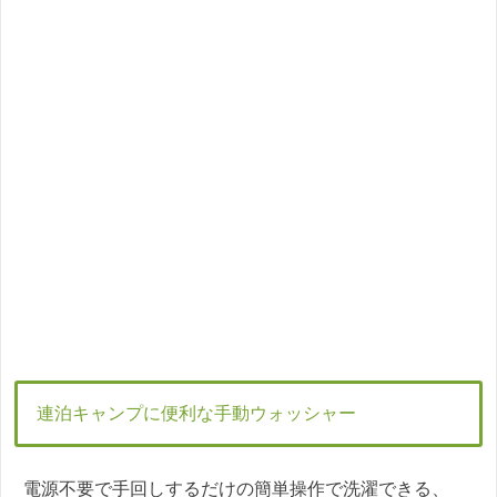
連泊キャンプに便利な手動ウォッシャー
電源不要で手回しするだけの簡単操作で洗濯できる、