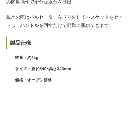
の簡単操作で余分な水分を排出。
脱水の際はパルセーターを取り外してバスケットをセッ
トし、ハンドルを回すだけで簡単に脱水できます。
製品仕様
容量：約2kg
サイズ：直径340×高さ343mm
価格：オープン価格