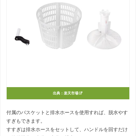
出典：
楽天市場
付属のバスケットと排水ホースを使用すれば、脱水やす
すぎもできます。
すすぎは排水ホースをセットして、ハンドルを回すだけ