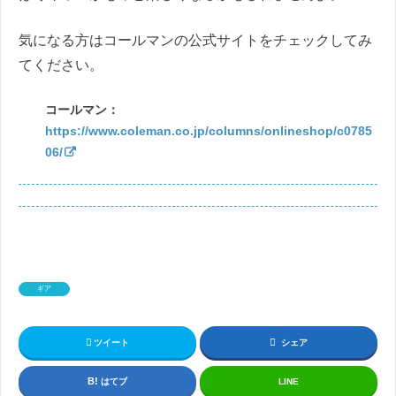
気になる方はコールマンの公式サイトをチェックしてみ
てください。
コールマン：
https://www.coleman.co.jp/columns/onlineshop/c0785
06/
ギア
ツイート
シェア
はてブ
LINE