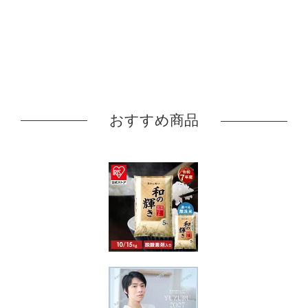
おすすめ商品