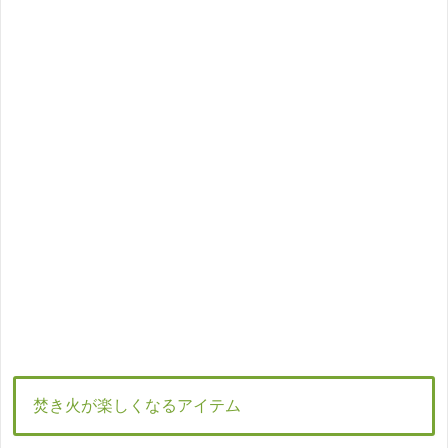
焚き火が楽しくなるアイテム