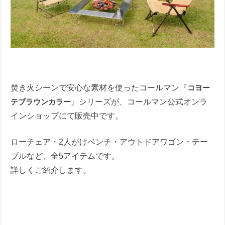
焚き火シーンで安心な素材を使ったコールマン『
コヨー
テブラウンカラー
』シリーズが、コールマン公式オンラ
インショップにて販売中です。
ローチェア・2人がけベンチ・アウトドアワゴン・テー
ブルなど、全5アイテムです。
詳しくご紹介します。