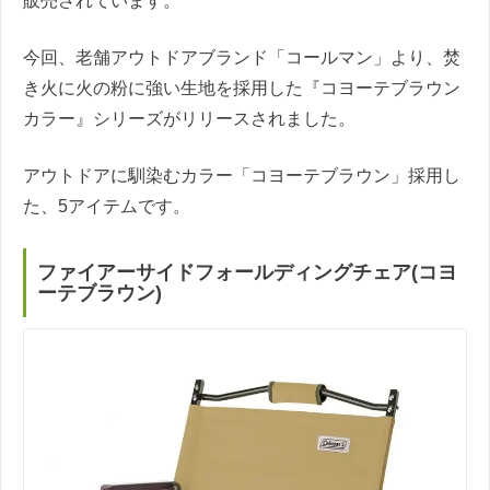
販売されています。
今回、老舗アウトドアブランド「コールマン」より、焚
き火に火の粉に強い生地を採用した『コヨーテブラウン
カラー』シリーズがリリースされました。
アウトドアに馴染むカラー「コヨーテブラウン」採用し
た、5アイテムです。
ファイアーサイドフォールディングチェア(コヨ
ーテブラウン)