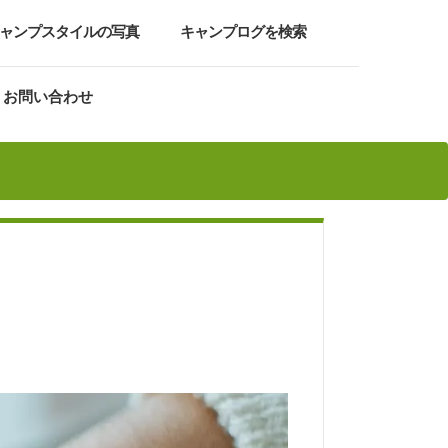
ャンプスタイルの写真
キャンプログを検索
お問い合わせ