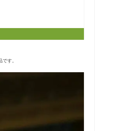
製品です。