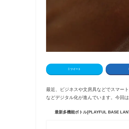
ツイート
最近、ビジネスや文房具などでスマート
などデジタル化が進んでいます。今回は
最新多機能ボトル[PLAYFUL BASE LANTE