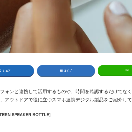
LINE
シェア
はてブ
フォンと連携して活用するものや、時間を確認するだけでなく
、アウトドアで役に立つスマホ連携デジタル製品をご紹介して
RN SPEAKER BOTTLE]