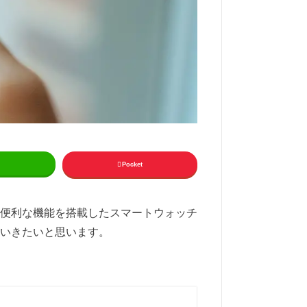
Pocket
便利な機能を搭載したスマートウォッチ
いきたいと思います。