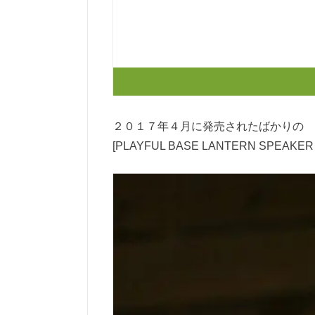
２０１７年４月に発売されたばかりの
[PLAYFUL BASE LANTERN S