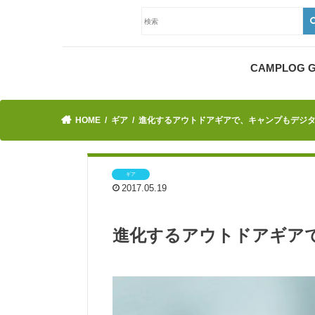
CAMPLOG
HOME
ギア
進化するアウトドアギアで、キャンプもデジ
ギア
2017.05.19
進化するアウトドアギア