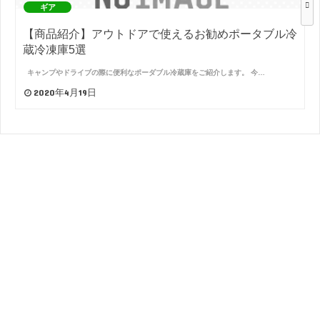
ギア
【商品紹介】アウトドアで使えるお勧めポータブル冷
蔵冷凍庫5選
キャンプやドライブの際に便利なポーダブル冷蔵庫をご紹介します。 今…
2020年4月19日