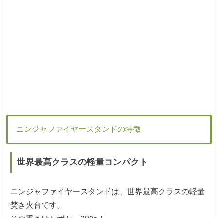
ニンジャファイヤースタンドの特徴
世界最高クラスの軽量コンパクト
ニンジャファイヤースタンドは、世界最高クラスの軽量
焚き火台です。