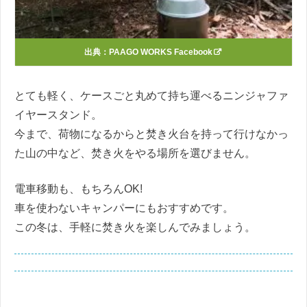
出典：
PAAGO WORKS Facebook
とても軽く、ケースごと丸めて持ち運べるニンジャファ
イヤースタンド。
今まで、荷物になるからと焚き火台を持って行けなかっ
た山の中など、焚き火をやる場所を選びません。
電車移動も、もちろんOK!
車を使わないキャンパーにもおすすめです。
この冬は、手軽に焚き火を楽しんでみましょう。