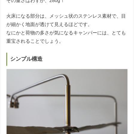
その重さはわずか、280g！
火床になる部分は、メッシュ状のステンレス素材で、目
が細かく地面が透けて見えるほどです。
なにかと荷物の多さが気になるキャンパーには、とても
重宝されることでしょう。
シンプル構造