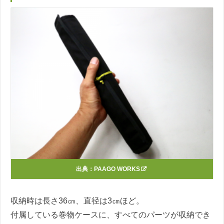
出典：
PAAGO WORKS
収納時は長さ36㎝、直径は3㎝ほど。
付属している巻物ケースに、すべてのパーツが収納でき