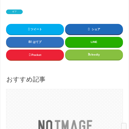
ギア
ツイート
シェア
はてブ
LINE
feedly
Pocket
おすすめ記事