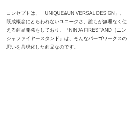
コンセプトは、「UNIQUE&UNIVERSAL DESIGN」。
既成概念にとらわれないユニークさ、誰もが無理なく使
える商品開発をしており、『NINJA FIRESTAND（ニン
ジャファイヤースタンド』は、そんなパーゴワークスの
思いを具現化した商品なのです。