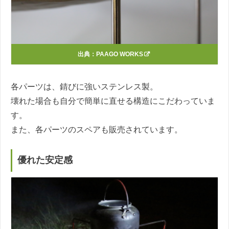
出典：
PAAGO WORKS
各パーツは、錆びに強いステンレス製。
壊れた場合も自分で簡単に直せる構造にこだわっていま
す。
また、各パーツのスペアも販売されています。
優れた安定感