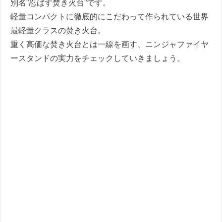
別名”忍ばす焚き火台”です。
軽量コンパクトに徹底的にこだわって作られている世界
最軽量クラスの焚き火台。
重く高価な焚き火台とは一線を画す、ニンジャファイヤ
ースタンドの実力をチェックしていきましょう。