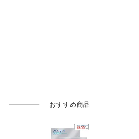
おすすめ商品