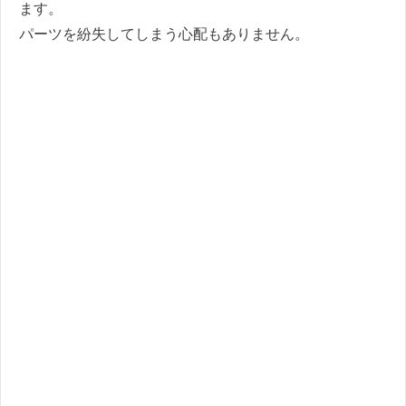
ます。
パーツを紛失してしまう心配もありません。