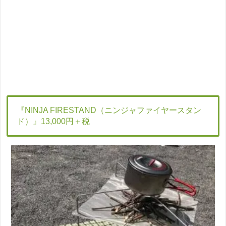
『NINJA FIRESTAND（ニンジャファイヤースタン
ド）』13,000円＋税