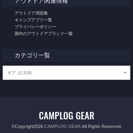
アウトドア関連情報
アウトドア用語集
キャンプアプリ一覧
プライバシーポリシー
国内のアウトドアブランド一覧
カテゴリ一覧
©Copyright2026
CAMPLOG GEAR
.All Rights Reserved.