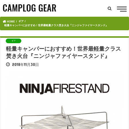
ギア
HOME
軽量キャンパーにおすすめ！世界最軽量クラス焚き火台『ニンジャファイヤースタンド』
ギア
軽量キャンパーにおすすめ！世界最軽量クラス
焚き火台『ニンジャファイヤースタンド』
2018年11月30日