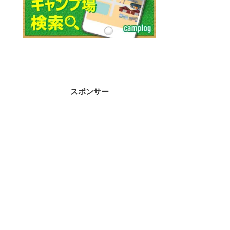
スポンサー