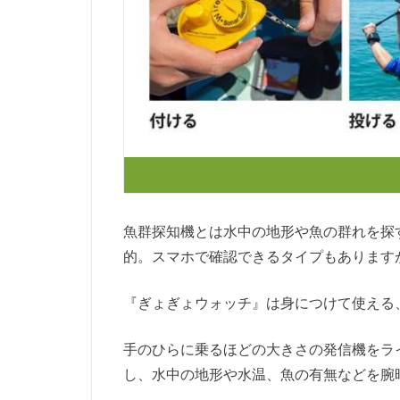
魚群探知機とは水中の地形や魚の群れを探
的。スマホで確認できるタイプもあります
『ぎょぎょウォッチ』は身につけて使える
手のひらに乗るほどの大きさの発信機をラ
し、水中の地形や水温、魚の有無などを腕