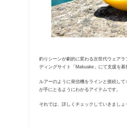
釣りシーンが劇的に変わる次世代ウェアラ
ディングサイト「Makuake」にて支援を
ルアーのように発信機をラインと接続して
が手にとるようにわかるアイテムです。
それでは、詳しくチェックしていきましょ