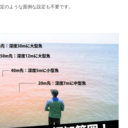
の設定のような面倒な設定も不要です。