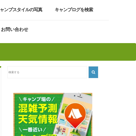
ャンプスタイルの写真
キャンプログを検索
お問い合わせ