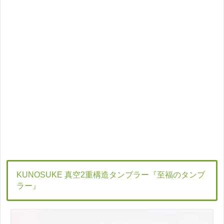
KUNOSUKE 真空2重構造タンブラー『至福のタンブ
ラー』