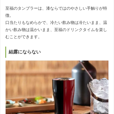
至福のタンブラーは、漆ならではのやさしい手触りが特
徴。
口当たりもなめらかで、冷たい飲み物は冷たいまま、温
かい飲み物は温かいまま、至福のドリンクタイムを楽し
むことができます。
結露にならない