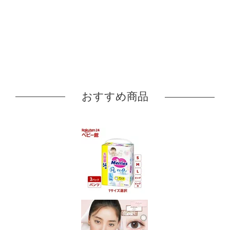
おすすめ商品