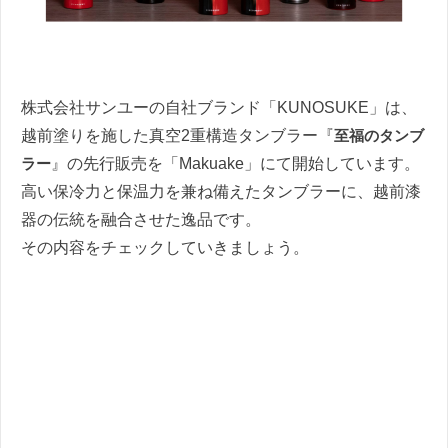
株式会社サンユーの自社ブランド「KUNOSUKE」は、
越前塗りを施した真空2重構造タンブラー『
至福のタンブ
ラー
』の先行販売を「Makuake」にて開始しています。
高い保冷力と保温力を兼ね備えたタンブラーに、越前漆
器の伝統を融合させた逸品です。
その内容をチェックしていきましょう。