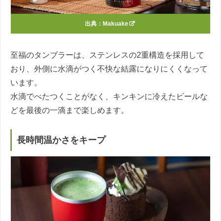
出典：
Makuake
至福のタンブラーは、ステンレスの2重構造を採用して
おり、外側に水滴がつく不快な結露になりにくくなって
います。
水滴でべたつくことがなく、キンキンに冷えたビールな
どを最後の一滴まで楽しめます。
長時間温かさをキープ