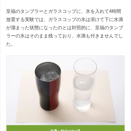
至福のタンブラーとガラスコップに、氷を入れて4時間
放置する実験では、ガラスコップの氷は溶けて下に水滴
が溜まった状態になったのとは対照的に、至福のタンブ
ラーの氷はそのまま残っており、水滴も付きませんでし
た。