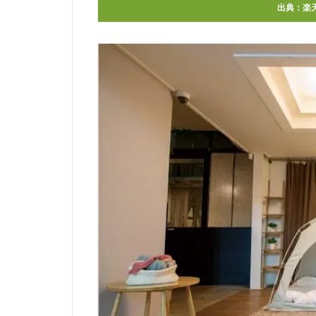
出典：
楽