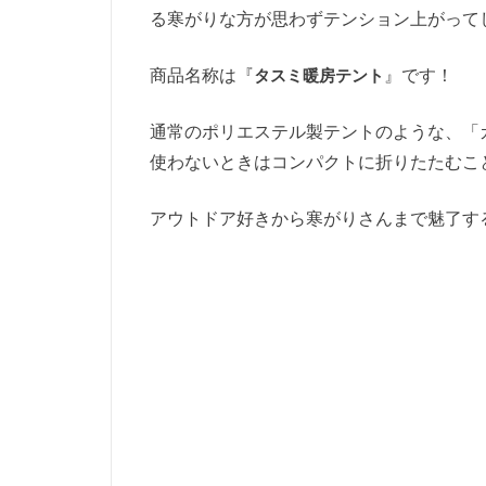
る寒がりな方が思わずテンション上がって
商品名称は『
タスミ暖房テント
』です！
通常のポリエステル製テントのような、「
使わないときはコンパクトに折りたたむこ
アウトドア好きから寒がりさんまで魅了す