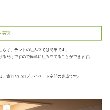
を実現
ならば、テントの組み立ては簡単です。
げるだけですので簡単に組み立てることができます。
ば、貴方だけのプライベート空間の完成です♪