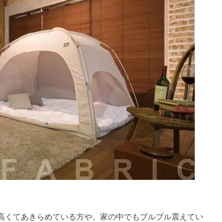
高くてあきらめている方や、家の中でもブルブル震えてい