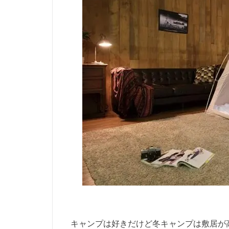
キャンプは好きだけど冬キャンプは敷居が