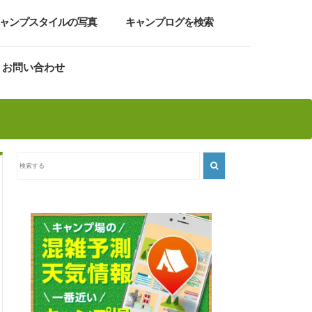
ャンプスタイルの写真
キャンプログを検索
お問い合わせ