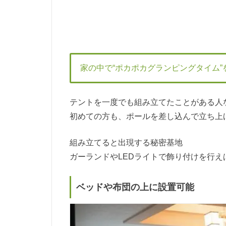
家の中で“ポカポカグランピングタイム”
テントを一度でも組み立てたことがある人
初めての方も、ポールを差し込んで立ち上
組み立てると出現する秘密基地
ガーランドやLEDライトで飾り付けを行え
ベッドや布団の上に設置可能