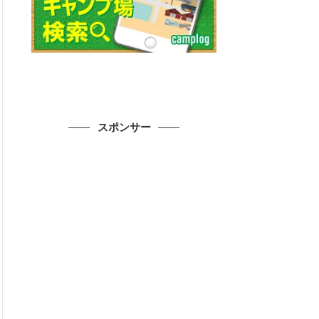
スポンサー