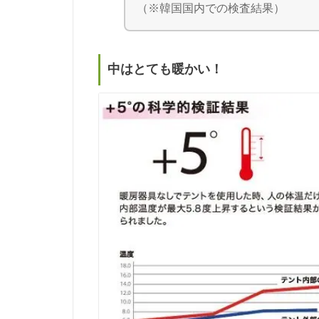
（※韓国国内での検査結果）
中はとても暖かい！