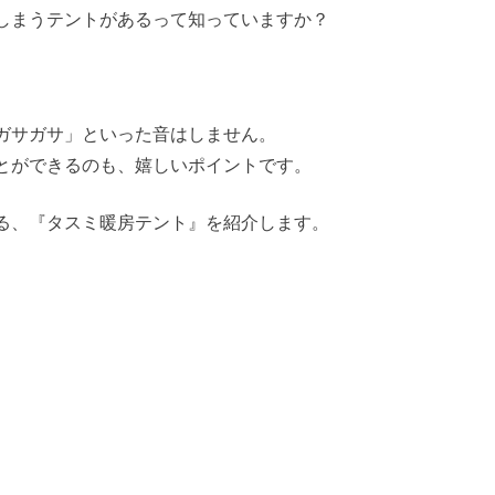
しまうテントがあるって知っていますか？
ガサガサ」といった音はしません。
とができるのも、嬉しいポイントです。
る、『タスミ暖房テント』を紹介します。