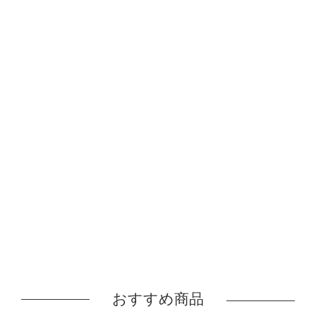
おすすめ商品