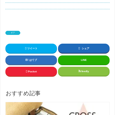
ギア
ツイート
シェア
はてブ
LINE
feedly
Pocket
おすすめ記事