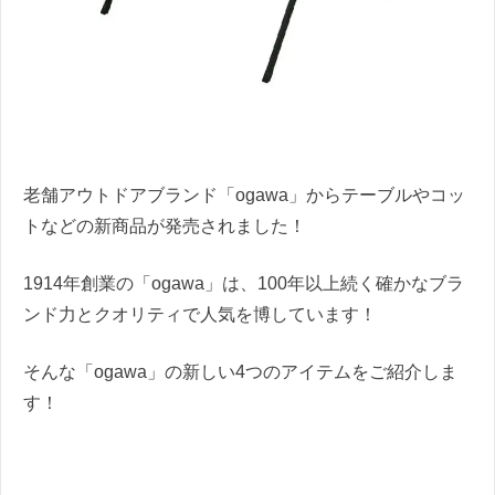
老舗アウトドアブランド「ogawa」からテーブルやコッ
トなどの新商品が発売されました！
1914年創業の「ogawa」は、100年以上続く確かなブラ
ンド力とクオリティで人気を博しています！
そんな「ogawa」の新しい4つのアイテムをご紹介しま
す！