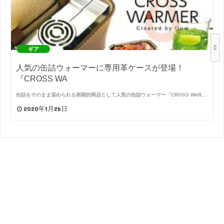
ギア
人気の缶詰ウォーマーに専用革ケースが登場！
『CROSS WA
缶詰をそのまま温められる画期的商品として人気の缶詰ウォーマー「CROSS WAR…
2020年1月26日