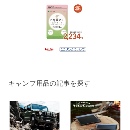
キャンプ用品の記事を探す