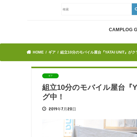
CAMPLOG
HOME
ギア
組立10分のモバイル屋台『YATAI UNIT』
ギア
組立10分のモバイル屋台『YA
グ中！
2019年7月20日