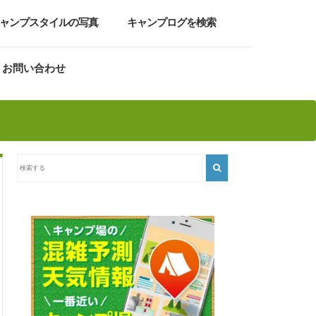
ャンプスタイルの写真
キャンプログを検索
お問い合わせ