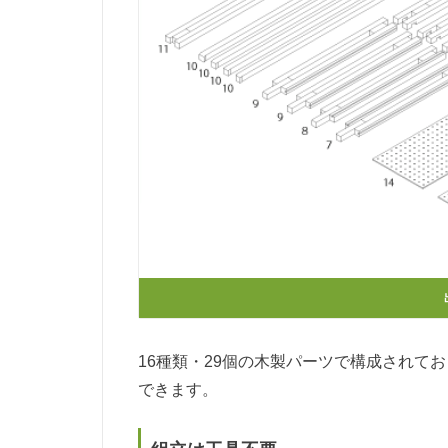
16種類・29個の木製パーツで構成されて
できます。