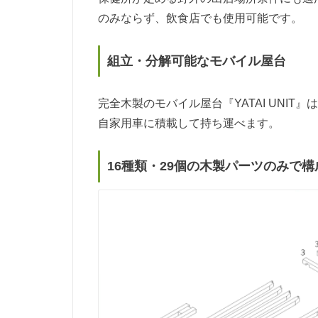
のみならず、飲食店でも使用可能です。
組立・分解可能なモバイル屋台
完全木製のモバイル屋台『YATAI UNI
自家用車に積載して持ち運べます。
16種類・29個の木製パーツのみで構