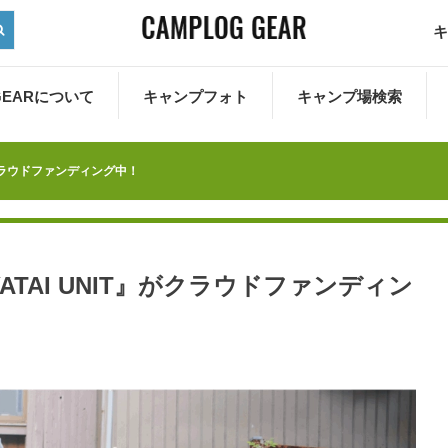
キ
 GEARについて
キャンプフォト
キャンプ場検索
がクラウドファンディング中！
TAI UNIT』がクラウドファンディン