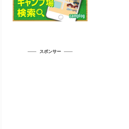
スポンサー