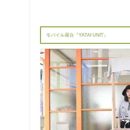
モバイル屋台『YATAI UNIT』