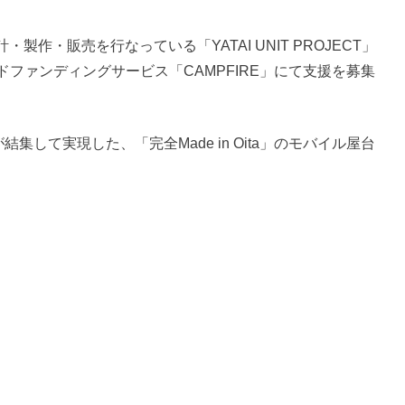
作・販売を行なっている「YATAI UNIT PROJECT」
ドファンディングサービス「CAMPFIRE」にて支援を募集
集して実現した、「完全Made in Oita」のモバイル屋台