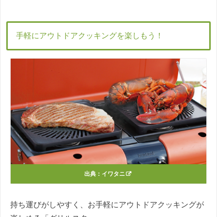
手軽にアウトドアクッキングを楽しもう！
出典：
イワタニ
持ち運びがしやすく、お手軽にアウトドアクッキングが