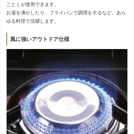
ごとくが使用できます。
お湯を沸かしたり、フライパンで調理をするなど、あら
ゆる料理で活躍します。
風に強いアウトドア仕様