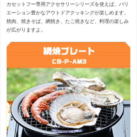
カセットフー専用アクセサリーシリーズを使えば、バリ
エーション豊かなアウトドアクッキングが楽しめます。
焼肉、焼きそば、網焼き、たこ焼きなど、料理の楽しみ
が広がりますよ。