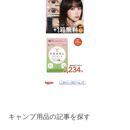
キャンプ用品の記事を探す