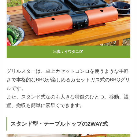
出典：
イワタニ
グリルスターは、卓上カセットコンロを使うような手軽
さで本格的なBBQが楽しめるカセットガス式のBBQグリ
ルです。
また、スタンド式なのも大きな特徴のひとつ。移動、設
置、撤収も簡単に素早くできます。
スタンド型・テーブルトップの2WAY式