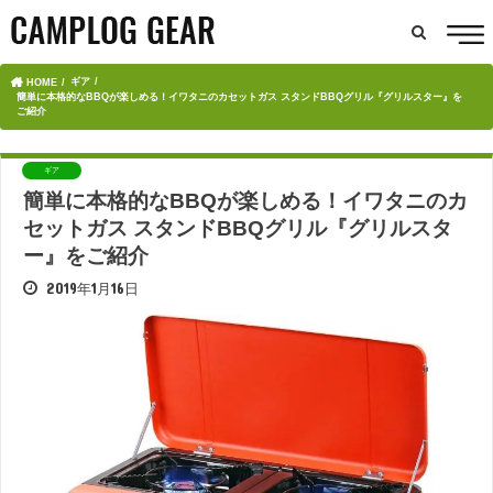
ギア
HOME
簡単に本格的なBBQが楽しめる！イワタニのカセットガス スタンドBBQグリル『グリルスター』を
ご紹介
ギア
簡単に本格的なBBQが楽しめる！イワタニのカ
セットガス スタンドBBQグリル『グリルスタ
ー』をご紹介
2019年1月16日