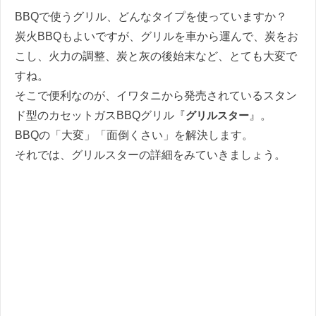
BBQで使うグリル、どんなタイプを使っていますか？
炭火BBQもよいですが、グリルを車から運んで、炭をお
こし、火力の調整、炭と灰の後始末など、とても大変で
すね。
そこで便利なのが、イワタニから発売されているスタン
ド型のカセットガスBBQグリル『
グリルスター
』。
BBQの「大変」「面倒くさい」を解決します。
それでは、グリルスターの詳細をみていきましょう。