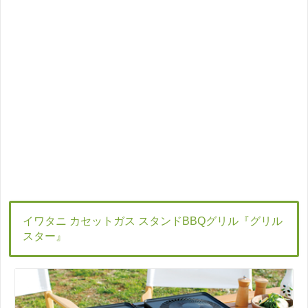
イワタニ カセットガス スタンドBBQグリル『グリル
スター』