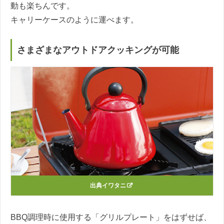
動も楽ちんです。
キャリーケースのように運べます。
さまざまなアウトドアクッキングが可能
出典
イワタニ
BBQ調理時に使用する「グリルプレート」をはずせば、