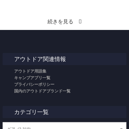
続きを見る
アウトドア関連情報
アウトドア用語集
キャンプアプリ一覧
プライバシーポリシー
国内のアウトドアブランド一覧
カテゴリ一覧