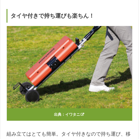
タイヤ付きで持ち運びも楽ちん！
出典：
イワタニ
組み立てはとても簡単。タイヤ付きなので持ち運び、移