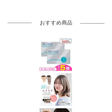
おすすめ商品