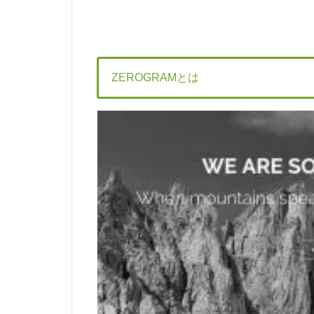
ZEROGRAMとは