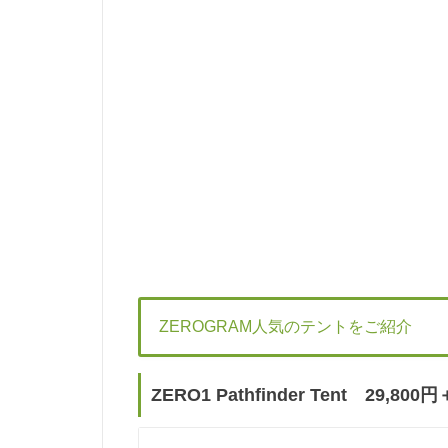
ZEROGRAM人気のテントをご紹介
ZERO1 Pathfinder Tent 29,800