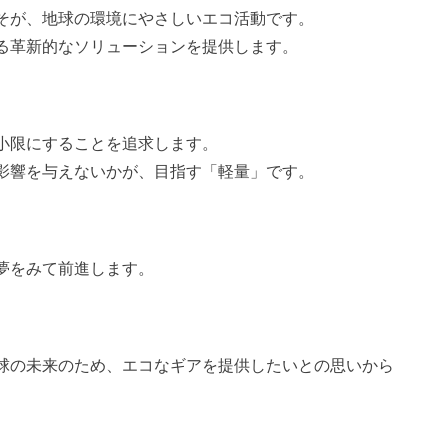
そが、地球の環境にやさしいエコ活動です。
る革新的なソリューションを提供します。
小限にすることを追求します。
影響を与えないかが、目指す「軽量」です。
夢をみて前進します。
球の未来のため、エコなギアを提供したいとの思いから