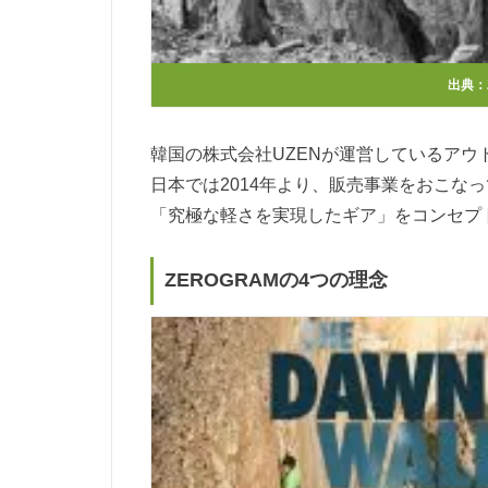
出典：
韓国の株式会社UZENが運営しているアウ
日本では2014年より、販売事業をおこな
「究極な軽さを実現したギア」をコンセプ
ZEROGRAMの4つの理念