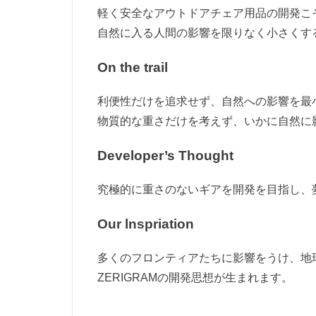
軽く安全なアウトドアチェア用品の開発こ
自然に入る人間の影響を限りなく小さくす
On the trail
利便性だけを追求せず、自然への影響を最
物質的な重さだけを考えず、いかに自然に
Developer’s Thought
究極的に重さのないギアを開発を目指し、
Our lnspriation
多くのフロンティアたちに影響をうけ、地
ZERIGRAMの開発思想が生まれます。