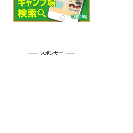
スポンサー