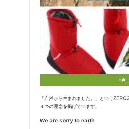
出典：
「自然から生まれました。」というZEROG
４つの理念を掲げています。
We are sorry to earth