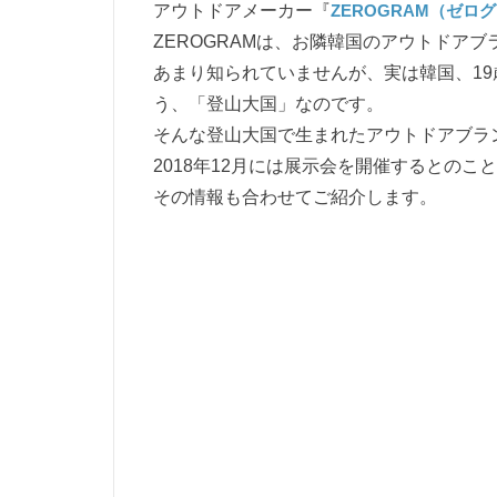
アウトドアメーカー『
ZEROGRAM（ゼロ
ZEROGRAMは、お隣韓国のアウトドアブ
あまり知られていませんが、実は韓国、19
う、「登山大国」なのです。
そんな登山大国で生まれたアウトドアブラ
2018年12月には展示会を開催するとのこ
その情報も合わせてご紹介します。