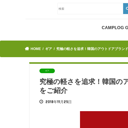
CAMPLOG
HOME
ギア
究極の軽さを追求！韓国のアウトドアブランド『
ギア
究極の軽さを追求！韓国のア
をご紹介
2018年11月25日