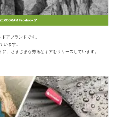
ZEROGRAM Facebook
トドアブランドです。
っています。
トに、さまざまな秀逸なギアをリリースしています。