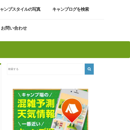
ャンプスタイルの写真
キャンプログを検索
お問い合わせ