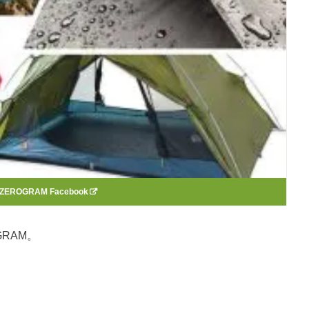
ZEROGRAM Facebook
RAM。