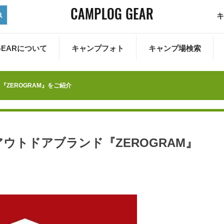
キ
 GEARについて
キャンプフォト
キャンプ場検索
ZEROGRAM』をご紹介
ウトドアブランド『ZEROGRAM』