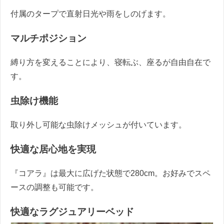
付属のタープで直射日光や雨をしのげます。
マルチポジション
縛り方を変えることにより、寝転ぶ、座るが自由自在で
す。
虫除け機能
取り外し可能な虫除けメッシュが付いています。
快適な居心地を実現
『コアラ』は最大に広げた状態で280cm。お好みでスペ
ースの調整も可能です。
快適なラグジュアリーベッド