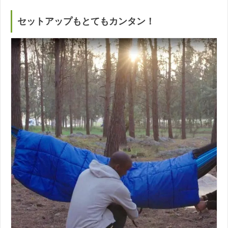
セットアップもとてもカンタン！