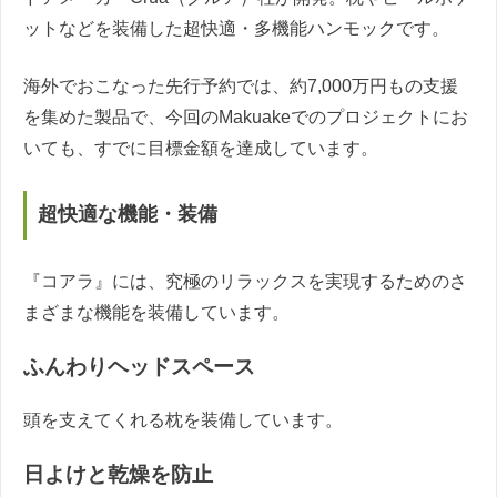
ットなどを装備した超快適・多機能ハンモックです。
海外でおこなった先行予約では、約7,000万円もの支援
を集めた製品で、今回のMakuakeでのプロジェクトにお
いても、すでに目標金額を達成しています。
超快適な機能・装備
『コアラ』には、究極のリラックスを実現するためのさ
まざまな機能を装備しています。
ふんわりヘッドスペース
頭を支えてくれる枕を装備しています。
日よけと乾燥を防止