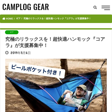
ギア
究極のリラックスを！超快適ハンモック『コアラ』が支援募集中！
HOME
ギア
究極のリラックスを！超快適ハンモック『コア
ラ』が支援募集中！
2019年5月6日