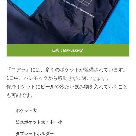
出典：
Makuake
『コアラ』には、多くのポケットが装備されています。
1日中、ハンモックから移動せずに過ごせます。
保冷ポケットにビールや冷たい飲み物を入れておくこと
も可能です。
ポケット大
防水ポケット大・中・小
タブレットホルダー