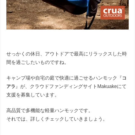
せっかくの休日、アウトドアで最高にリラックスした時
間を過ごしたいものですね。
キャンプ場や自宅の庭で快適に過ごせるハンモック『
コ
アラ
』が、クラウドファンディングサイトMakuakeにて
支援を募集しています。
高品質で多機能な軽量ハンモックです。
それでは、詳しくチェックしていきましょう。