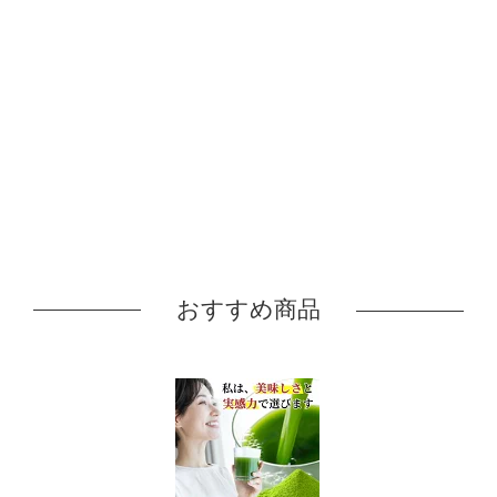
おすすめ商品