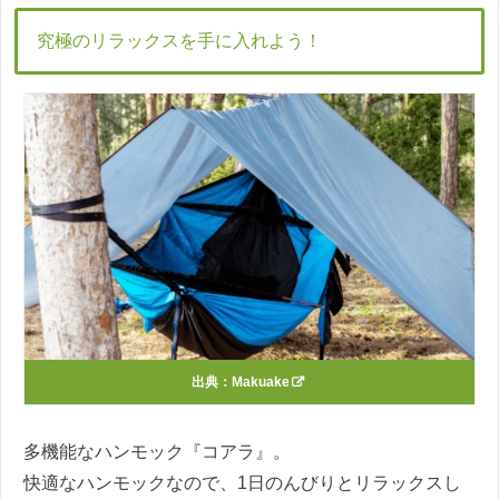
究極のリラックスを手に入れよう！
出典：
Makuake
多機能なハンモック『コアラ』。
快適なハンモックなので、1日のんびりとリラックスし