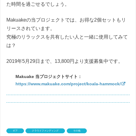
た時間を過ごせるでしょう。
Makuakeの当プロジェクトでは、お得な2個セットもリ
リースされています。
究極のリラックスを共有したい人と一緒に使用してみて
は？
2019年5月29日まで、13,800円より支援募集中です。
Makuake 当プロジェクトサイト：
https://www.makuake.com/project/koala-hammock/
ギア
クラウドファンディング
その他