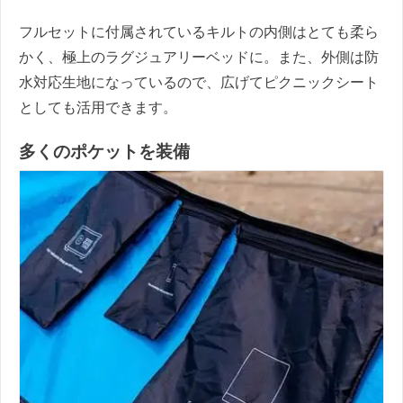
フルセットに付属されているキルトの内側はとても柔ら
かく、極上のラグジュアリーベッドに。また、外側は防
水対応生地になっているので、広げてピクニックシート
としても活用できます。
多くのポケットを装備