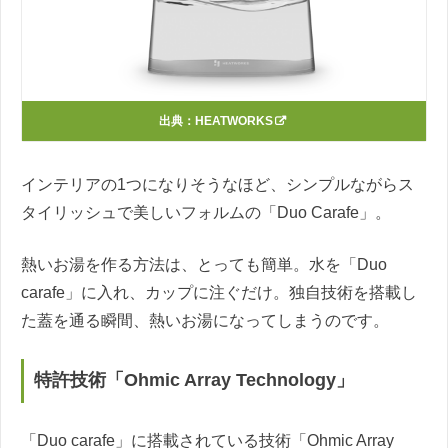
出典：
HEATWORKS
インテリアの1つになりそうなほど、シンプルながらス
タイリッシュで美しいフォルムの「Duo Carafe」。
熱いお湯を作る方法は、とっても簡単。水を「Duo
carafe」に入れ、カップに注ぐだけ。独自技術を搭載し
た蓋を通る瞬間、熱いお湯になってしまうのです。
特許技術「Ohmic Array Technology」
「Duo carafe」に搭載されている技術「Ohmic Array