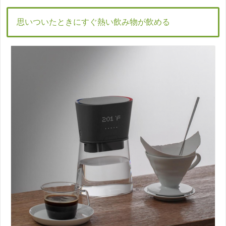
思いついたときにすぐ熱い飲み物が飲める