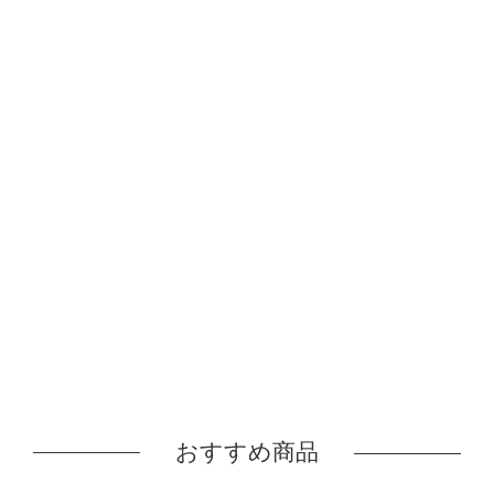
おすすめ商品