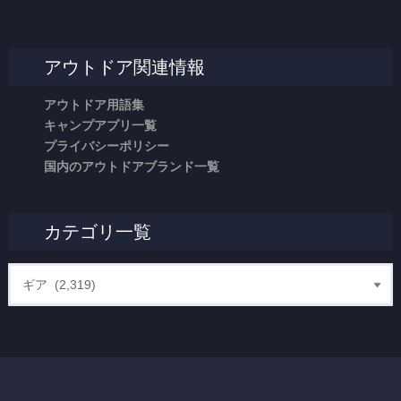
アウトドア関連情報
アウトドア用語集
キャンプアプリ一覧
プライバシーポリシー
国内のアウトドアブランド一覧
カテゴリ一覧