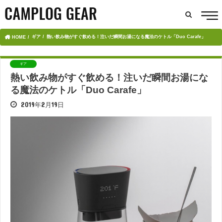
ギア
熱い飲み物がすぐ飲める！注いだ瞬間お湯になる魔法のケトル「Duo Carafe」
HOME
ギア
熱い飲み物がすぐ飲める！注いだ瞬間お湯にな
る魔法のケトル「Duo Carafe」
2019年2月19日