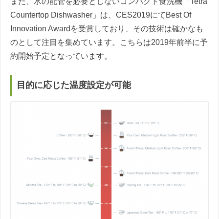
また、水の配管を必要としないコンパクト食洗機「Tetra
Countertop Dishwasher」は、CES2019にてBest Of
Innovation Awardを受賞しており、その技術は確かなも
のとして注目を集めています。こちらは2019年前半に予
約開始予定となっています。
目的に応じた温度設定が可能