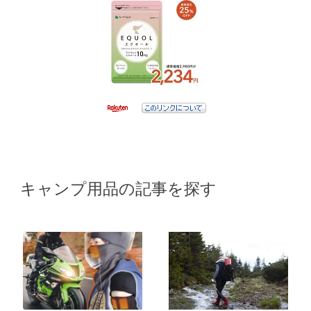
キャンプ用品の記事を探す