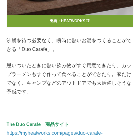
出典：
HEATWORKS
沸騰を待つ必要なく、瞬時に熱いお湯をつくることがで
きる「Duo Carafe」。
思いついたときに熱い飲み物がすぐ用意できたり、カッ
プラーメンもすぐ作って食べることができたり。家だけ
でなく、キャンプなどのアウトドアでも大活躍しそうな
予感です。
The Duo Carafe 商品サイト
https://myheatworks.com/pages/duo-carafe-