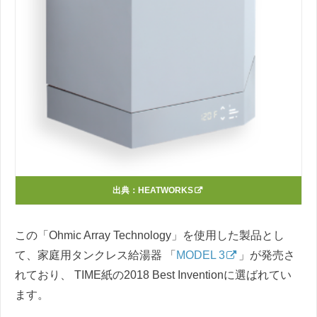
出典：
HEATWORKS
この「Ohmic Array Technology」を使用した製品とし
て、家庭用タンクレス給湯器 「
MODEL 3
」が発売さ
れており、 TIME紙の2018 Best Inventionに選ばれてい
ます。