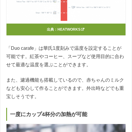
出典：
HEATWORKS
「Duo carafe」は華氏1度刻みで温度を設定することが
可能です。紅茶やコーヒー、スープなど使用目的に合わ
せて最適な温度を選ぶことができます。
また、濾過機能も搭載しているので、赤ちゃんのミルク
なども安心して作ることができます。外出時などでも重
宝しそうです。
一度にカップ4杯分の加熱が可能