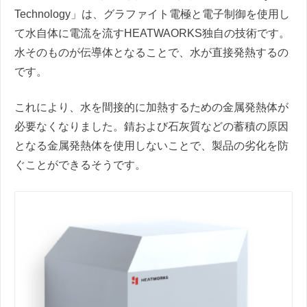
Technology」は、グラファイト電極と電子制御を使用し
て水自体に電流を流すHEATWAORKS独自の技術です。
水そのものが伝導体となることで、水が直接発熱するの
です。
これにより、水を間接的に加熱するための金属発熱体が
必要なくなりました。錆および石灰質などの蓄積の原因
となる金属発熱体を使用しないことで、製品の劣化を防
ぐことができるそうです。