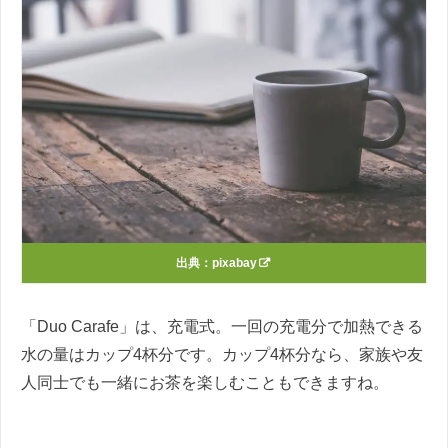
出典：
pixabay
「Duo Carafe」は、充電式。一回の充電分で加熱できる
水の量はカップ4杯分です。カップ4杯分なら、家族や友
人同士でも一緒にお茶を楽しむこともできますね。