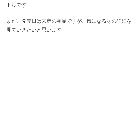
トルです！
まだ、発売日は未定の商品ですが、気になるその詳細を
見ていきたいと思います！