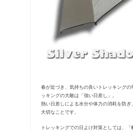
春が近づき、気持ちの良いトレッキングの
ッキングの大敵は「強い日差し」。
熱い日差しによる水分や体力の消耗を防ぎ
大切なことです。
トレッキングでの日よけ対策としては、「