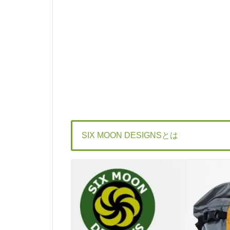
SIX MOON DESIGNSとは