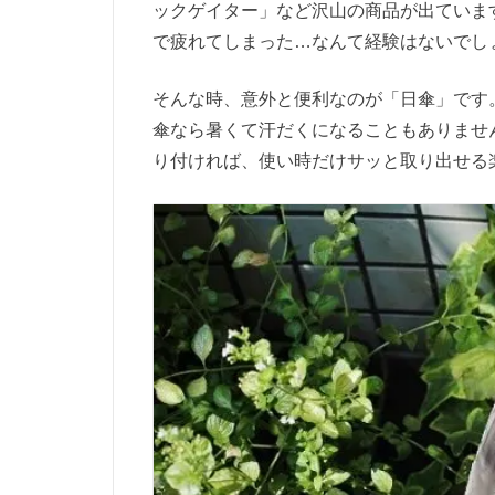
ックゲイター」など沢山の商品が出ていま
で疲れてしまった…なんて経験はないでし
そんな時、意外と便利なのが「日傘」です
傘なら暑くて汗だくになることもありませ
り付ければ、使い時だけサッと取り出せる