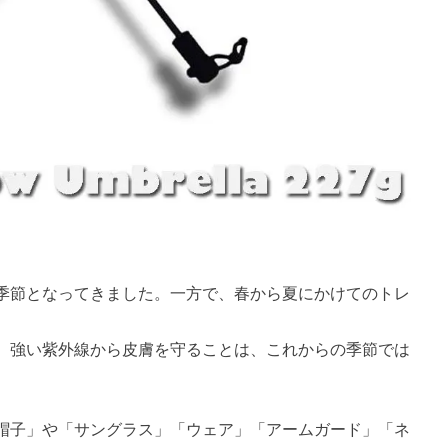
季節となってきました。一方で、春から夏にかけてのトレ
、強い紫外線から皮膚を守ることは、これからの季節では
帽子」や「サングラス」「ウェア」「アームガード」「ネ