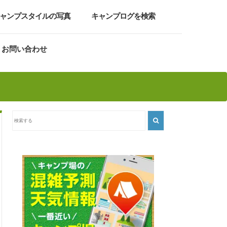
ャンプスタイルの写真
キャンプログを検索
お問い合わせ