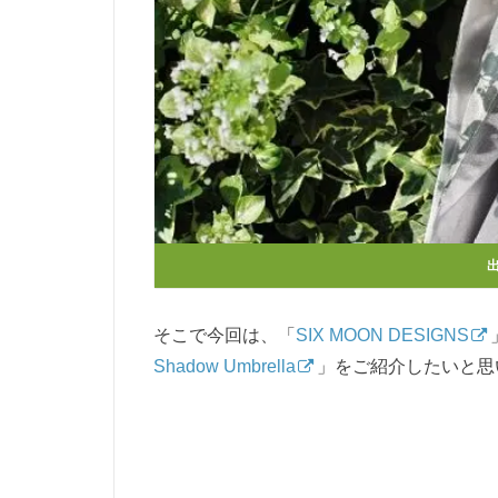
そこで今回は、「
SIX MOON DESIGNS
Shadow Umbrella
」をご紹介したいと思