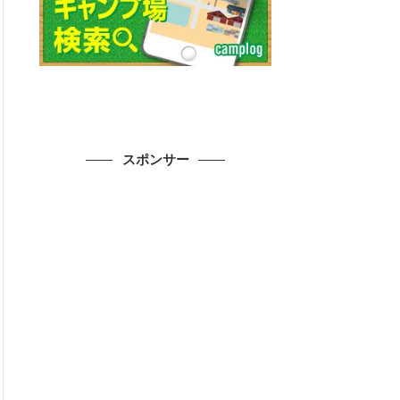
スポンサー