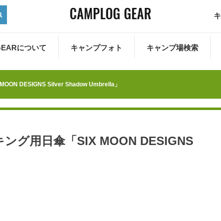
キ
 GEARについて
キャンプフォト
キャンプ場検索
ESIGNS Silver Shadow Umbrella」
用日傘「SIX MOON DESIGNS