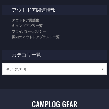
アウトドア関連情報
アウトドア用語集
キャンプアプリ一覧
プライバシーポリシー
国内のアウトドアブランド一覧
カテゴリ一覧