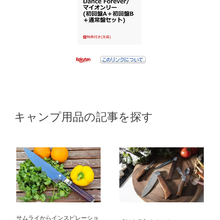
キャンプ用品の記事を探す
サムライからインスピレーショ