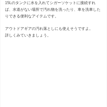
15Lのタンクに水を入れてシガーソケットに接続すれ
ば、水道がない場所で汚れ物を洗ったり、車を洗車した
りできる便利なアイテムです。
アウトドアギアの汚れ落としにも使えそうですよ。
詳しくみていきましょう。