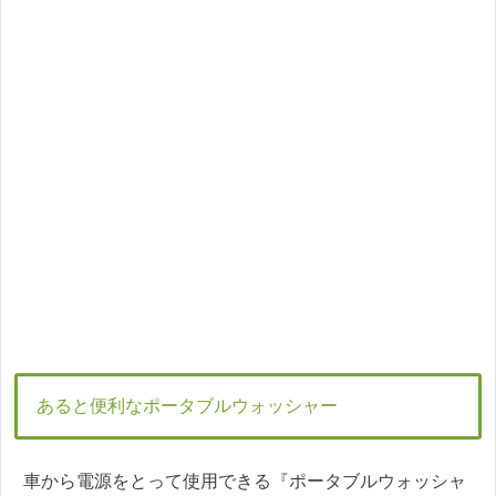
あると便利なポータブルウォッシャー
車から電源をとって使用できる『ポータブルウォッシャ