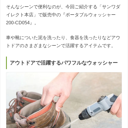
そんなシーンで便利なのが、今回ご紹介する「サンワダ
イレクト本店」で販売中の『ポータブルウォッシャー
200-CD054』。
車や靴についた泥を洗ったり、食器を洗ったりなどアウ
トドアのさまざまなシーンで活躍するアイテムです。
アウトドアで活躍するパワフルなウォッシャー