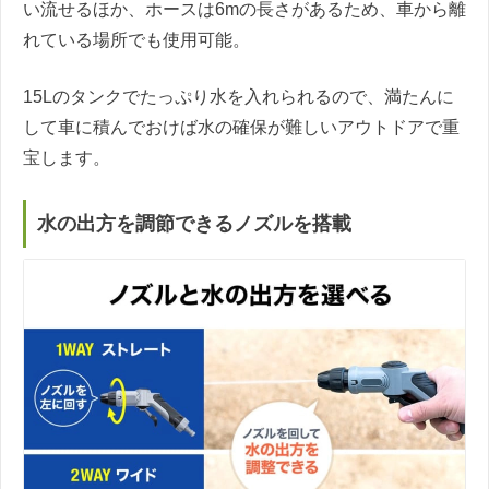
い流せるほか、ホースは6mの長さがあるため、車から離
れている場所でも使用可能。
15Lのタンクでたっぷり水を入れられるので、満たんに
して車に積んでおけば水の確保が難しいアウトドアで重
宝します。
水の出方を調節できるノズルを搭載