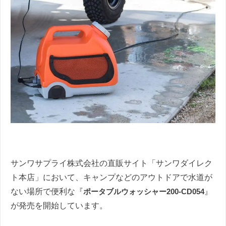
サンワサプライ株式会社の直販サイト「サンワダイレク
ト本店」において、キャンプなどのアウトドアで水道が
ない場所で便利な『
ポータブルウォッシャー200-CD054
』
が発売を開始しています。