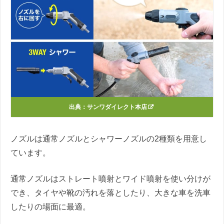
出典：
サンワダイレクト本店
ノズルは通常ノズルとシャワーノズルの2種類を用意し
ています。
通常ノズルはストレート噴射とワイド噴射を使い分けが
でき、タイヤや靴の汚れを落としたり、大きな車を洗車
したりの場面に最適。