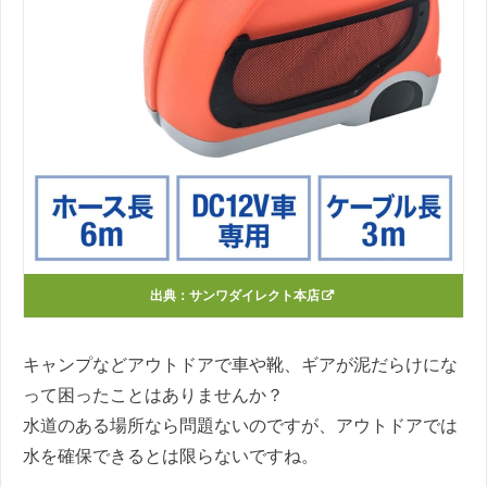
出典：
サンワダイレクト本店
キャンプなどアウトドアで車や靴、ギアが泥だらけにな
って困ったことはありませんか？
水道のある場所なら問題ないのですが、アウトドアでは
水を確保できるとは限らないですね。