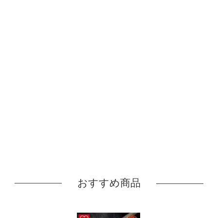
おすすめ商品