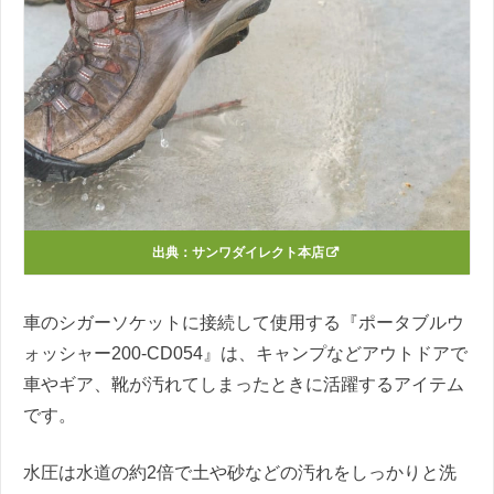
出典：
サンワダイレクト本店
車のシガーソケットに接続して使用する『ポータブルウ
ォッシャー200-CD054』は、キャンプなどアウトドアで
車やギア、靴が汚れてしまったときに活躍するアイテム
です。
水圧は水道の約2倍で土や砂などの汚れをしっかりと洗