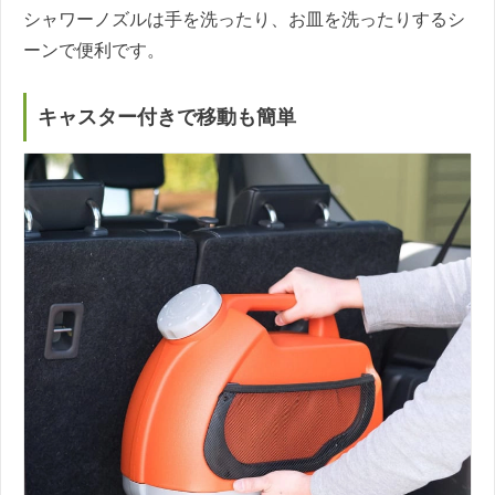
シャワーノズルは手を洗ったり、お皿を洗ったりするシ
ーンで便利です。
キャスター付きで移動も簡単