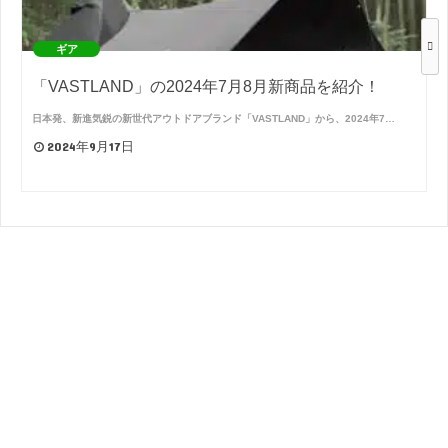
ギア
「VASTLAND」の2024年7月8月新商品を紹介！
日本発、新進気鋭の新世代アウトドアブランド「VASTLAND」から、2024年7…
2024年9月17日