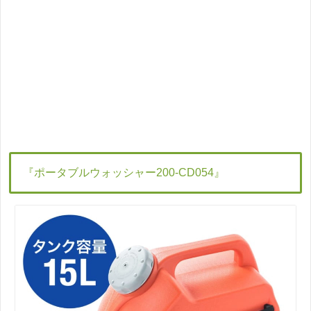
『ポータブルウォッシャー200-CD054』