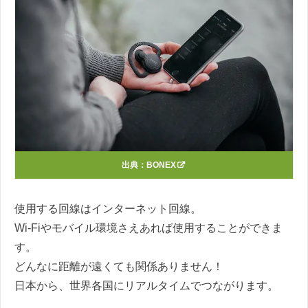
出典：
BONEX
使用する回線はインターネット回線。
Wi-Fiやモバイル環境さえあれば使用することができま
す。
どんなに距離が遠くても関係ありません！
日本から、世界各国にリアルタイムでつながります。