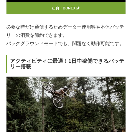
出典：
BONEX
必要な時だけ通信するためデーター使用料や本体バッテ
リーの消費を節約できます。
バックグラウンドモードでも、問題なく動作可能です。
アクティビティに最適！1日中稼働できるバッテ
リー搭載