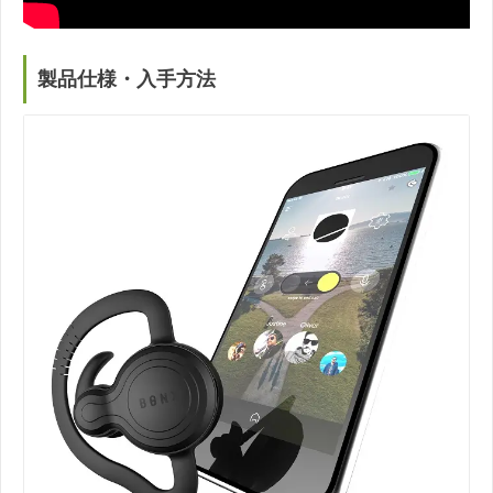
製品仕様・入手方法