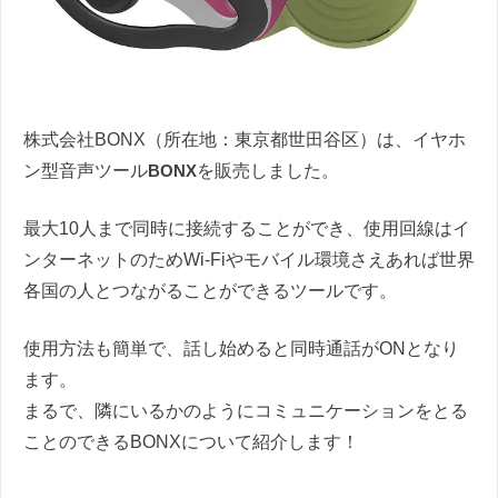
株式会社BONX（所在地：東京都世田谷区）は、イヤホ
ン型音声ツール
BONX
を販売しました。
最大10人まで同時に接続することができ、使用回線はイ
ンターネットのためWi-Fiやモバイル環境さえあれば世界
各国の人とつながることができるツールです。
使用方法も簡単で、話し始めると同時通話がONとなり
ます。
まるで、隣にいるかのようにコミュニケーションをとる
ことのできるBONXについて紹介します！