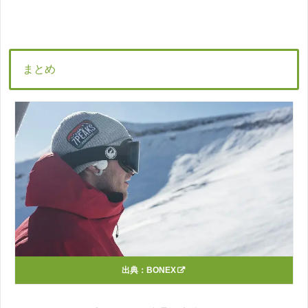
まとめ
出典：
BONEX