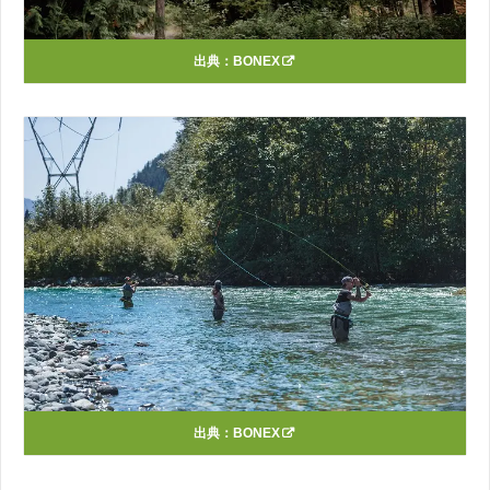
出典：
BONEX
出典：
BONEX