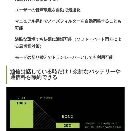
ユーザーの音声環境を自動で最適化
マニュアル操作でノイズフィルターを自動調整することも
可能
過酷な環境でも快適に通話可能（ソフト・ハード両方によ
る風切音対策）
モードの切り替えでトランシーバーとしても利用可能
通信は話している時だけ！余計なバッテリーや
通信料を節約できる