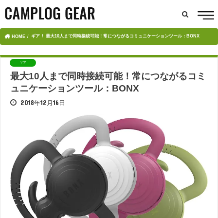
ギア
最大10人まで同時接続可能！常につながるコミュニケーションツール：BONX
HOME
ギア
最大10人まで同時接続可能！常につながるコミ
ュニケーションツール：BONX
2018年12月16日