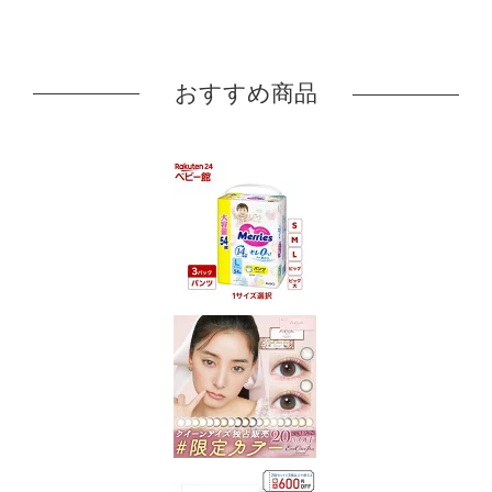
おすすめ商品