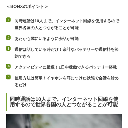
＜BONXのポイント＞
同時通話は10人まで。インターネット回線を使用するので
世界各国の人とつながることが可能
あたかも隣にいるように会話が可能
通信は話している時だけ！余計なバッテリーや通信料を節
約できる
アクティビティに最適！1日中稼働できるバッテリー搭載
使用方法は簡単！イヤホンを耳につけた状態で会話を始め
るだけ
同時通話は10人まで。インターネット回線を使
用するので世界各国の人とつながることが可能