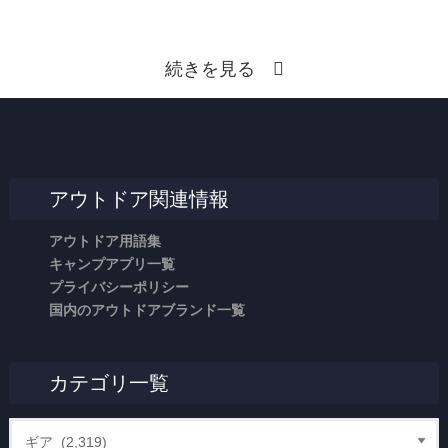
続きを見る
アウトドア関連情報
アウトドア用語集
キャンプアプリ一覧
プライバシーポリシー
国内のアウトドアブランド一覧
カテゴリ一覧