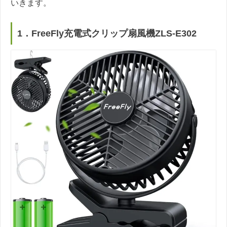
いきます。
1．FreeFly充電式クリップ扇風機ZLS-E302