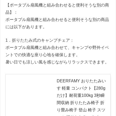
【ポータブル扇風機と組み合わせると便利そうな別の商
品】：
ポータブル扇風機と組み合わせると便利そうな別の商品
には以下があります。
1．折りたたみ式のキャンプチェア：
ポータブル扇風機と組み合わせて、キャンプや野外イベ
ントでの快適な座り心地を確保します。
暑い日でも涼しい風を感じながらリラックスできます。
DEERFAMY おりたたみい
す 軽量 コンパクト【280g
だけ】耐荷重100kg 3秒瞬
間収納 折りたたみ椅子 折
り畳み椅子 登山 椅子 スツ