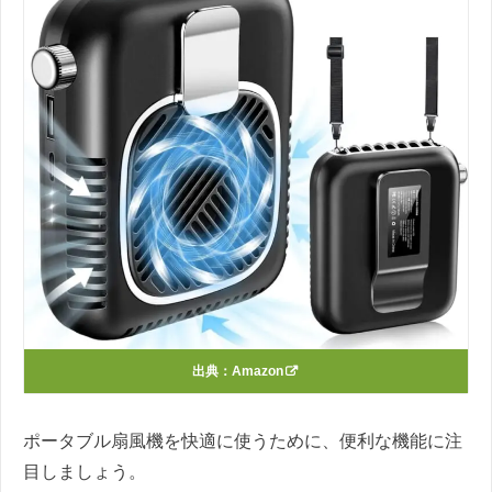
出典：
Amazon
ポータブル扇風機を快適に使うために、便利な機能に注
目しましょう。