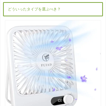
どういったタイプを選ぶべき？