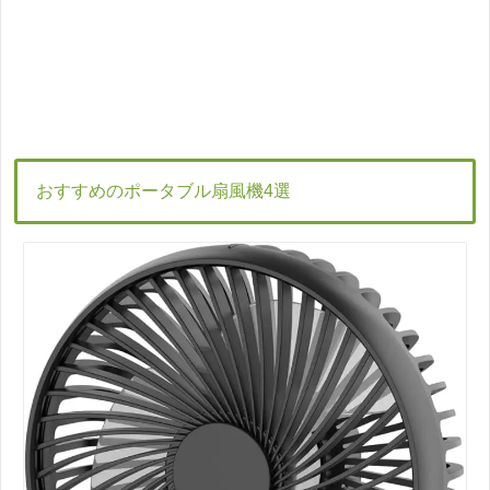
おすすめのポータブル扇風機4選