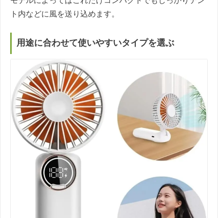
モデルによってはこれだけコンパクトでもしっかりテン
ト内などに風を送り込めます。
用途に合わせて使いやすいタイプを選ぶ