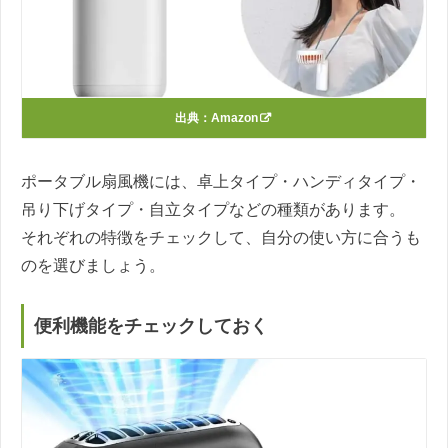
出典：
Amazon
ポータブル扇風機には、卓上タイプ・ハンディタイプ・
吊り下げタイプ・自立タイプなどの種類があります。
それぞれの特徴をチェックして、自分の使い方に合うも
のを選びましょう。
便利機能をチェックしておく