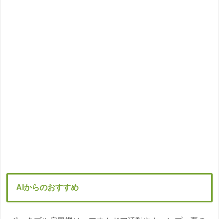
AIからのおすすめ