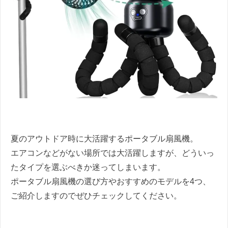
夏のアウトドア時に大活躍するポータブル扇風機。
エアコンなどがない場所では大活躍しますが、どういっ
たタイプを選ぶべきか迷ってしまいます。
ポータブル扇風機の選び方やおすすめのモデルを4つ、
ご紹介しますのでぜひチェックしてください。