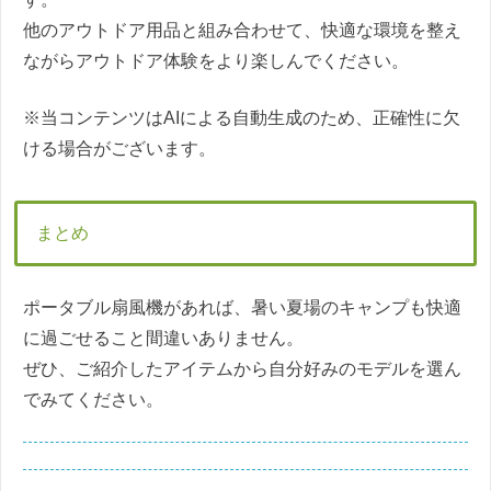
他のアウトドア用品と組み合わせて、快適な環境を整え
ながらアウトドア体験をより楽しんでください。
※当コンテンツはAIによる自動生成のため、正確性に欠
ける場合がございます。
まとめ
ポータブル扇風機があれば、暑い夏場のキャンプも快適
に過ごせること間違いありません。
ぜひ、ご紹介したアイテムから自分好みのモデルを選ん
でみてください。