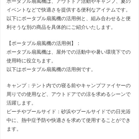
ポータブル扇風機は、アウトドア活動やキャンプ、夏の
イベントなどで快適さを提供する便利なアイテムです。
以下にポータブル扇風機の活用例と、組み合わせると便
利そうな別の商品を具体的にご紹介いたします。
【ポータブル扇風機の活用例】：
ポータブル扇風機は、屋外での活動中や暑い環境下での
使用時に役立ちます。
以下はポータブル扇風機の活用例です。
キャンプ：テント内での寝る前やキャンプファイヤーの
周りでの使用など、アウトドアでの涼を求めるシーンで
活躍します。
ビーチやプールサイド：砂浜やプールサイドでの日光浴
中に、熱中症予防や快適さを求めて使用することができ
ます。