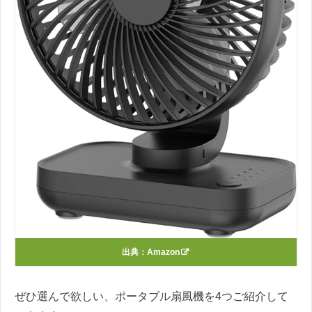
出典：
Amazon
ぜひ選んで欲しい、ポータブル扇風機を4つご紹介して