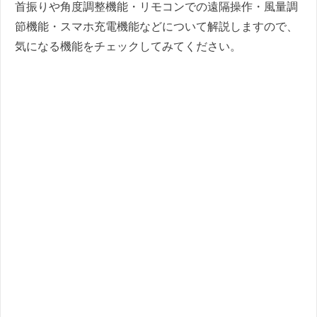
首振りや角度調整機能・リモコンでの遠隔操作・風量調
節機能・スマホ充電機能などについて解説しますので、
気になる機能をチェックしてみてください。