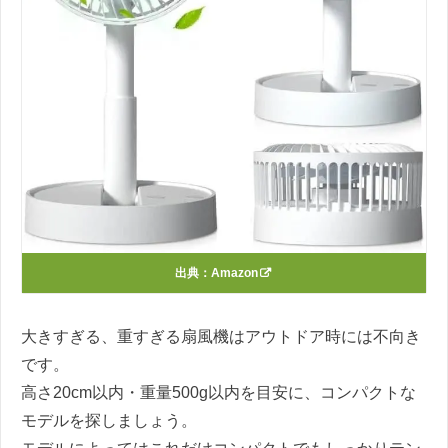
出典：
Amazon
大きすぎる、重すぎる扇風機はアウトドア時には不向き
です。
高さ20cm以内・重量500g以内を目安に、コンパクトな
モデルを探しましょう。