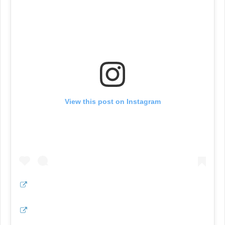
View this post on Instagram