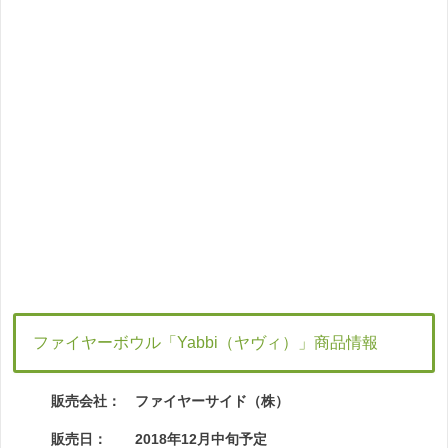
ファイヤーボウル「Yabbi（ヤヴィ）」商品情報
販売会社： ファイヤーサイド（株）
販売日： 2018年12月中旬予定