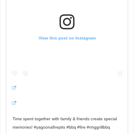
View this post on Instagram
Time spent together with family & friends create special
memories! #yagoonafirepits #bbq #fire #ringgrillbbq