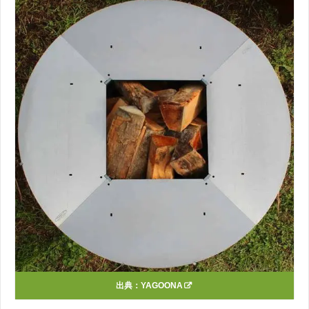
出典：
YAGOONA