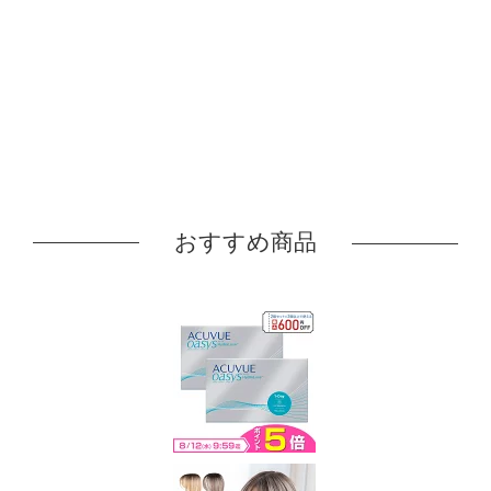
おすすめ商品