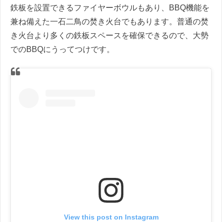
鉄板を設置できるファイヤーボウルもあり、BBQ機能を
兼ね備えた一石二鳥の焚き火台でもあります。普通の焚
き火台より多くの鉄板スペースを確保できるので、大勢
でのBBQにうってつけです。
View this post on Instagram