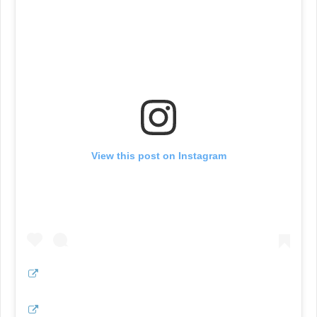
View this post on Instagram