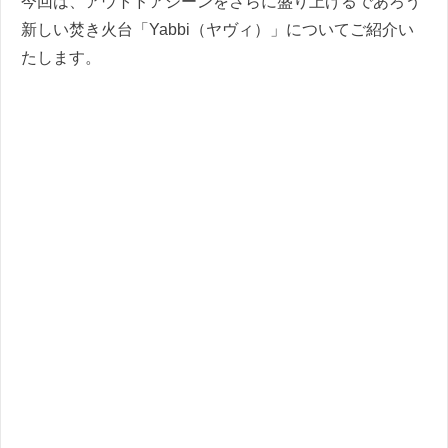
今回は、アウトドアシーンをさらに盛り上げるであろう
新しい焚き火台「Yabbi（ヤヴィ）」についてご紹介い
たします。