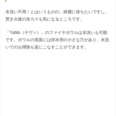
水洗い不用！とはいうものの、綺麗に保ちたいですし、
焚き火後の灰カスも気になるところです。
「Yabbi（ヤヴィ）」のファイヤボウルは水洗いも可能
です。ボウルの底面には排水用の小さな穴があり、水洗
いでのお掃除も楽にこなすことができます。