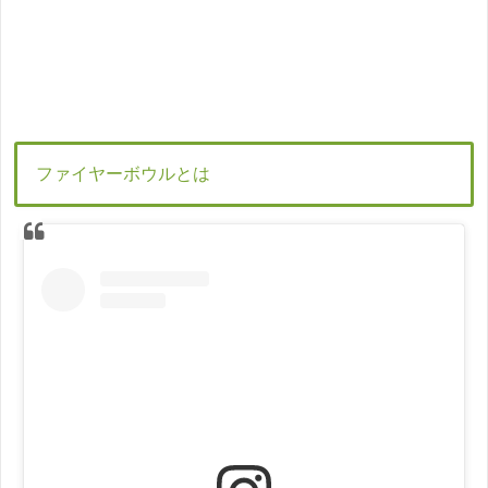
ファイヤーボウルとは