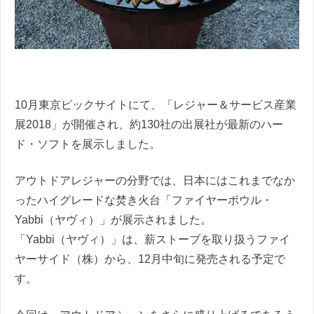
10月東京ビックサイトにて、「レジャー＆サービス産業
展2018」が開催され、約130社の出展社が最新のハー
ド・ソフトを展示しました。
アウトドアレジャーの分野では、日本にはこれまでなか
ったハイグレードな焚き火台「ファイヤーボウル・
Yabbi（ヤヴィ）」が展示されました。
「Yabbi（ヤヴィ）」は、薪ストーブを取り扱うファイ
ヤーサイド（株）から、12月中旬に発売される予定で
す。