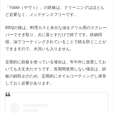
「Yabbi（ヤヴィ）」の鉄板は、クリーニングはほとん
ど必要なく、メンテナンスフリーです。
BBQの後は、料理カスと余分な油をグリル用のスクレー
パーでそぎ取り、火に落とすだけで終了です。鉄鍋同
様、油でコーティングされていることで錆を防ぐことが
できますので、水洗いも入りません。
定期的に鉄板を使っている場合は、年中外に放置してお
いても大丈夫だそうです。長期間使用しない場合は、鉄
板の錆防止のため、定期的にオイルコーティングし保管
しておく必要があります。