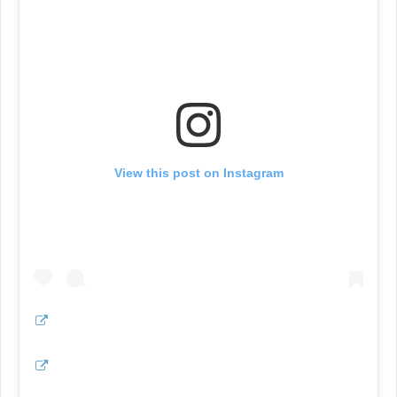
View this post on Instagram