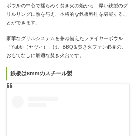
ボウルの中心で揺らめく焚き火の焔から、厚い鉄製のグ
リルリングに熱を与え、本格的な鉄板料理を堪能するこ
とができます。
豪華なグリルシステムを兼ね備えたファイヤーボウル
「Yabbi（ヤヴィ）」は、BBQ＆焚き火ファン必見の、
おもてなしに最適な焚き火台です。
鉄板は8mmのスチール製