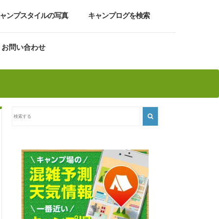
ャンプスタイルの写真
キャンプログを検索
お問い合わせ