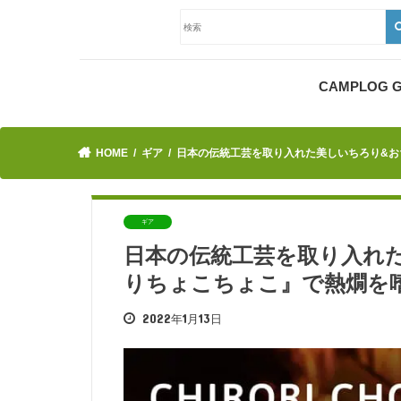
CAMPLOG
HOME
ギア
日本の伝統工芸を取り入れた美しいちろり&お
ギア
日本の伝統工芸を取り入れた
りちょこちょこ』で熱燗を
2022年1月13日