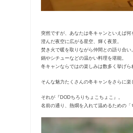
突然ですが、あなたは冬キャンといえば何
澄んだ夜空に広がる星空、輝く夜景。
焚き火で暖を取りながら仲間との語り合い
鍋やシチューなどの温かい料理を堪能。
冬キャンならではの楽しみは数多く挙げら
そんな魅力たくさんの冬キャンをさらに楽
それが『DODちろりちょこちょこ』。
名前の通り、熱燗を入れて温めるための「