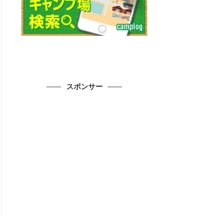
スポンサー