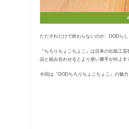
ただそれだけで終わらないのが、DODらし
『ちろりちょこちょこ』は日本の伝統工芸
品と組み合わせるとより使い勝手が向上す
今回は『DODちろりちょこちょこ』の魅