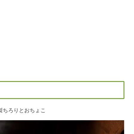
製ちろりとおちょこ