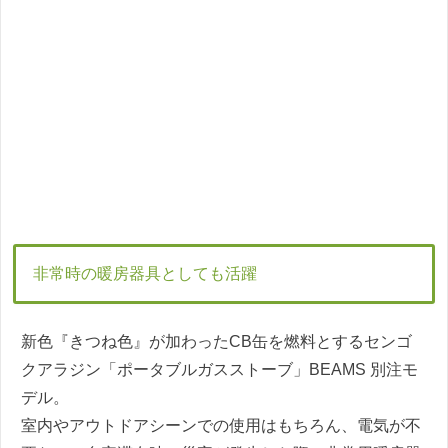
非常時の暖房器具としても活躍
新色『きつね色』が加わったCB缶を燃料とするセンゴ
クアラジン「ポータブルガスストーブ」BEAMS 別注モ
デル。
室内やアウトドアシーンでの使用はもちろん、電気が不