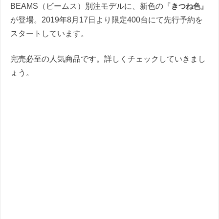
BEAMS（ビームス）別注モデルに、新色の『
きつね色
』
が登場。2019年8月17日より限定400台にて先行予約を
スタートしています。
完売必至の人気商品です。詳しくチェックしていきまし
ょう。