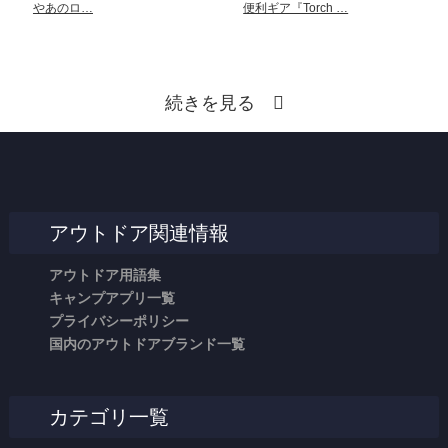
やあのロ…
便利ギア『Torch …
続きを見る
アウトドア関連情報
アウトドア用語集
キャンプアプリ一覧
プライバシーポリシー
国内のアウトドアブランド一覧
カテゴリ一覧