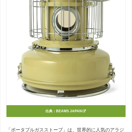
出典：
BEAMS JAPAN
「ポータブルガスストーブ」は、世界的に人気のアラジ