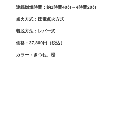
連続燃焼時間：約1時間40分～4時間20分
点火方式：圧電点火方式
着脱方法：レバー式
価格：37,800円（税込）
カラー：きつね、橙