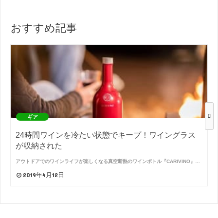
おすすめ記事
ギア
24時間ワインを冷たい状態でキープ！ワイングラス
が収納された
アウトドアでのワインライフが楽しくなる真空断熱のワインボトル『CARIVINO』…
2019年4月12日