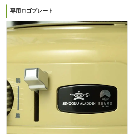
専用ロゴプレート