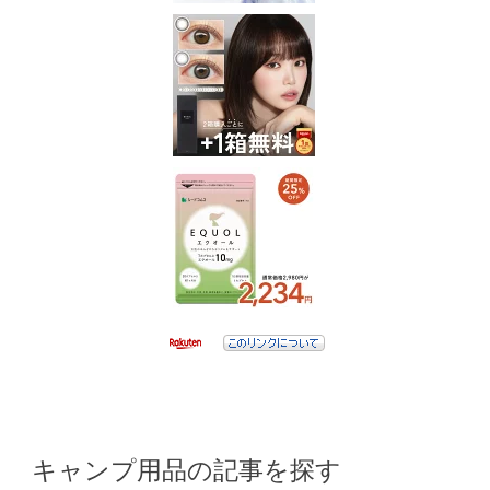
キャンプ用品の記事を探す