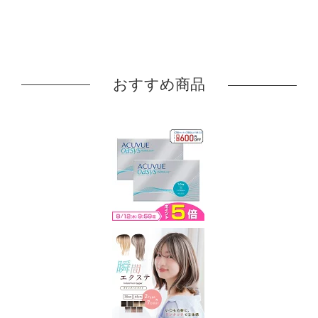
おすすめ商品