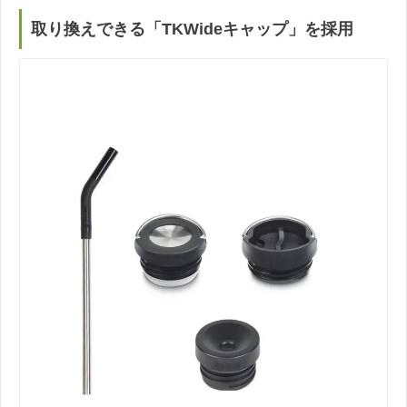
取り換えできる「TKWideキャップ」を採用