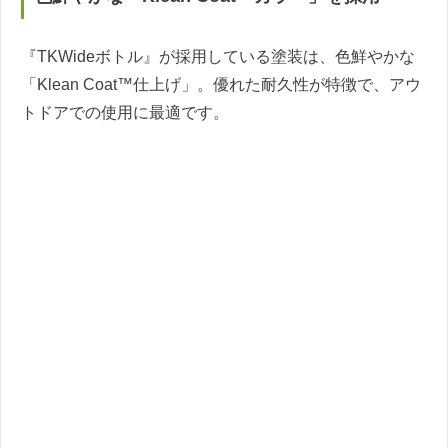
『TKWideボトル』が採用している塗装は、色鮮やかな
「Klean Coat™仕上げ」。優れた耐久性が特徴で、アウ
トドアでの使用に最適です。