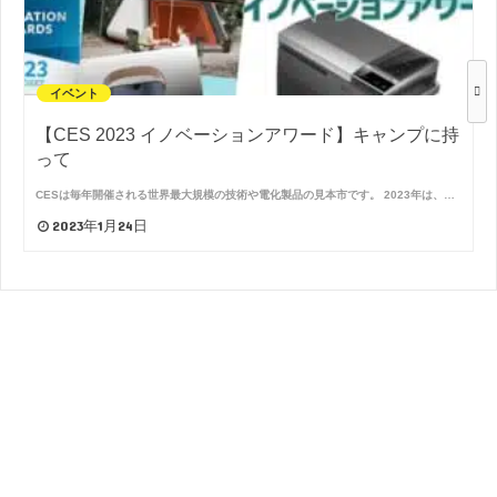
イベント
【CES 2023 イノベーションアワード】キャンプに持
って
CESは毎年開催される世界最大規模の技術や電化製品の見本市です。 2023年は、…
2023年1月24日