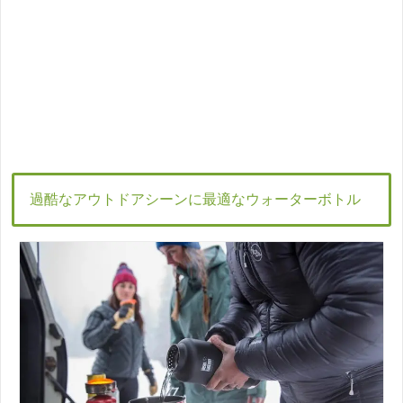
過酷なアウトドアシーンに最適なウォーターボトル