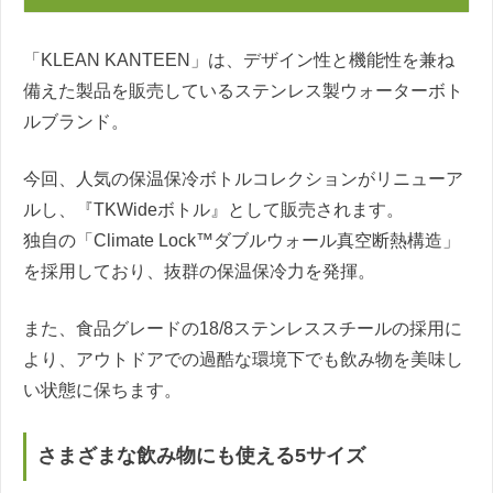
「KLEAN KANTEEN」は、デザイン性と機能性を兼ね
備えた製品を販売しているステンレス製ウォーターボト
ルブランド。
今回、人気の保温保冷ボトルコレクションがリニューア
ルし、『TKWideボトル』として販売されます。
独自の「Climate Lock™ダブルウォール真空断熱構造」
を採用しており、抜群の保温保冷力を発揮。
また、食品グレードの18/8ステンレススチールの採用に
より、アウトドアでの過酷な環境下でも飲み物を美味し
い状態に保ちます。
さまざまな飲み物にも使える5サイズ