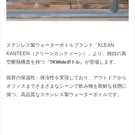
ステンレス製ウォーターボトルブランド「KLEAN
KANTEEN（クリーンカンティーン）」より、独自の真
空断熱構造を持つ『
TKWideボトル
』が登場します。
抜群の保温性・保冷性を実現しており、アウトドアから
オフィスまでさまざまなシーンで飲み物を新鮮な状態に
保つ、高品質なステンレス製ウォーターボトルです。