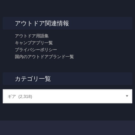
アウトドア関連情報
アウトドア用語集
キャンプアプリ一覧
プライバシーポリシー
国内のアウトドアブランド一覧
カテゴリ一覧