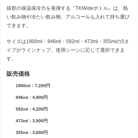
抜群の保温保冷力を発揮する『TKWideボトル』は、熱
い飲み物や冷たい飲み物、アルコールも入れて持ち運び
できます。
サイズは1900ml・946ml・592ml・473ml・355mlの5タ
イプがラインナップ。使用シーンに応じて選択できま
す。
販売価格
1900ml：7,200円
946ml：4,800円
592ml：4,200円
473ml：3,900円
355ml：3,600円