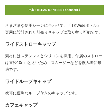
出典：
KLEAN KANTEEN Facebook
さまざまな使用シーンに合わせて、『TKWideボトル』
専用に設計された別売りキャップに取り替え可能です。
ワイドストローキャップ
素材にはステンレスとシリコンを採用。付属のストロー
は直径10mmと太いため、スムージーなどを飲み際に最
適です。
ワイドループキャップ
携帯に便利なループ付きのキャップです。
カフェキャップ