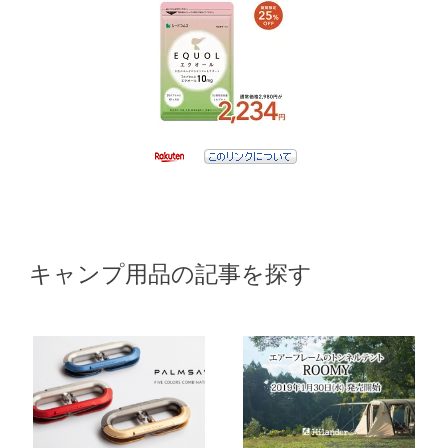
キャンプ用品の記事を探す