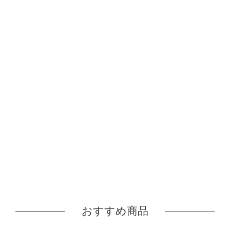
おすすめ商品