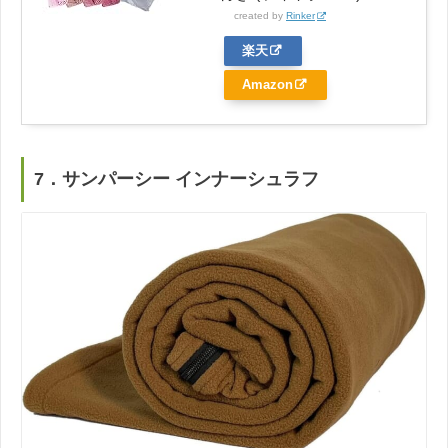
created by
Rinker
楽天
Amazon
7．サンパーシー インナーシュラフ