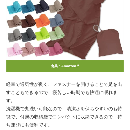
出典：
Amazon
軽量で通気性が良く、ファスナーを開けることで足を出
すこともできるので、寝苦しい時期でも快適に眠れま
す。
洗濯機で丸洗い可能なので、清潔さを保ちやすいのも特
徴で、付属の収納袋でコンパクトに収納できるので、持
ち運びにも便利です。