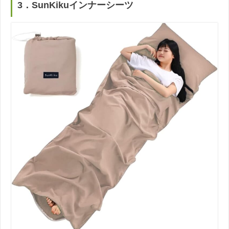
3．SunKikuインナーシーツ