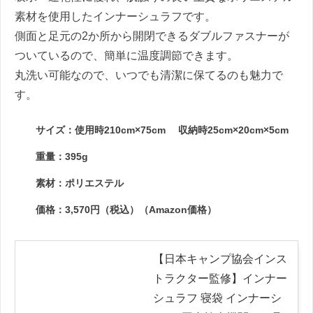
素材を使用したインナーシュラフです。
側面と足元の2か所から開閉できるダブルファスナーが
ついているので、簡単に温度調節できます。
丸洗い可能なので、いつでも清潔に保てるのも魅力で
す。
サイズ：使用時210cm×75cm 収納時25cm×20cm×5cm
重量：395g
素材：ポリエステル
価格：3,570円（税込）（Amazon価格）
【日本キャンプ協会インス
トラクター監修】インナー
シュラフ 寝袋 インナーシ