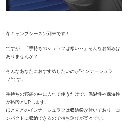
冬キャンプシーズン到来です！
ですが、「手持ちのシュラフは寒い‥」そんなお悩みは
ありませんか？
そんなあなたにおすすめしたいのが”インナーシュラ
フ”です。
手持ちの寝袋の中に入れて使うだけで、保温性や保湿性
が格段とUPします。
ほとんどのインナーシュラフは収納袋が付いており、コ
ンパクトに収納できるので持ち運びが楽々です。