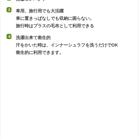
車用、旅行用でも大活躍
車に置きっぱなしでも収納に困らない。
旅行時はプラスの毛布として利用できる
洗濯出来て衛生的
汗をかいた時は、インナーシュラフを洗うだけでOK
衛生的に利用できます。