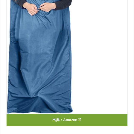
出典：
Amazon