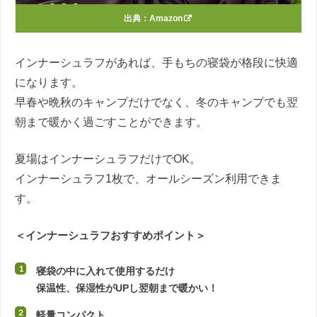
出典：
Amazon
インナーシュラフがあれば、手もちの寝袋が格段に快適
になります。
早春や晩秋のキャンプだけでなく、冬のキャンプでも翌
朝まで暖かく過ごすことができます。
夏場はインナーシュラフだけでOK。
インナーシュラフ1枚で、オールシーズン利用できま
す。
＜インナーシュラフおすすめポイント＞
寝袋の中に入れて使用するだけ
保温性、保湿性がUPし翌朝まで暖かい！
軽量コンパクト