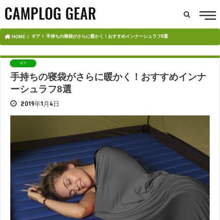
ギア
手持ちの寝袋がさらに暖かく！おすすめインナーシュラフ8選
HOME
ギア
手持ちの寝袋がさらに暖かく！おすすめインナ
ーシュラフ8選
2019年1月4日