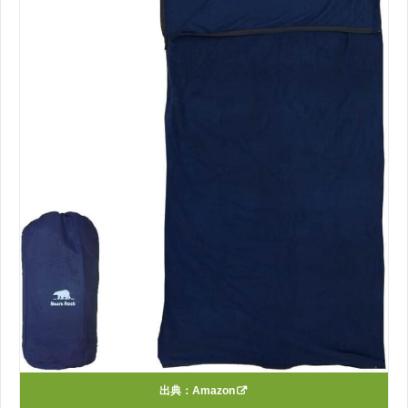
出典：
Amazon