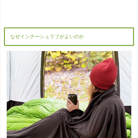
なぜインナーシュラフがよいのか