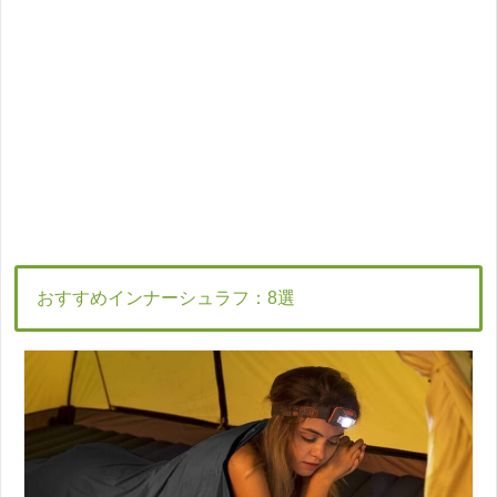
おすすめインナーシュラフ：8選