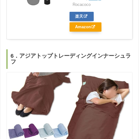
Rocacoco
楽天
Amazon
6．アジアトップトレーディングインナーシュラ
フ