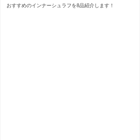
おすすめのインナーシュラフを8品紹介します！