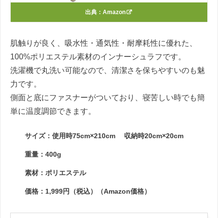
出典：
Amazon
肌触りが良く、吸水性・通気性・耐摩耗性に優れた、
100%ポリエステル素材のインナーシュラフです。
洗濯機で丸洗い可能なので、清潔さを保ちやすいのも魅
力です。
側面と底にファスナーがついており、寝苦しい時でも簡
単に温度調節できます。
サイズ：使用時75cm×210cm 収納時20cm×20cm
重量：400g
素材：ポリエステル
価格：1,999円（税込）（Amazon価格）