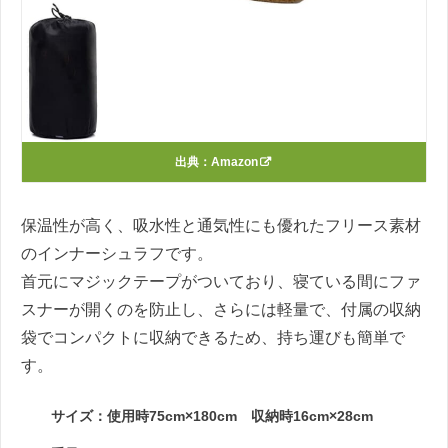
出典：
Amazon
保温性が高く、吸水性と通気性にも優れたフリース素材
のインナーシュラフです。
首元にマジックテープがついており、寝ている間にファ
スナーが開くのを防止し、さらには軽量で、付属の収納
袋でコンパクトに収納できるため、持ち運びも簡単で
す。
サイズ：使用時75cm×180cm 収納時16cm×28cm