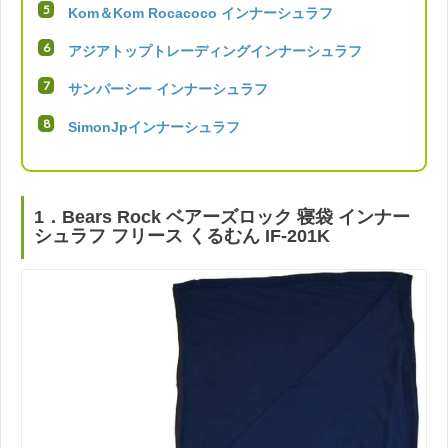
Kom＆Kom Rocacoco インナーシュラフ
アジアトップトレーディングインナーシュラフ
サンパーシー インナーシュラフ
SimonJpインナーシュラフ
1．Bears Rock ベアーズロック 寝袋 インナー
シュラフ フリース くるむん IF-201K