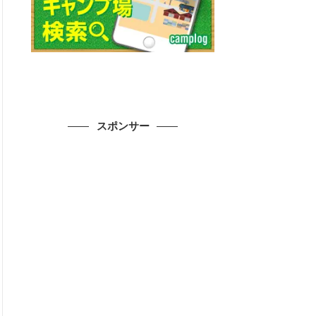
スポンサー