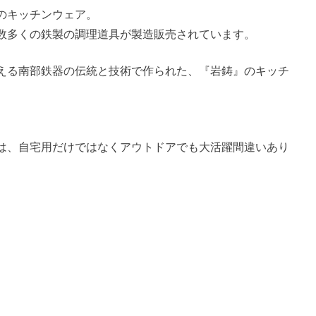
のキッチンウェア。
数多くの鉄製の調理道具が製造販売されています。
える南部鉄器の伝統と技術で作られた、『岩鋳』のキッチ
は、自宅用だけではなくアウトドアでも大活躍間違いあり