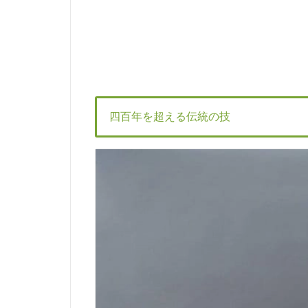
四百年を超える伝統の技