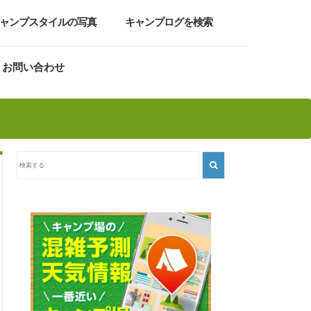
ャンプスタイルの写真
キャンプログを検索
お問い合わせ