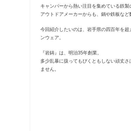
キャンパーから熱い注目を集めている鉄製
アウトドアメーカーからも、鍋や鉄板など
今回紹介したいのは、岩手県の四百年を超
ンウェア。
『岩鋳』は、明治35年創業。
多少乱暴に扱ってもびくともしない頑丈さ
ません。