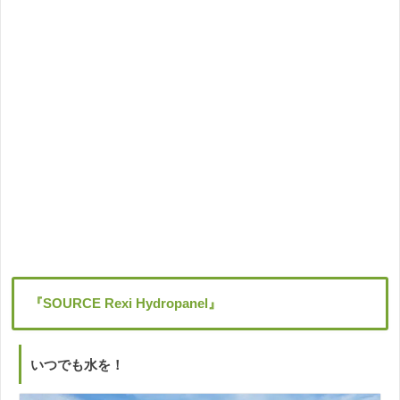
『
SOURCE Rexi Hydropanel
』
いつでも水を！