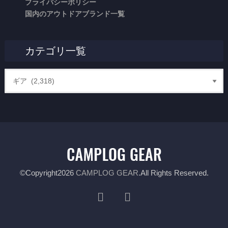
プライバシーポリシー
国内のアウトドアブランド一覧
カテゴリ一覧
©Copyright2026
CAMPLOG GEAR
.All Rights Reserved.