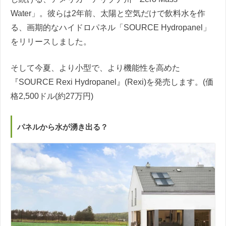
Water」。彼らは2年前、太陽と空気だけで飲料水を作
る、画期的なハイドロパネル「SOURCE Hydropanel」
をリリースしました。
そして今夏、より小型で、より機能性を高めた
『SOURCE Rexi Hydropanel』(Rexi)を発売します。(価
格2,500ドル(約27万円)
パネルから水が湧き出る？