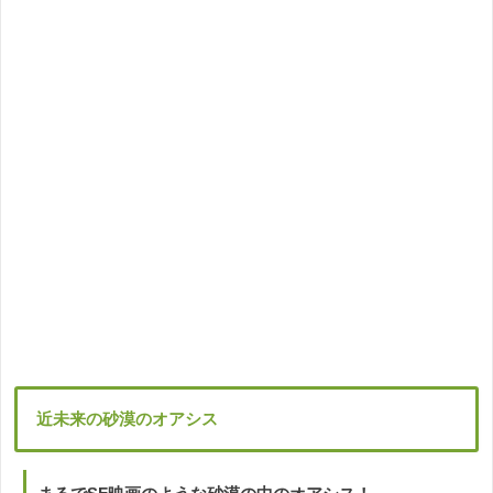
近未来の砂漠のオアシス