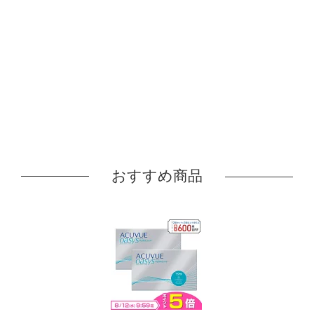
おすすめ商品