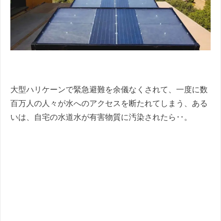
大型ハリケーンで緊急避難を余儀なくされて、一度に数
百万人の人々が水へのアクセスを断たれてしまう、ある
いは、自宅の水道水が有害物質に汚染されたら･･。