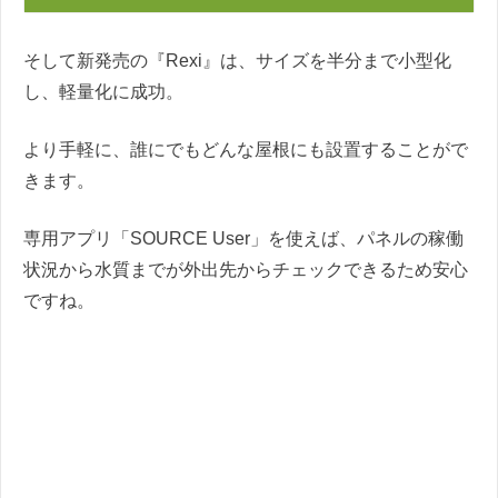
そして新発売の『Rexi』は、サイズを半分まで小型化
し、軽量化に成功。
より手軽に、誰にでもどんな屋根にも設置することがで
きます。
専用アプリ「SOURCE User」を使えば、パネルの稼働
状況から水質までが外出先からチェックできるため安心
ですね。