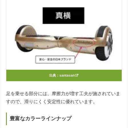
出典：
santasan
足を乗せる部分には、摩擦力が増す工夫が施されていま
すので、滑りにくく安定性に優れています。
豊富なカラーラインナップ