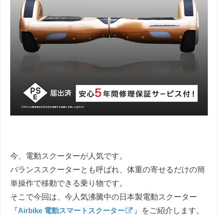
今、電動スクーターが人気です。
バランススクーターとも呼ばれ、体重の寄せるだけの簡
単操作で移動できる乗り物です。
そこで今回は、今人気沸騰中の日本製電動スクーター
『
Airbike 電動スマートスクーター
』をご紹介します。