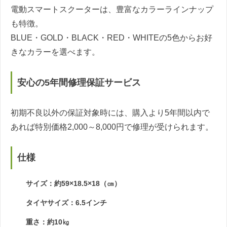
電動スマートスクーターは、豊富なカラーラインナップ
も特徴。
BLUE・GOLD・BLACK・RED・WHITEの5色からお好
きなカラーを選べます。
安心の5年間修理保証サービス
初期不良以外の保証対象時には、購入より5年間以内で
あれば特別価格2,000～8,000円で修理が受けられます。
仕様
サイズ：約59×18.5×18（㎝）
タイヤサイズ：6.5インチ
重さ：約10㎏