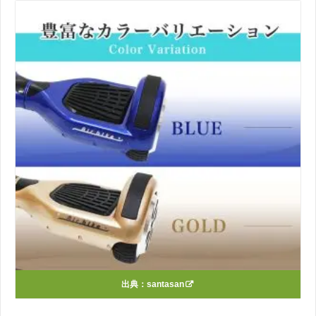
出典：
santasan