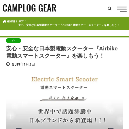
ギア
HOME
安心・安全な日本製電動スクーター『Airbike 電動スマートスクーター』を楽しもう！
ギア
安心・安全な日本製電動スクーター『Airbike
電動スマートスクーター』を楽しもう！
2019年1月3日