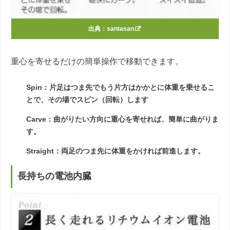
出典：
santasan
重心を寄せるだけの簡単操作で移動できます。
Spin：片足はつま先でもう片方はかかとに体重を乗せるこ
とで、その場でスピン（回転）します
Carve：曲がりたい方向に重心を寄せれば、簡単に曲がりま
す。
Straight：両足のつま先に体重をかければ前進します。
長持ちの電池内臓