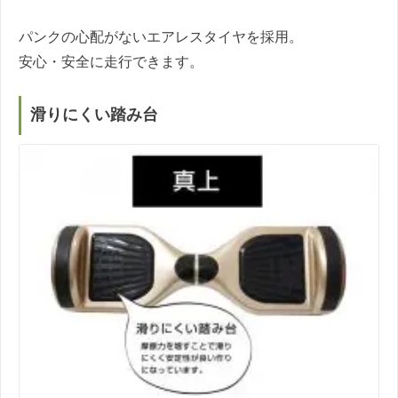
パンクの心配がないエアレスタイヤを採用。
安心・安全に走行できます。
滑りにくい踏み台