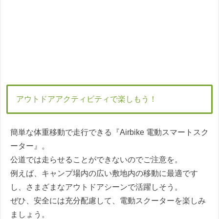
アウトドアアクティビティで楽しもう！
簡単な体重移動で走行できる『Airbike 電動スマートスク
ーター』。
公道では走らせることができないのでご注意を。
例えば、キャンプ場内の広い敷地内の移動に最適です
し、さまざまなアウトドアシーンで活躍しそう。
ぜひ、安全には充分配慮して、電動スクーターを楽しみ
ましょう。