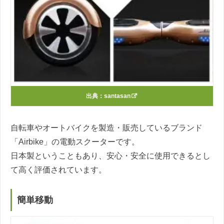
出典：
santasan
自転車やオートバイクを製造・販売しているブランド
「Airbike」の電動スクーターです。
日本製ということもあり、安心・安全に使用できるとし
て高く評価されています。
簡単移動