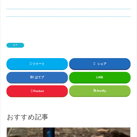
ギア
ツイート
シェア
はてブ
LINE
feedly
Pocket
おすすめ記事