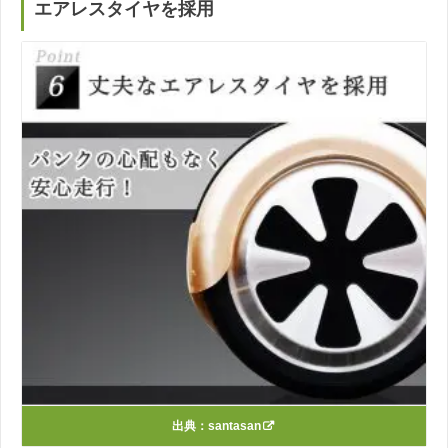
エアレスタイヤを採用
出典：
santasan