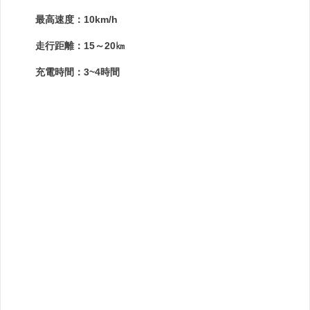
最高速度：10km/h
走行距離：15～20㎞
充電時間：3~4時間