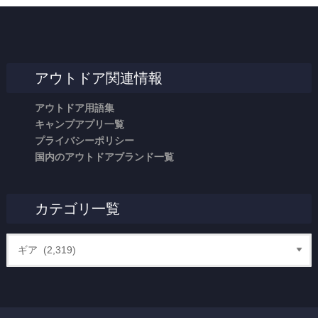
アウトドア関連情報
アウトドア用語集
キャンプアプリ一覧
プライバシーポリシー
国内のアウトドアブランド一覧
カテゴリ一覧