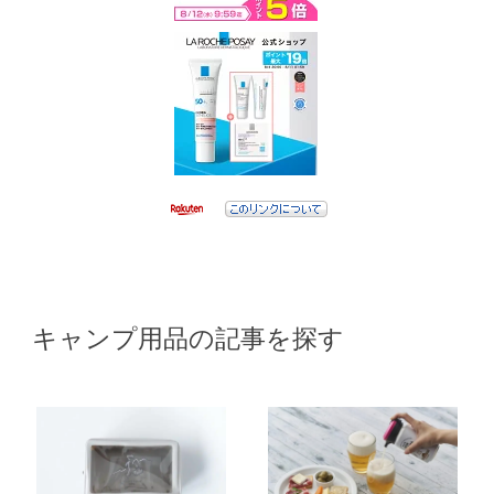
キャンプ用品の記事を探す