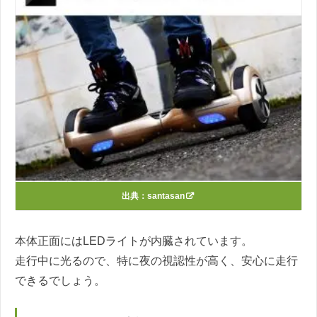
出典：
santasan
本体正面にはLEDライトが内臓されています。
走行中に光るので、特に夜の視認性が高く、安心に走行
できるでしょう。