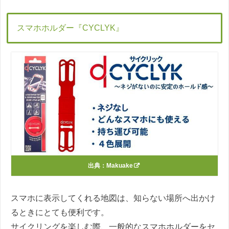
スマホホルダー『CYCLYK』
出典：
Makuake
スマホに表示してくれる地図は、知らない場所へ出かけ
るときにとても便利です。
サイクリングを楽しむ際、一般的なスマホホルダーをセ