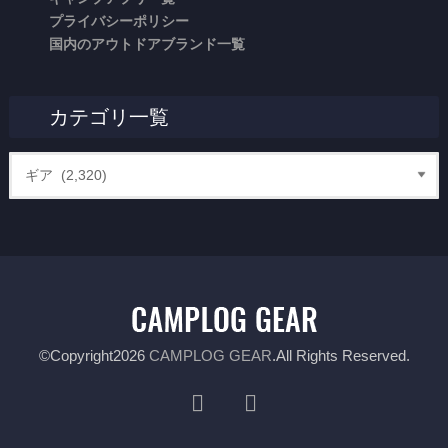
プライバシーポリシー
国内のアウトドアブランド一覧
カテゴリ一覧
©Copyright2026
CAMPLOG GEAR
.All Rights Reserved.