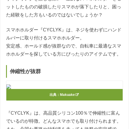
ットしたものの破損したりスマホが落下したりと、困っ
た経験をした方もいるのではないでしょうか？
スマホホルダー『CYCLYK』は、ネジを使わずにハンド
ルバーに取り付けるスマホホルダー。
安定感、ホールド感が抜群なので、自転車に最適なスマ
ホホルダーを探している方にぴったりのアイテムです。
伸縮性が抜群
出典：
Makuake
『CYCLYK』は、高品質シリコン100％で伸縮性に富ん
でいるのが特徴。どんなスマホでも取り付けられます。