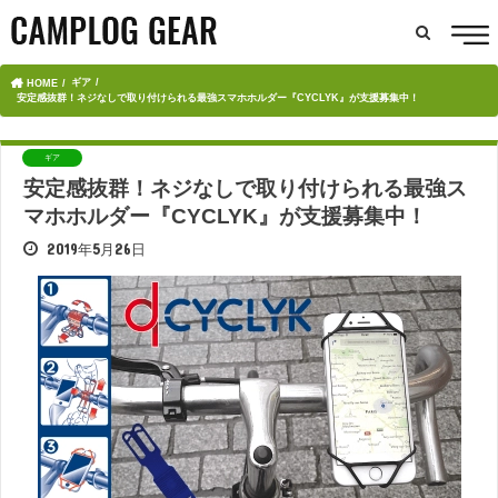
ギア
HOME
安定感抜群！ネジなしで取り付けられる最強スマホホルダー『CYCLYK』が支援募集中！
ギア
安定感抜群！ネジなしで取り付けられる最強ス
マホホルダー『CYCLYK』が支援募集中！
2019年5月26日