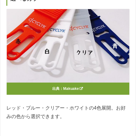
出典：
Makuake
レッド・ブルー・クリアー・ホワイトの4色展開。お好
みの色から選択できます。