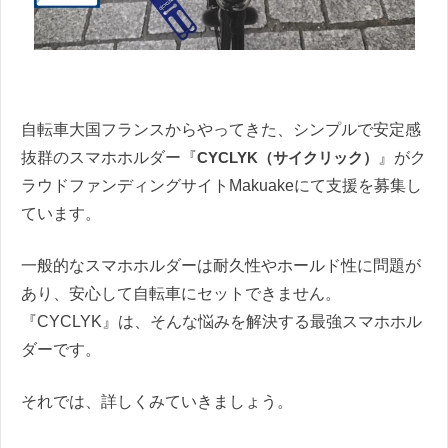
自転車大国フランスからやってきた、シンプルで安定感
抜群のスマホホルダー『
CYCLYK（サイクリック）
』がク
ラウドファンディングサイトMakuakeにて支援を募集し
ています。
一般的なスマホホルダーは耐久性やホールド性に問題が
あり、安心して自転車にセットできません。
『CYCLYK』は、そんな悩みを解決する最強スマホホル
ダーです。
それでは、詳しくみていきましょう。