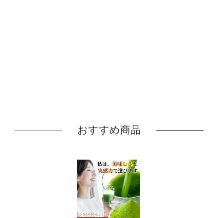
おすすめ商品