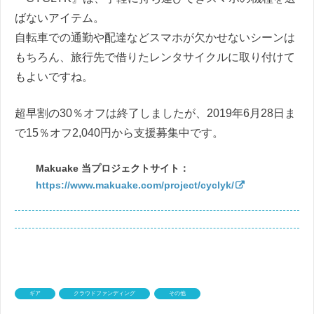
ばないアイテム。
自転車での通勤や配達などスマホが欠かせないシーンは
もちろん、旅行先で借りたレンタサイクルに取り付けて
もよいですね。
超早割の30％オフは終了しましたが、2019年6月28日ま
で15％オフ2,040円から支援募集中です。
Makuake 当プロジェクトサイト：
https://www.makuake.com/project/cyclyk/
ギア
クラウドファンディング
その他