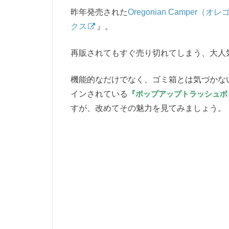
昨年発売された
Oregonian Camper
クス
』。
再販されてもすぐ売り切れてしまう、大人
機能的なだけでなく、ゴミ箱とは気づかな
インされている
『ポップアップトラッシュボ
すが、改めてその魅力を見てみましょう。