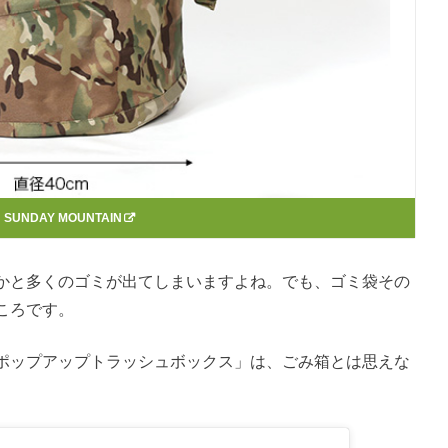
：
SUNDAY MOUNTAIN
かと多くのゴミが出てしまいますよね。でも、ゴミ袋その
ころです。
ポップアップトラッシュボックス」は、ごみ箱とは思えな