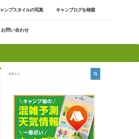
ャンプスタイルの写真
キャンプログを検索
お問い合わせ