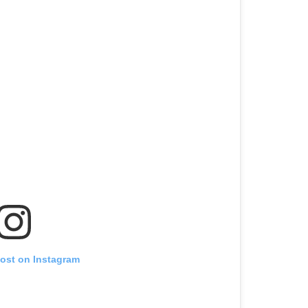
post on Instagram