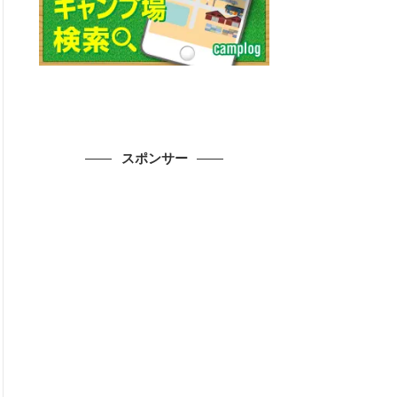
スポンサー