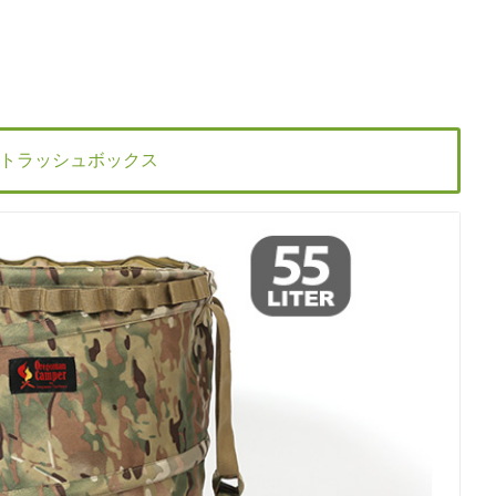
トラッシュボックス