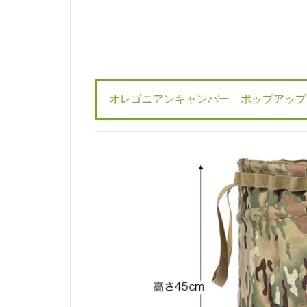
オレゴニアンキャンパー ポップアップ