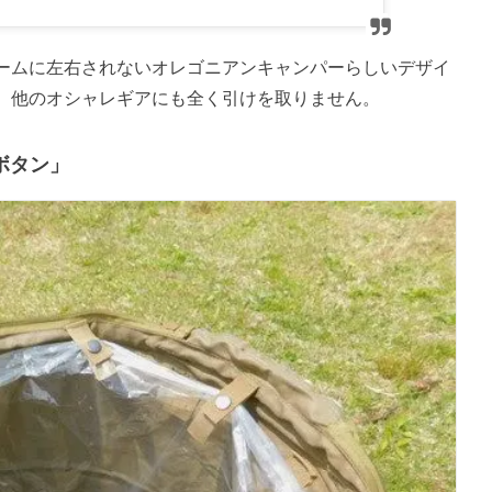
ームに左右されないオレゴニアンキャンパーらしいデザイ
。他のオシャレギアにも全く引けを取りません。
ボタン」