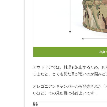
出典
アウトドアでは、料理も沢山するため、何
ままだと、とても見た目が悪いのが悩みど
オレゴニアンキャンパーから発売された「
いほど、その見た目は格好よいです！