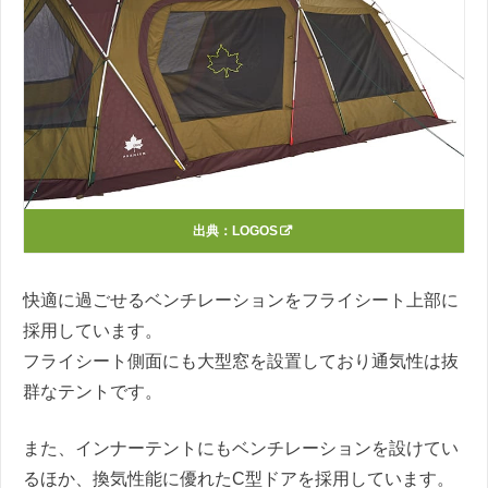
出典：
LOGOS
快適に過ごせるベンチレーションをフライシート上部に
採用しています。
フライシート側面にも大型窓を設置しており通気性は抜
群なテントです。
また、インナーテントにもベンチレーションを設けてい
るほか、換気性能に優れたC型ドアを採用しています。