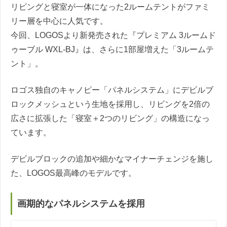
リビングと寝室が一体になった2ルームテントがファミ
リー層を中心に人気です。
今回、LOGOSより新発売された『プレミアム 3ルームド
ゥーブル WXL-BJ』は、さらに1部屋増えた「3ルームテ
ント」。
ロゴス独自のキャノピー「パネルシステム」にデビルブ
ロックメッシュという生地を採用し、リビングを2倍の
広さに拡張した「寝室＋2つのリビング」の構造になっ
ています。
デビルブロックの追加や細かなマイナーチェンジを施し
た、LOGOS最高峰のモデルです。
画期的なパネルシステムを採用