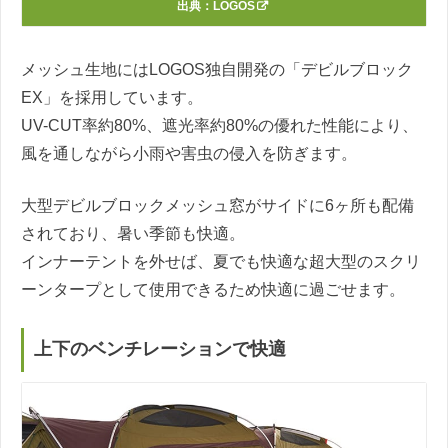
出典：
LOGOS
メッシュ生地にはLOGOS独自開発の「デビルブロック
EX」を採用しています。
UV-CUT率約80%、遮光率約80%の優れた性能により、
風を通しながら小雨や害虫の侵入を防ぎます。
大型デビルブロックメッシュ窓がサイドに6ヶ所も配備
されており、暑い季節も快適。
インナーテントを外せば、夏でも快適な超大型のスクリ
ーンタープとして使用できるため快適に過ごせます。
上下のベンチレーションで快適