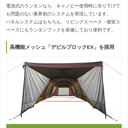
電池式のランタンなら、キャノピー使用時に吊り下げて
も問題のない業界初のシステムを実現しています。
パネルシステムはもちろん、リビングスペース・寝室ス
ペースにもランタンフックを装備しており便利です。
高機能メッシュ「デビルブロックEX」を採用