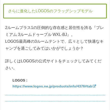
さらに進化したLOGOSのフラッグシップモデル
2ルームプラス1の圧倒的な存在感と居住性を誇る『プレ
ミアム 3ルームドゥーブル WXL-BJ』。
LOGOS最高峰の3ルームテントで、広々として快適なキ
ャンプを過ごしてみてはいかがでしょうか？
詳しくはLOGOSの公式サイトをチェックしてみてくだ
さい。
LOGOS：
https://www.logos.ne.jp/products/info/4376#tab