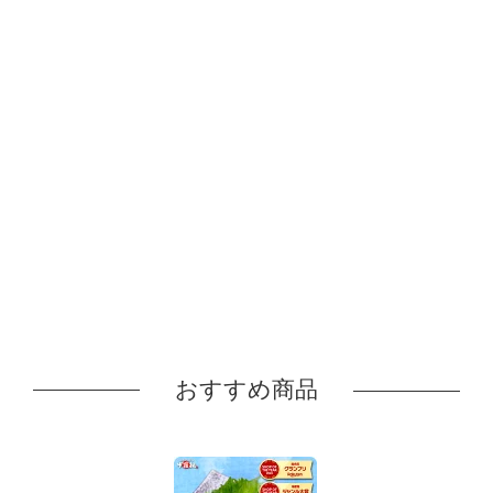
おすすめ商品