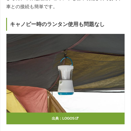
車との接続も簡単です。
キャノピー時のランタン使用も問題なし
出典：
LOGOS