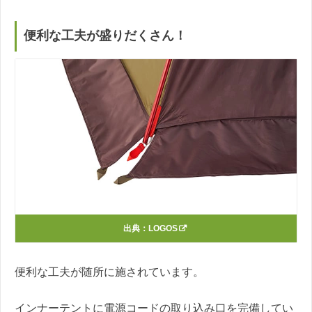
便利な工夫が盛りだくさん！
出典：
LOGOS
便利な工夫が随所に施されています。
インナーテントに電源コードの取り込み口を完備してい