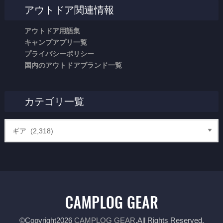
アウトドア関連情報
アウトドア用語集
キャンプアプリ一覧
プライバシーポリシー
国内のアウトドアブランド一覧
カテゴリ一覧
©Copyright2026
CAMPLOG GEAR
.All Rights Reserved.