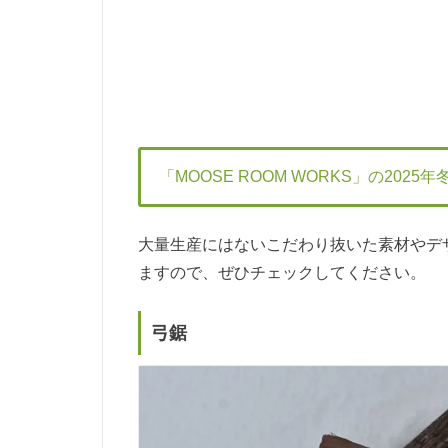
「MOOSE ROOM WORKS」の202
大量生産にはないこだわり抜いた素材やデ
ますので、ぜひチェックしてください。
弓鋸