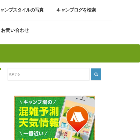
ャンプスタイルの写真
キャンプログを検索
お問い合わせ