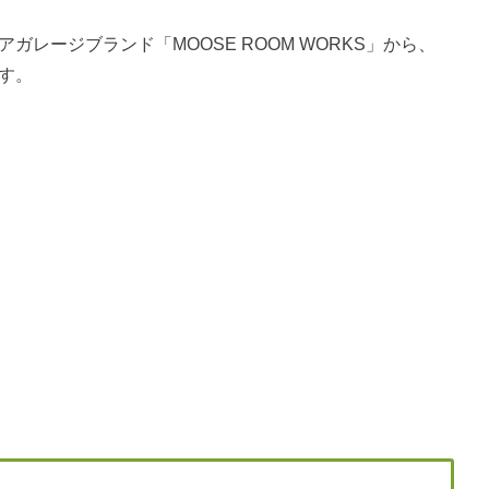
ガレージブランド「MOOSE ROOM WORKS」から、
ます。