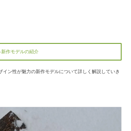
5年冬新作モデルの紹介
ザイン性が魅力の新作モデルについて詳しく解説していき