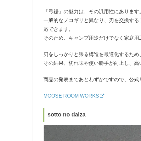
「弓鋸」の魅力は、その汎用性にあります
一般的なノコギリと異なり、刃を交換する
応できます。
そのため、キャンプ用途だけでなく家庭用
刃をしっかりと張る構造を最適化するため
その結果、切れ味や使い勝手が向上し、高
商品の発表まであとわずかですので、公式
MOOSE ROOM WORKS
sotto no daiza