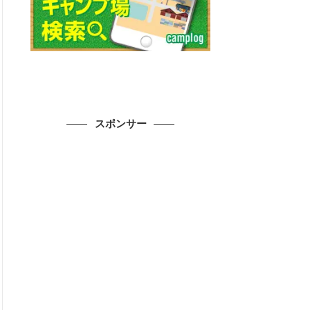
スポンサー