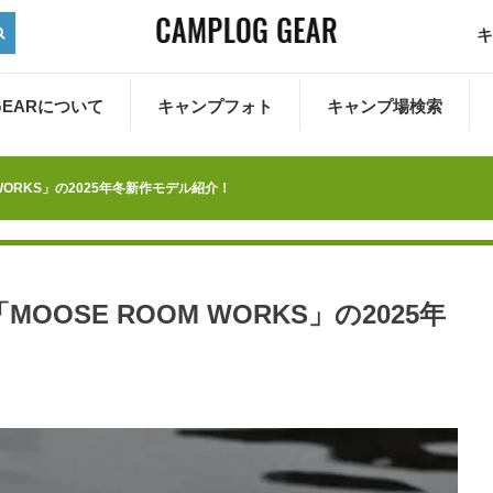
キ
 GEARについて
キャンプフォト
キャンプ場検索
WORKS」の2025年冬新作モデル紹介！
OSE ROOM WORKS」の2025年