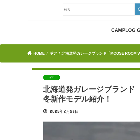
CAMPLOG
HOME
ギア
北海道発ガレージブランド「MOOSE ROOM 
ギア
北海道発ガレージブランド「MO
冬新作モデル紹介！
2025年2月26日