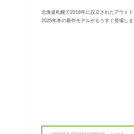
北海道札幌で2018年に設立されたアウトドア
2025年冬の新作モデルがもうすぐ登場し