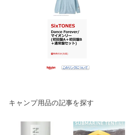
キャンプ用品の記事を探す