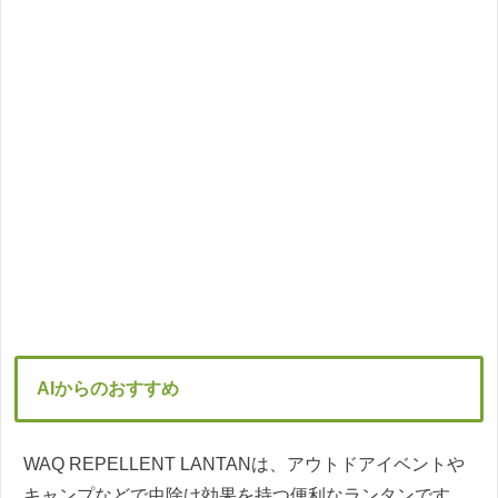
AIからのおすすめ
WAQ REPELLENT LANTANは、アウトドアイベントや
キャンプなどで虫除け効果を持つ便利なランタンです