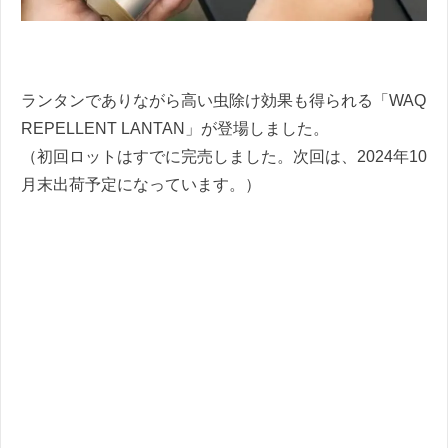
ランタンでありながら高い虫除け効果も得られる「WAQ
REPELLENT LANTAN」が登場しました。
（初回ロットはすでに完売しました。次回は、2024年10
月末出荷予定になっています。）