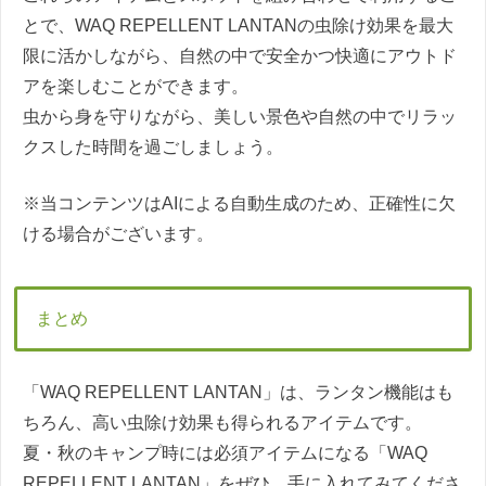
とで、WAQ REPELLENT LANTANの虫除け効果を最大
限に活かしながら、自然の中で安全かつ快適にアウトド
アを楽しむことができます。
虫から身を守りながら、美しい景色や自然の中でリラッ
クスした時間を過ごしましょう。
※当コンテンツはAIによる自動生成のため、正確性に欠
ける場合がございます。
まとめ
「WAQ REPELLENT LANTAN」は、ランタン機能はも
ちろん、高い虫除け効果も得られるアイテムです。
夏・秋のキャンプ時には必須アイテムになる「WAQ
REPELLENT LANTAN」をぜひ、手に入れてみてくださ