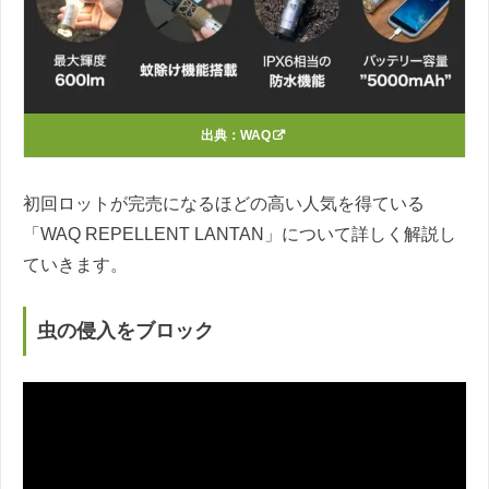
出典：
WAQ
初回ロットが完売になるほどの高い人気を得ている
「WAQ REPELLENT LANTAN」について詳しく解説し
ていきます。
虫の侵入をブロック