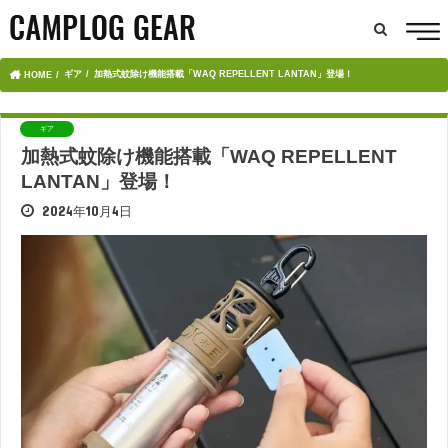
ギア
加熱式蚊除け機能搭載「WAQ REPELLENT LANTAN」登場！
HOME
ギア
加熱式蚊除け機能搭載「WAQ REPELLENT
LANTAN」登場！
2024年10月4日