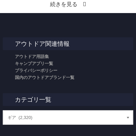
続きを見る
アウトドア関連情報
アウトドア用語集
キャンプアプリ一覧
プライバシーポリシー
国内のアウトドアブランド一覧
カテゴリ一覧