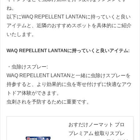
ね。
以下にWAQ REPELLENT LANTANに持っていくと良い
アイテムと、近隣のおすすめスポットを具体的にご紹介
いたします。
WAQ REPELLENT LANTANに持っていくと良いアイテム:
・虫除けスプレー:
WAQ REPELLENT LANTANと一緒に虫除けスプレーを
持参すると、より効果的に虫を寄せ付けずに快適なアウ
トドア体験ができます。
虫刺されを予防するために重要です。
おすだけノーマット プロ
プレミアム 蚊取りスプレ