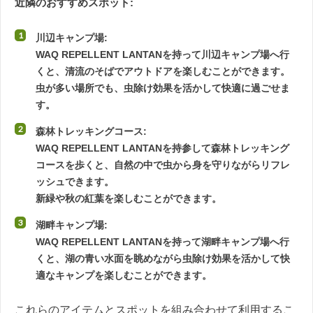
近隣のおすすめスポット:
川辺キャンプ場:
WAQ REPELLENT LANTANを持って川辺キャンプ場へ行
くと、清流のそばでアウトドアを楽しむことができます。
虫が多い場所でも、虫除け効果を活かして快適に過ごせま
す。
森林トレッキングコース:
WAQ REPELLENT LANTANを持参して森林トレッキング
コースを歩くと、自然の中で虫から身を守りながらリフレ
ッシュできます。
新緑や秋の紅葉を楽しむことができます。
湖畔キャンプ場:
WAQ REPELLENT LANTANを持って湖畔キャンプ場へ行
くと、湖の青い水面を眺めながら虫除け効果を活かして快
適なキャンプを楽しむことができます。
これらのアイテムとスポットを組み合わせて利用するこ