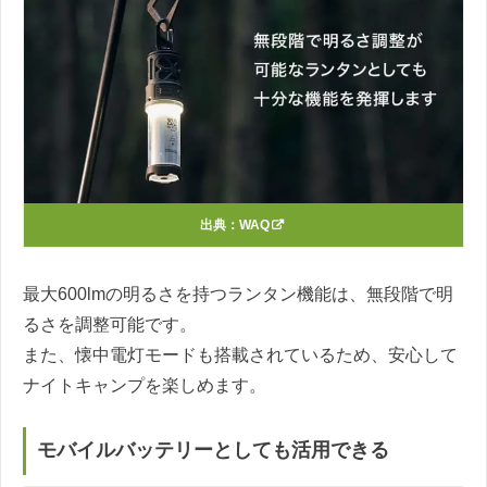
出典：
WAQ
最大600lmの明るさを持つランタン機能は、無段階で明
るさを調整可能です。
また、懐中電灯モードも搭載されているため、安心して
ナイトキャンプを楽しめます。
モバイルバッテリーとしても活用できる