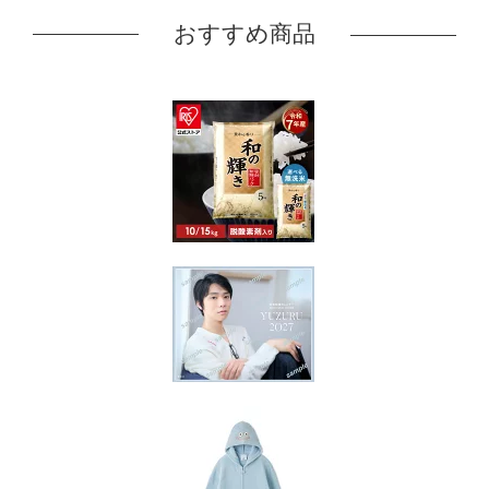
おすすめ商品