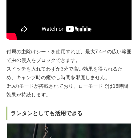
付属の虫除けシートを使用すれば、最大7.4㎡の広い範囲
で虫の侵入をブロックできます。
スイッチを入れてわずか3分で高い効果を得られるた
め、キャンプ時の癒やし時間を邪魔しません。
3つのモードが搭載されており、ローモードでは16時間
効果が持続します。
ランタンとしても活用できる